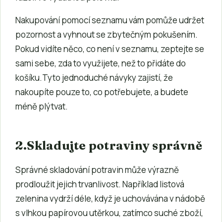
Nakupování pomocí seznamu vám pomůže udržet
pozornost a vyhnout se zbytečným pokušením.
Pokud vidíte něco, co není v seznamu, zeptejte se
sami sebe, zda to využijete, než to přidáte do
košíku.Tyto jednoduché návyky zajistí, že
nakoupíte pouze to, co potřebujete, a budete
méně plýtvat.
2.
Skladujte potraviny správně
Správné skladování potravin může výrazně
prodloužit jejich trvanlivost. Například listová
zelenina vydrží déle, když je uchovávána v nádobě
s vlhkou papírovou utěrkou, zatímco suché zboží,