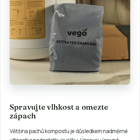
Spravujte vlhkost a omezte
zápach
Většina pachů kompostu je důsledkem nadměrné