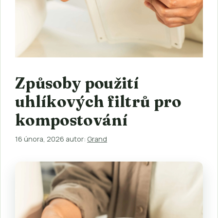
Způsoby použití
uhlíkových filtrů pro
kompostování
16 února, 2026
autor:
Grand