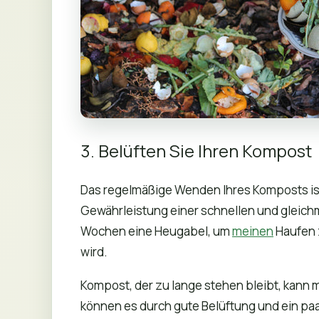
3. Belüften Sie Ihren Kompost
Das regelmäßige Wenden Ihres Komposts is
Gewährleistung einer schnellen und gleich
Wochen eine Heugabel, um
meinen
Haufen 
wird.
Kompost, der zu lange stehen bleibt, kann 
können es durch gute Belüftung und ein paa