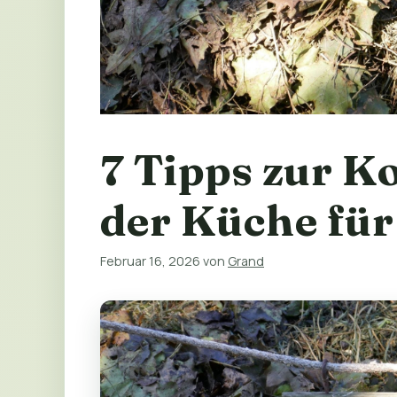
7 Tipps zur K
der Küche für
Februar 16, 2026
von
Grand