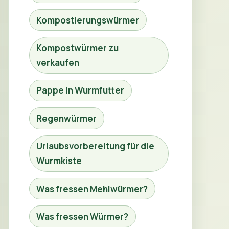
Kompostierungswürmer
Kompostwürmer zu
verkaufen
Pappe in Wurmfutter
Regenwürmer
Urlaubsvorbereitung für die
Wurmkiste
Was fressen Mehlwürmer?
Was fressen Würmer?