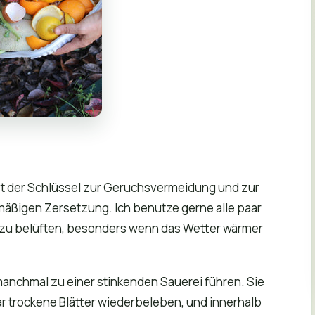
t der Schlüssel zur Geruchsvermeidung und zur
mäßigen Zersetzung. Ich benutze gerne alle paar
zu belüften, besonders wenn das Wetter wärmer
manchmal zu einer stinkenden Sauerei führen. Sie
r trockene Blätter wiederbeleben, und innerhalb