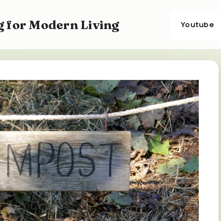
 for Modern Living
Youtube