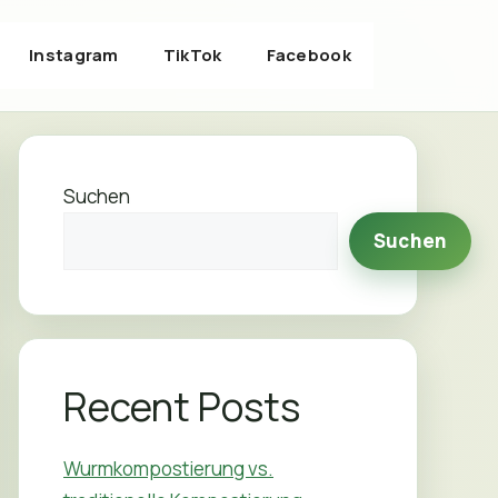
Instagram
TikTok
Facebook
Suchen
Suchen
Recent Posts
Wurmkompostierung vs.