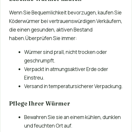
Wenn Sie Bequemlichkeit bevorzugen, kaufen Sie
Köderwürmer bei vertrauenswürdigen Verkäufern,
die einen gesunden, aktiven Bestand
haben.Überprüfen Sie immer:
Würmer sind prall, nicht trocken oder
geschrumpft.
Verpackt in atmungsaktiver Erde oder
Einstreu.
Versand in temperatursicherer Verpackung.
Pflege Ihrer Würmer
Bewahren Sie sie an einem kühlen, dunklen
und feuchten Ort auf.