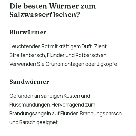
Die besten Würmer zum
Salzwasserfischen?
Blutwürmer
Leuchtendes Rot mit kräftigem Duft. Zieht
Streifenbarsch, Flunder und Rotbarsch an.
Verwenden Sie Grundmontagen oder Jigköpfe.
Sandwürmer
Gefunden an sandigen Küsten und
Flussmündungen.Hervorragend zum
Brandungsangeln auf Flunder, Brandungsbarsch
und Barsch geeignet.