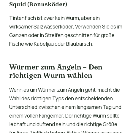
Squid (Bonusköder)
Tintenfisch ist zwar kein Wurm, aber ein
wirksamer Salzwasserköder. Verwenden Sie es im
Ganzen oder in Streifen geschnitten für große
Fische wie Kabeljau oder Blaubarsch.
Würmer zum Angeln – Den
richtigen Wurm wählen
Wenn es um
Würmer zum Angeln geht, macht die
Wahl des richtigen Typs den entscheidenden
Unterschied zwischen einem langsamen Tag und
einem vollen Fangeimer. Der richtige Wurm sollte
lebhaft und duftend sein und die richtige Größe
für Ihren Zielfisch haben.Aktive Würmer erzeugen