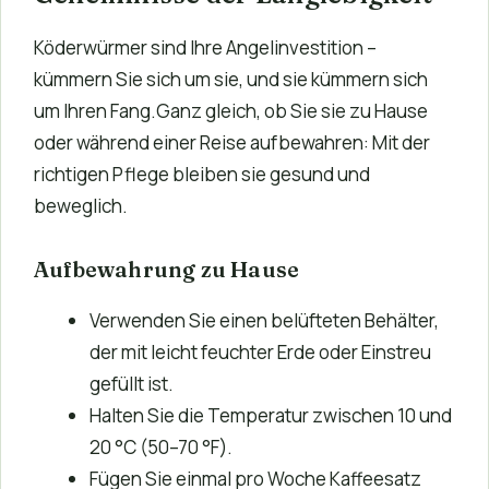
Köderwürmer sind Ihre Angelinvestition –
kümmern Sie sich um sie, und sie kümmern sich
um Ihren Fang.Ganz gleich, ob Sie sie zu Hause
oder während einer Reise aufbewahren: Mit der
richtigen Pflege bleiben sie gesund und
beweglich.
Aufbewahrung zu Hause
Verwenden Sie einen belüfteten Behälter,
der mit leicht feuchter Erde oder Einstreu
gefüllt ist.
Halten Sie die Temperatur zwischen 10 und
20 °C (50–70 °F).
Fügen Sie einmal pro Woche Kaffeesatz