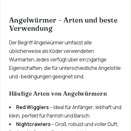
Angelwürmer – Arten und beste
Verwendung
Der Begriff Angelwürmer umfasst alle
üblicherweise als Köder verwendeten
Wurmarten.Jedes verfügt über einzigartige
Eigenschaften, die für unterschiedliche Angelstile
und -bedingungen geeignet sind.
Häufige Arten von Angelwürmern
Red Wigglers
– Ideal für Anfänger; lebhaft und
klein, perfekt für Panfish und Barsch.
Nightcrawlers
– Groß, robust und voller Duft;