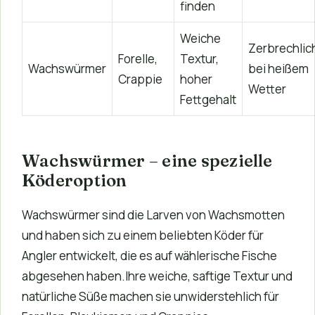
finden
Weiche
Zerbrechlic
Forelle,
Textur,
Wachswürmer
bei heißem
Crappie
hoher
Wetter
Fettgehalt
Wachswürmer – eine spezielle
Köderoption
Wachswürmer sind die Larven von Wachsmotten
und haben sich zu einem beliebten Köder für
Angler entwickelt, die es auf wählerische Fische
abgesehen haben.Ihre weiche, saftige Textur und
natürliche Süße machen sie unwiderstehlich für