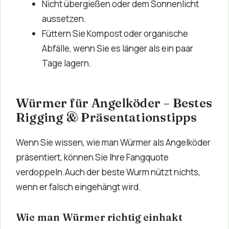
Nicht übergießen oder dem Sonnenlicht
aussetzen.
Füttern Sie Kompost oder organische
Abfälle, wenn Sie es länger als ein paar
Tage lagern.
Würmer für Angelköder – Bestes
Rigging & Präsentationstipps
Wenn Sie wissen, wie man Würmer als Angelköder
präsentiert, können Sie Ihre Fangquote
verdoppeln.Auch der beste Wurm nützt nichts,
wenn er falsch eingehängt wird.
Wie man Würmer richtig einhakt