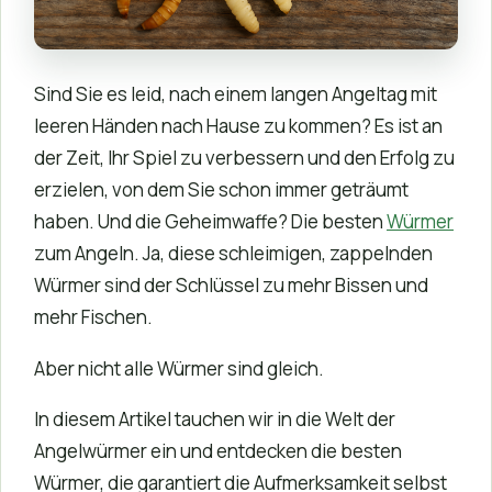
Sind Sie es leid, nach einem langen Angeltag mit
leeren Händen nach Hause zu kommen? Es ist an
der Zeit, Ihr Spiel zu verbessern und den Erfolg zu
erzielen, von dem Sie schon immer geträumt
haben. Und die Geheimwaffe? Die besten
Würmer
zum Angeln. Ja, diese schleimigen, zappelnden
Würmer sind der Schlüssel zu mehr Bissen und
mehr Fischen.
Aber nicht alle Würmer sind gleich.
In diesem Artikel tauchen wir in die Welt der
Angelwürmer ein und entdecken die besten
Würmer, die garantiert die Aufmerksamkeit selbst