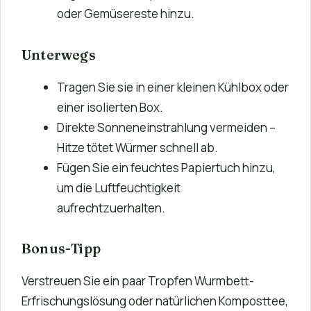
oder Gemüsereste hinzu.
Unterwegs
Tragen Sie sie in einer kleinen Kühlbox oder
einer isolierten Box.
Direkte Sonneneinstrahlung vermeiden –
Hitze tötet Würmer schnell ab.
Fügen Sie ein feuchtes Papiertuch hinzu,
um die Luftfeuchtigkeit
aufrechtzuerhalten.
Bonus-Tipp
Verstreuen Sie ein paar Tropfen Wurmbett-
Erfrischungslösung oder natürlichen Komposttee,