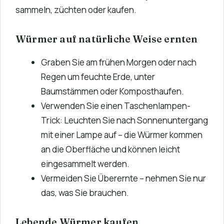
sammeln, züchten oder kaufen.
Würmer auf natürliche Weise ernten
Graben Sie am frühen Morgen oder nach
Regen um feuchte Erde, unter
Baumstämmen oder Komposthaufen.
Verwenden Sie einen Taschenlampen-
Trick: Leuchten Sie nach Sonnenuntergang
mit einer Lampe auf – die Würmer kommen
an die Oberfläche und können leicht
eingesammelt werden.
Vermeiden Sie Überernte – nehmen Sie nur
das, was Sie brauchen.
Lebende Würmer kaufen