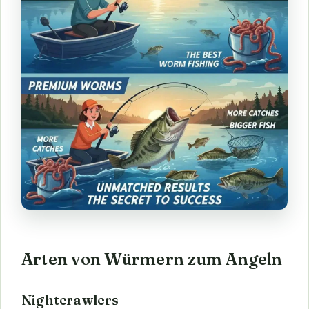
Arten von Würmern zum Angeln
Nightcrawlers