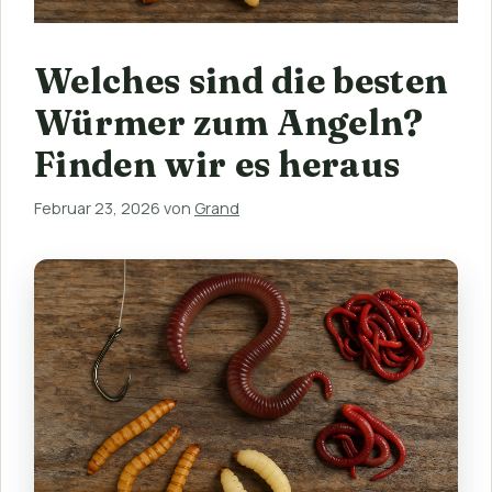
Welches sind die besten
Würmer zum Angeln?
Finden wir es heraus
Februar 23, 2026
von
Grand