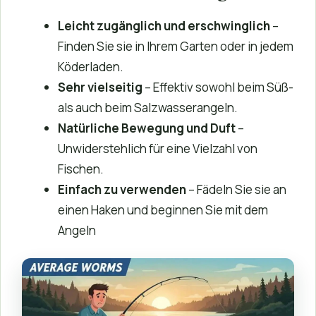
Leicht zugänglich und erschwinglich
–
Finden Sie sie in Ihrem Garten oder in jedem
Köderladen.
Sehr vielseitig
– Effektiv sowohl beim Süß-
als auch beim Salzwasserangeln.
Natürliche Bewegung und Duft
–
Unwiderstehlich für eine Vielzahl von
Fischen.
Einfach zu verwenden
– Fädeln Sie sie an
einen Haken und beginnen Sie mit dem
Angeln