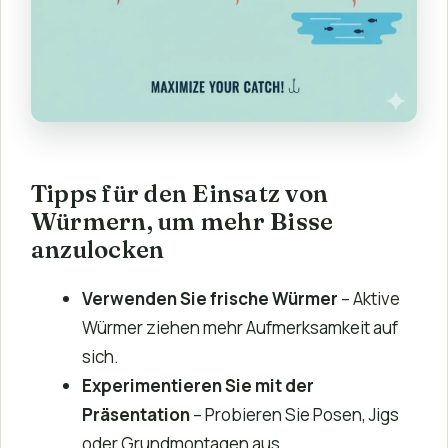
Tipps für den Einsatz von
Würmern, um mehr Bisse
anzulocken
Verwenden Sie frische Würmer
– Aktive
Würmer ziehen mehr Aufmerksamkeit auf
sich.
Experimentieren Sie mit der
Präsentation
– Probieren Sie Posen, Jigs
oder Grundmontagen aus.