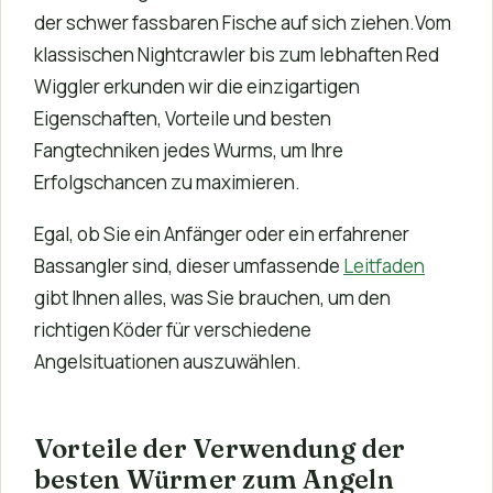
der schwer fassbaren Fische auf sich ziehen.Vom
klassischen Nightcrawler bis zum lebhaften Red
Wiggler erkunden wir die einzigartigen
Eigenschaften, Vorteile und besten
Fangtechniken jedes Wurms, um Ihre
Erfolgschancen zu maximieren.
Egal, ob Sie ein Anfänger oder ein erfahrener
Bassangler sind, dieser umfassende
Leitfaden
gibt Ihnen alles, was Sie brauchen, um den
richtigen Köder für verschiedene
Angelsituationen auszuwählen.
Vorteile der Verwendung der
besten Würmer zum Angeln