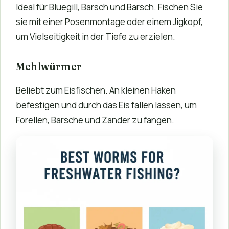
Ideal für Bluegill, Barsch und Barsch. Fischen Sie
sie mit einer Posenmontage oder einem Jigkopf,
um Vielseitigkeit in der Tiefe zu erzielen.
Mehlwürmer
Beliebt zum Eisfischen. An kleinen Haken
befestigen und durch das Eis fallen lassen, um
Forellen, Barsche und Zander zu fangen.