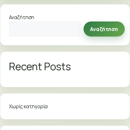
Αναζήτηση
Αναζήτηση
Recent Posts
Χωρίς κατηγορία