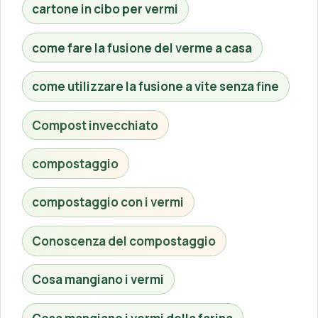
cartone in cibo per vermi
come fare la fusione del verme a casa
come utilizzare la fusione a vite senza fine
Compost invecchiato
compostaggio
compostaggio con i vermi
Conoscenza del compostaggio
Cosa mangiano i vermi