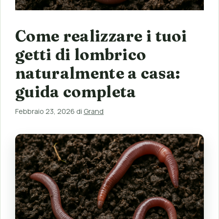
Come realizzare i tuoi
getti di lombrico
naturalmente a casa:
guida completa
Febbraio 23, 2026
di
Grand