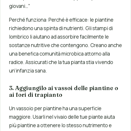
giovani…”
Perché funziona: Perché è efficace: le piantine
richiedono una spinta di nutrienti. Gli stampi di
lombrico li aiutano ad assorbire facilmente le
sostanze nutritive che contengono. Creano anche
una benefica comunità microbica attorno alla
radice. Assicurati che la tua pianta stia vivendo
un’infanzia sana.
3. Aggiungilo ai vassoi delle piantine o
ai fori di trapianto
Un vassoio per piantine ha una superficie
maggiore. Usarli nel vivaio delle tue piante aiuta
più piantine a ottenere lo stesso nutrimento e