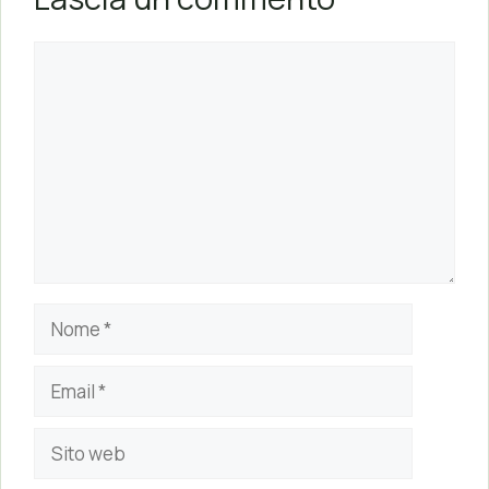
Commento
Nome
Email
Sito
web