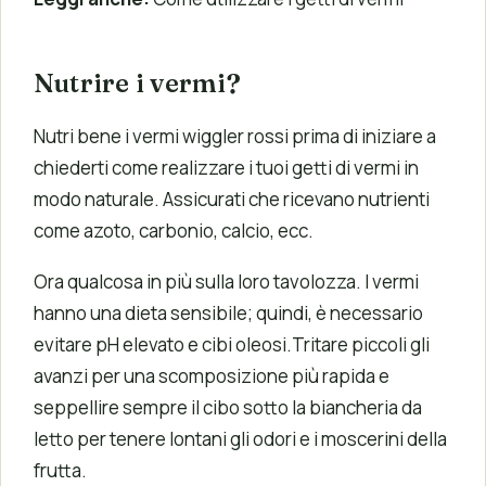
Nutrire i vermi?
Nutri bene i vermi wiggler rossi prima di iniziare a
chiederti come realizzare i tuoi getti di vermi in
modo naturale. Assicurati che ricevano nutrienti
come azoto, carbonio, calcio, ecc.
Ora qualcosa in più sulla loro tavolozza. I vermi
hanno una dieta sensibile; quindi, è necessario
evitare pH elevato e cibi oleosi.Tritare piccoli gli
avanzi per una scomposizione più rapida e
seppellire sempre il cibo sotto la biancheria da
letto per tenere lontani gli odori e i moscerini della
frutta.