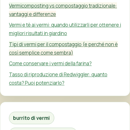
Vermicomposting vs compostaggio tradizionale:
vantaggi e differenze
Vermi e tè ai vermi: quando utilizzarli per ottenere i
migliori risultati in giardino
Tipi di vermi per il compostaggio (e perché non è
così semplice come sembra)
Come conservare i vermi della farina?
Tasso di riproduzione di Redwiggler: quanto
costa? Puoi potenziarlo?
burrito di vermi