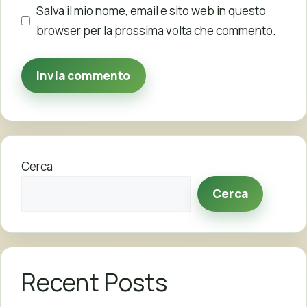
Salva il mio nome, email e sito web in questo
browser per la prossima volta che commento.
Cerca
Cerca
Recent Posts