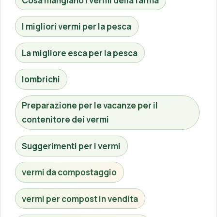
Cosa mangiano i vermi della farina
I migliori vermi per la pesca
La migliore esca per la pesca
lombrichi
Preparazione per le vacanze per il
contenitore dei vermi
Suggerimenti per i vermi
vermi da compostaggio
vermi per compost in vendita