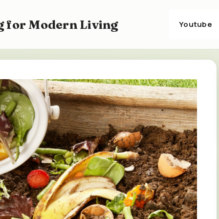
 for Modern Living
Youtube