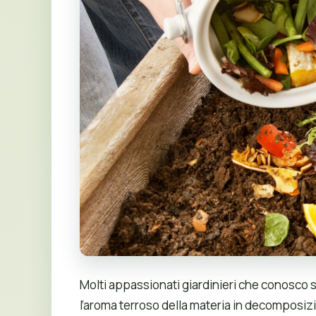
Molti appassionati giardinieri che conosco 
l’aroma terroso della materia in decomposizi