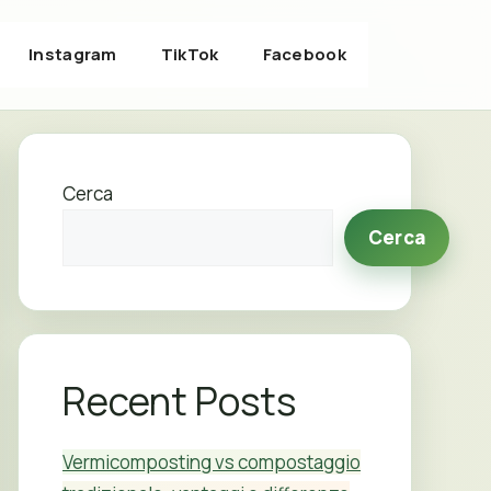
Instagram
TikTok
Facebook
Cerca
Cerca
Recent Posts
Vermicomposting vs compostaggio