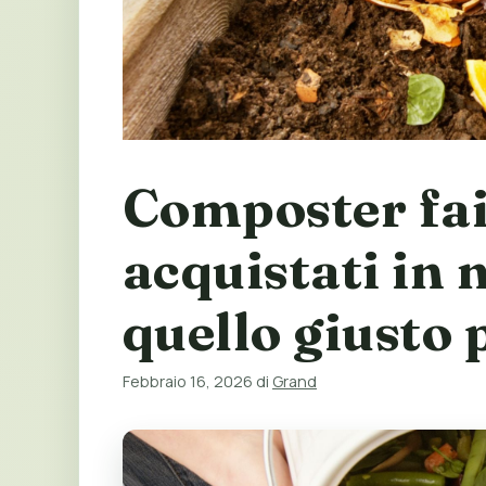
Composter fai
acquistati in 
quello giusto 
Febbraio 16, 2026
di
Grand