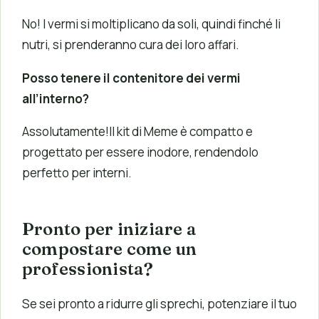
No! I vermi si moltiplicano da soli, quindi finché li
nutri, si prenderanno cura dei loro affari.
Posso tenere il contenitore dei vermi
all’interno?
Assolutamente!Il kit di Meme è compatto e
progettato per essere inodore, rendendolo
perfetto per interni.
Pronto per iniziare a
compostare come un
professionista?
Se sei pronto a ridurre gli sprechi, potenziare il tuo