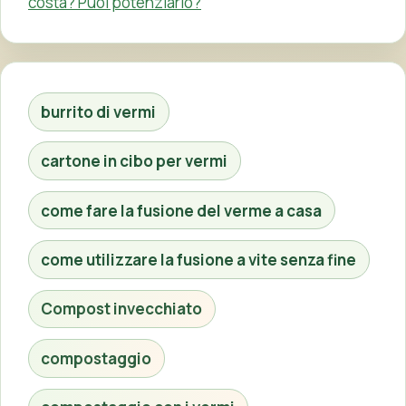
costa? Puoi potenziarlo?
burrito di vermi
cartone in cibo per vermi
come fare la fusione del verme a casa
come utilizzare la fusione a vite senza fine
Compost invecchiato
compostaggio