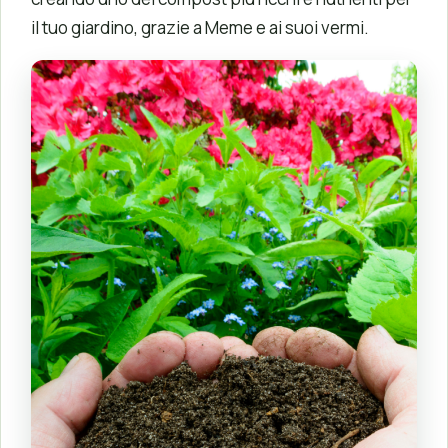
il tuo giardino, grazie a Meme e ai suoi vermi.