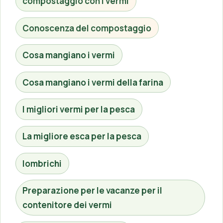
compostaggio con i vermi
Conoscenza del compostaggio
Cosa mangiano i vermi
Cosa mangiano i vermi della farina
I migliori vermi per la pesca
La migliore esca per la pesca
lombrichi
Preparazione per le vacanze per il
contenitore dei vermi