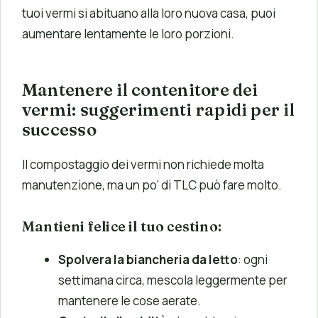
tuoi vermi si abituano alla loro nuova casa, puoi
aumentare lentamente le loro porzioni.
Mantenere il contenitore dei
vermi: suggerimenti rapidi per il
successo
Il compostaggio dei vermi non richiede molta
manutenzione, ma un po’ di TLC può fare molto.
Mantieni felice il tuo cestino:
Spolvera la biancheria da letto
: ogni
settimana circa, mescola leggermente per
mantenere le cose aerate.