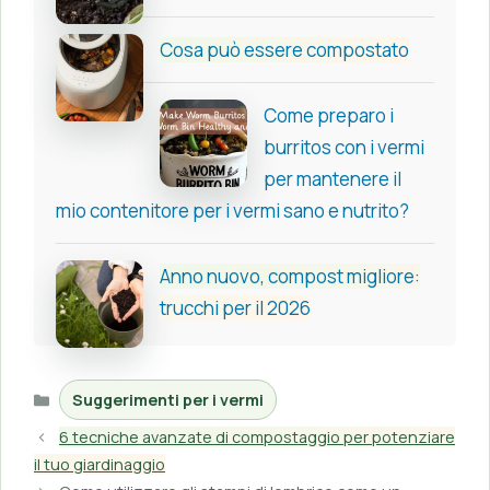
Cosa può essere compostato
Come preparo i
burritos con i vermi
per mantenere il
mio contenitore per i vermi sano e nutrito?
Anno nuovo, compost migliore:
trucchi per il 2026
Categorie
Suggerimenti per i vermi
6 tecniche avanzate di compostaggio per potenziare
il tuo giardinaggio