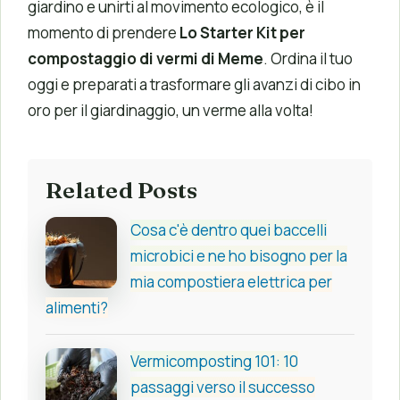
giardino e unirti al movimento ecologico, è il
momento di prendere
Lo Starter Kit per
compostaggio di vermi di Meme
. Ordina il tuo
oggi e preparati a trasformare gli avanzi di cibo in
oro per il giardinaggio, un verme alla volta!
Related Posts
Cosa c'è dentro quei baccelli
microbici e ne ho bisogno per la
mia compostiera elettrica per
alimenti?
Vermicomposting 101: 10
passaggi verso il successo