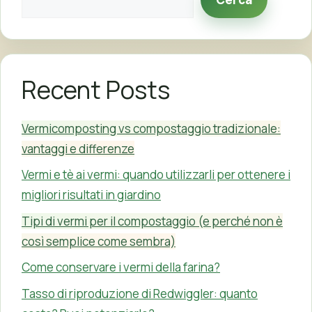
Recent Posts
Vermicomposting vs compostaggio tradizionale:
vantaggi e differenze
Vermi e tè ai vermi: quando utilizzarli per ottenere i
migliori risultati in giardino
Tipi di vermi per il compostaggio (e perché non è
così semplice come sembra)
Come conservare i vermi della farina?
Tasso di riproduzione di Redwiggler: quanto