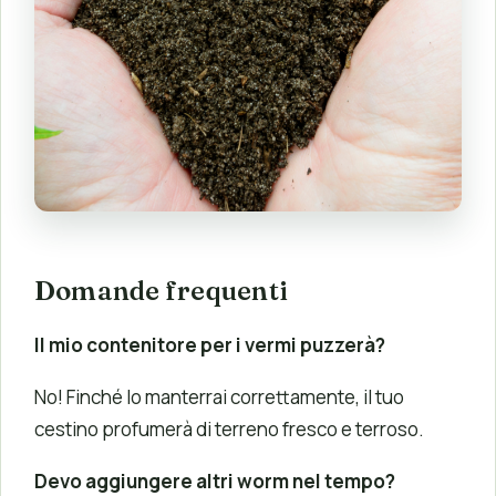
Domande frequenti
Il mio contenitore per i vermi puzzerà?
No! Finché lo manterrai correttamente, il tuo
cestino profumerà di terreno fresco e terroso.
Devo aggiungere altri worm nel tempo?