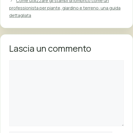
Come utilizzare gli stampi di lombrico come un
professionista per piante, giardino e terreno: una guida
dettagliata
Lascia un commento
Commento