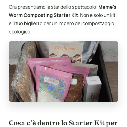
Ora presentiamo la star dello spettacolo:
Meme’s
Worm Composting Starter Kit
. Non è solo un kit:
è il tuo biglietto per un impero del compostaggio
ecologico.
Cosa c’è dentro lo Starter Kit per