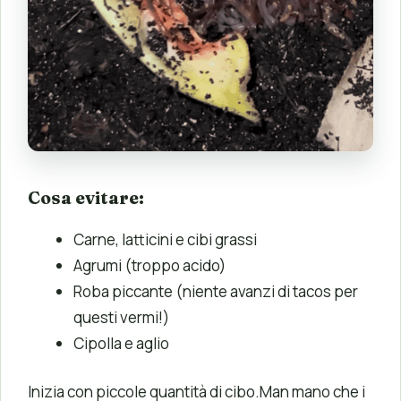
Cosa evitare:
Carne, latticini e cibi grassi
Agrumi (troppo acido)
Roba piccante (niente avanzi di tacos per
questi vermi!)
Cipolla e aglio
Inizia con piccole quantità di cibo.Man mano che i