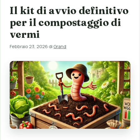
Il kit di avvio definitivo
per il compostaggio di
vermi
Febbraio 23, 2026
di
Grand