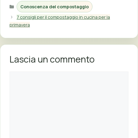
Categorie
Conoscenza del compostaggio
7 consigli per il compostaggio in cucina per la
primavera
Lascia un commento
Commento