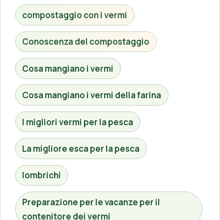
compostaggio con i vermi
Conoscenza del compostaggio
Cosa mangiano i vermi
Cosa mangiano i vermi della farina
I migliori vermi per la pesca
La migliore esca per la pesca
lombrichi
Preparazione per le vacanze per il
contenitore dei vermi