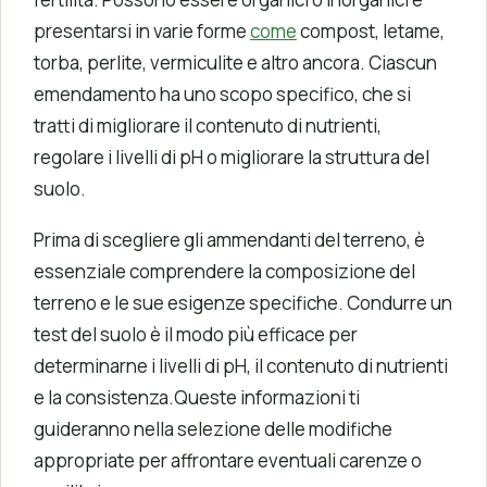
presentarsi in varie forme
come
compost, letame,
torba, perlite, vermiculite e altro ancora. Ciascun
emendamento ha uno scopo specifico, che si
tratti di migliorare il contenuto di nutrienti,
regolare i livelli di pH o migliorare la struttura del
suolo.
Prima di scegliere gli ammendanti del terreno, è
essenziale comprendere la composizione del
terreno e le sue esigenze specifiche. Condurre un
test del suolo è il modo più efficace per
determinarne i livelli di pH, il contenuto di nutrienti
e la consistenza.Queste informazioni ti
guideranno nella selezione delle modifiche
appropriate per affrontare eventuali carenze o