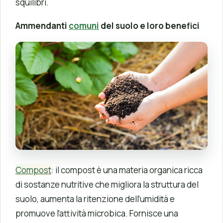
squilibri.
Ammendanti
comuni
del suolo e loro benefici
Compost
: il compost è una materia organica ricca
di sostanze nutritive che migliora la struttura del
suolo, aumenta la ritenzione dell’umidità e
promuove l’attività microbica. Fornisce una