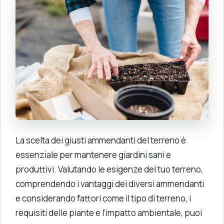
La scelta dei giusti ammendanti del terreno è
essenziale per mantenere giardini sani e
produttivi. Valutando le esigenze del tuo terreno,
comprendendo i vantaggi dei diversi ammendanti
e considerando fattori come il tipo di terreno, i
requisiti delle piante e l’impatto ambientale, puoi