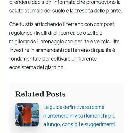
prendere decisioni informate che promuovono la
salute ottimale del suolo e la crescita delle piante.
Che tu stia arricchendo il terreno con compost,
regolando i livelli di pH con calce o zolfo o
migliorando il drenaggio con perlite e vermiculite,
investire in ammendanti del terreno di qualità è
fondamentale per coltivare un fiorente
ecosistema del giardino.
Related Posts
La guida definitiva su come
mantenere in vita i lombrichi più
a lungo, consigli e suggerimenti