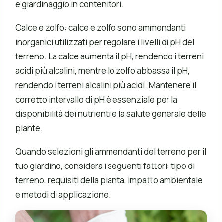
e giardinaggio in contenitori.
Calce e zolfo: calce e zolfo sono ammendanti
inorganici utilizzati per regolare i livelli di pH del
terreno. La calce aumenta il pH, rendendo i terreni
acidi più alcalini, mentre lo zolfo abbassa il pH,
rendendo i terreni alcalini più acidi. Mantenere il
corretto intervallo di pH è essenziale per la
disponibilità dei nutrienti e la salute generale delle
piante.
Quando selezioni gli ammendanti del terreno per il
tuo giardino, considera i seguenti fattori: tipo di
terreno, requisiti della pianta, impatto ambientale
e metodi di applicazione.