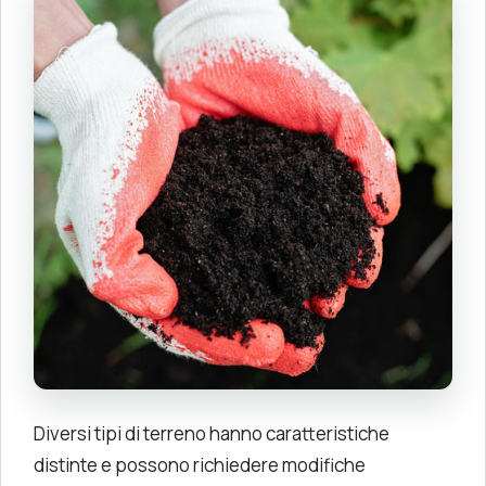
Diversi tipi di terreno hanno caratteristiche
distinte e possono richiedere modifiche