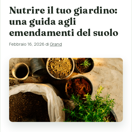
Nutrire il tuo giardino:
una guida agli
emendamenti del suolo
Febbraio 16, 2026
di
Grand