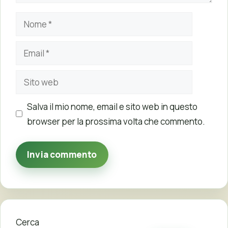
Nome
Email
Sito
web
Salva il mio nome, email e sito web in questo
browser per la prossima volta che commento.
Cerca