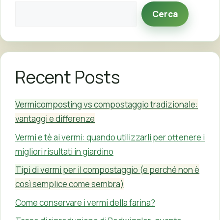
Cerca
Recent Posts
Vermicomposting vs compostaggio tradizionale:
vantaggi e differenze
Vermi e tè ai vermi: quando utilizzarli per ottenere i
migliori risultati in giardino
Tipi di vermi per il compostaggio (e perché non è
così semplice come sembra)
Come conservare i vermi della farina?