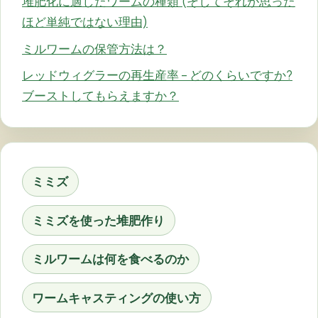
堆肥化に適したワームの種類 (そしてそれが思った
ほど単純ではない理由)
ミルワームの保管方法は？
レッドウィグラーの再生産率 – どのくらいですか?
ブーストしてもらえますか？
ミミズ
ミミズを使った堆肥作り
ミルワームは何を食べるのか
ワームキャスティングの使い方