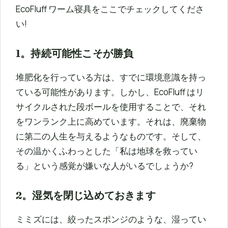
EcoFluff ワーム寝具をここでチェックしてくださ
い!
1。持続可能性こそが勝負
堆肥化を行っている方は、すでに環境意識を持っ
ている可能性があります。しかし、EcoFluff はリ
サイクルされた段ボールを使用することで、それ
をワンランク上に高めています。それは、廃棄物
に第二の人生を与えるようなものです。そして、
その温かくふわっとした「私は地球を救ってい
る」という感覚が嫌いな人がいるでしょうか?
2。湿気を閉じ込めておきます
ミミズには、絞ったスポンジのような、湿ってい