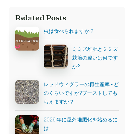
Related Posts
虫は食べられますか？
ミミズ堆肥とミミズ
栽培の違いは何です
か?
レッドウィグラーの再生産率 - ど
のくらいですか?ブーストしても
らえますか？
2026 年に屋外堆肥化を始めるに
は