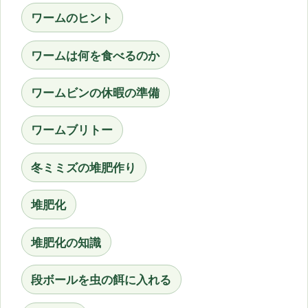
ワームのヒント
ワームは何を食べるのか
ワームビンの休暇の準備
ワームブリトー
冬ミミズの堆肥作り
堆肥化
堆肥化の知識
段ボールを虫の餌に入れる