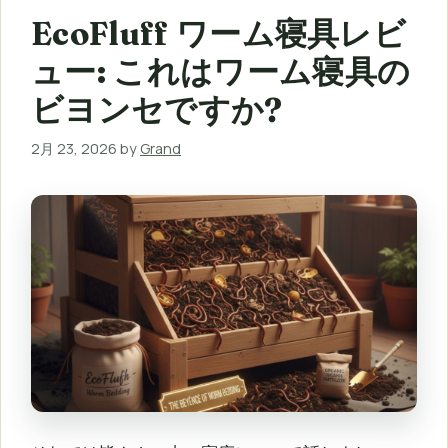
EcoFluff ワーム寝具レビ
ュー: これはワーム寝具の
ビヨンセですか?
2月 23, 2026
by
Grand