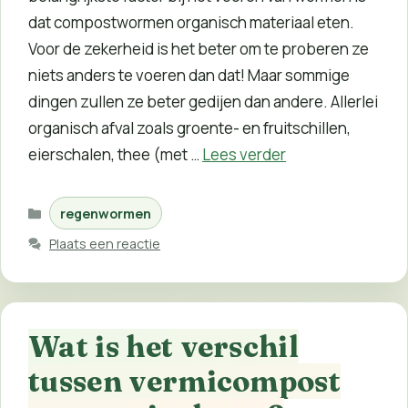
dat compostwormen organisch materiaal eten.
Voor de zekerheid is het beter om te proberen ze
niets anders te voeren dan dat! Maar sommige
dingen zullen ze beter gedijen dan andere. Allerlei
organisch afval zoals groente- en fruitschillen,
eierschalen, thee (met …
Lees verder
Categorieën
regenwormen
Plaats een reactie
Wat is het verschil
tussen vermicompost