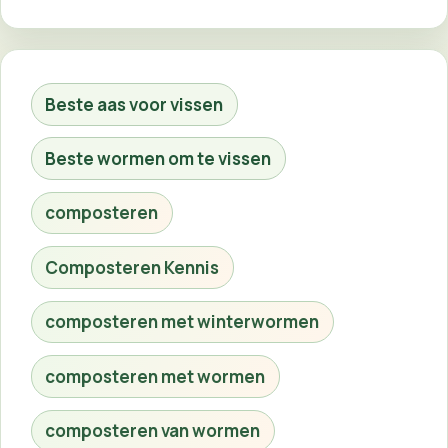
Beste aas voor vissen
Beste wormen om te vissen
composteren
Composteren Kennis
composteren met winterwormen
composteren met wormen
composteren van wormen