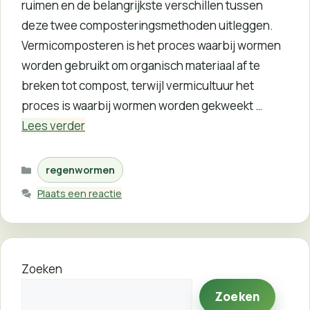
ruimen en de belangrijkste verschillen tussen
deze twee composteringsmethoden uitleggen.
Vermicomposteren is het proces waarbij wormen
worden gebruikt om organisch materiaal af te
breken tot compost, terwijl vermicultuur het
proces is waarbij wormen worden gekweekt …
Lees verder
Categorieën
regenwormen
Plaats een reactie
Zoeken
Zoeken