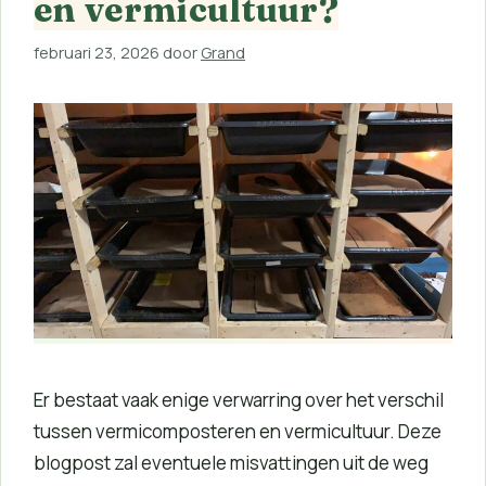
en vermicultuur?
februari 23, 2026
door
Grand
Er bestaat vaak enige verwarring over het verschil
tussen vermicomposteren en vermicultuur. Deze
blogpost zal eventuele misvattingen uit de weg