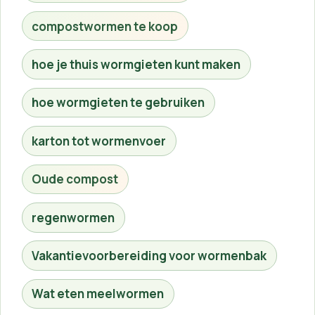
compostwormen te koop
hoe je thuis wormgieten kunt maken
hoe wormgieten te gebruiken
karton tot wormenvoer
Oude compost
regenwormen
Vakantievoorbereiding voor wormenbak
Wat eten meelwormen