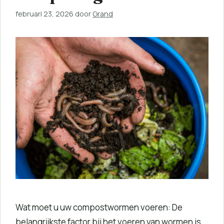
februari 23, 2026
door
Grand
Wat moet u uw compostwormen voeren: De
belangrijkste factor bij het voeren van wormen is