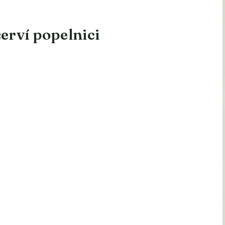
červí popelnici