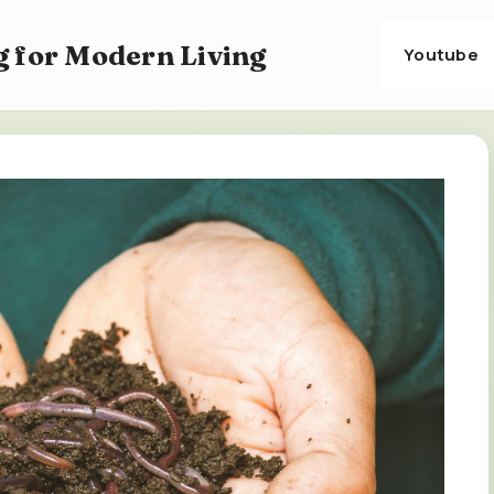
 for Modern Living
Youtube