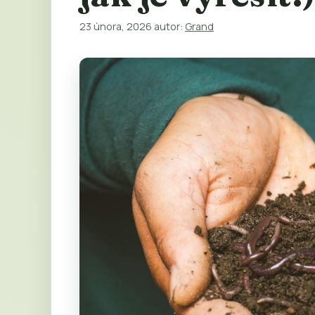
23 února, 2026
autor:
Grand