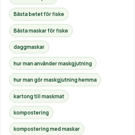
Bästa betet för fiske
Bästa maskar för fiske
daggmaskar
hur man använder maskgjutning
hur man gör maskgjutning hemma
kartong till maskmat
kompostering
kompostering med maskar