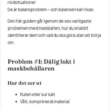
nödsituationer.
De är balansproblem – och balansen kan fixas.
Den här guiden går igenom de sex vanligaste
problemen med maskkärlen, hur du snabbt
identifierar dem och vad du ska göra utan att börja
om.
Problem #1: Dålig lukt i
maskbehållaren
Hur det ser ut
Ruten eller sur lukt
Vått, komprimerat material