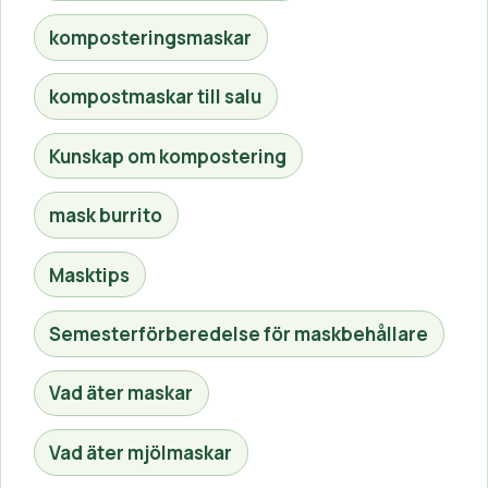
komposteringsmaskar
kompostmaskar till salu
Kunskap om kompostering
mask burrito
Masktips
Semesterförberedelse för maskbehållare
Vad äter maskar
Vad äter mjölmaskar