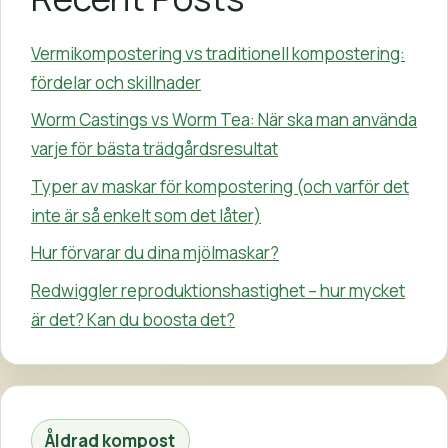
Vermikompostering vs traditionell kompostering:
fördelar och skillnader
Worm Castings vs Worm Tea: När ska man använda
varje för bästa trädgårdsresultat
Typer av maskar för kompostering (och varför det
inte är så enkelt som det låter)
Hur förvarar du dina mjölmaskar?
Redwiggler reproduktionshastighet – hur mycket
är det? Kan du boosta det?
Åldrad kompost