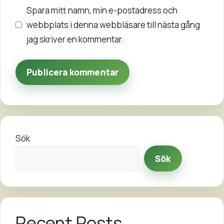
Spara mitt namn, min e-postadress och
webbplats i denna webbläsare till nästa gång
jag skriver en kommentar.
Sök
Sök
Recent Posts