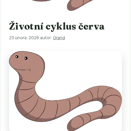
Životní cyklus červa
23 února, 2026
autor:
Grand