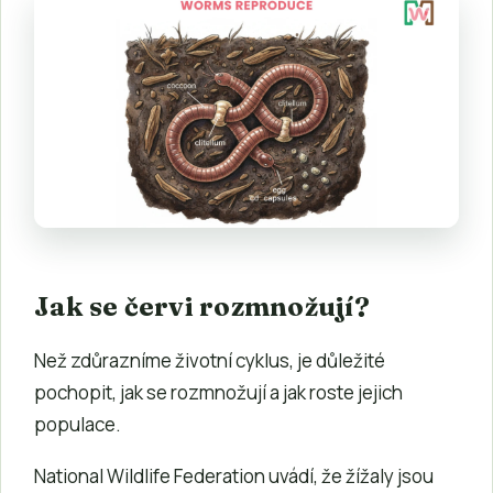
Jak se červi rozmnožují?
Než zdůrazníme životní cyklus, je důležité
pochopit, jak se rozmnožují a jak roste jejich
populace.
National Wildlife Federation uvádí, že žížaly jsou