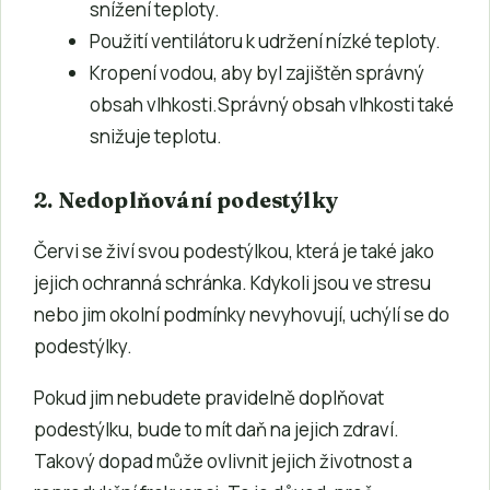
snížení teploty.
Použití ventilátoru k udržení nízké teploty.
Kropení vodou, aby byl zajištěn správný
obsah vlhkosti.Správný obsah vlhkosti také
snižuje teplotu.
2. Nedoplňování podestýlky
Červi se živí svou podestýlkou, která je také jako
jejich ochranná schránka. Kdykoli jsou ve stresu
nebo jim okolní podmínky nevyhovují, uchýlí se do
podestýlky.
Pokud jim nebudete pravidelně doplňovat
podestýlku, bude to mít daň na jejich zdraví.
Takový dopad může ovlivnit jejich životnost a