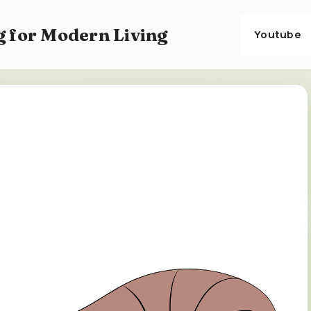
 for Modern Living
Youtube