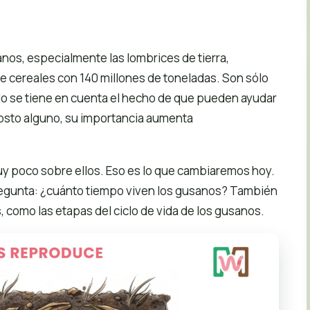
nos, especialmente las lombrices de tierra,
e cereales con 140 millones de toneladas. Son sólo
do se tiene en cuenta el hecho de que pueden ayudar
costo alguno, su importancia aumenta
y poco sobre ellos. Eso es lo que cambiaremos hoy.
pregunta: ¿cuánto tiempo viven los gusanos? También
, como las etapas del ciclo de vida de los gusanos.