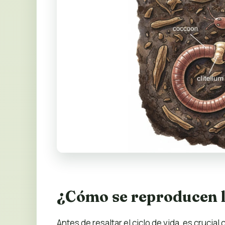
¿Cómo se reproducen 
Antes de resaltar el ciclo de vida, es cruc