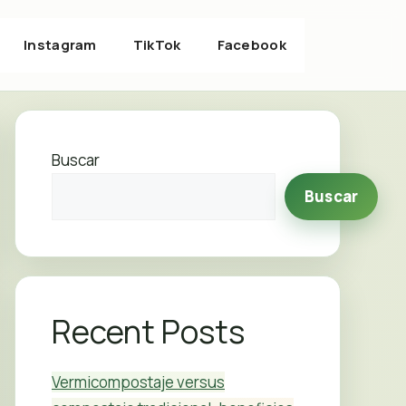
Instagram
TikTok
Facebook
Buscar
Buscar
Recent Posts
Vermicompostaje versus