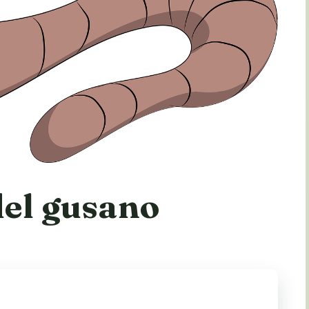
del gusano