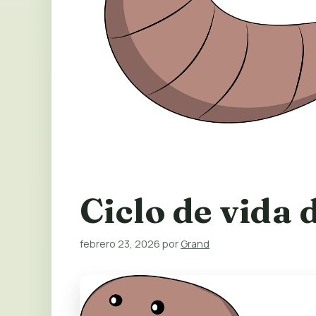
Ciclo de vida 
febrero 23, 2026
por
Grand