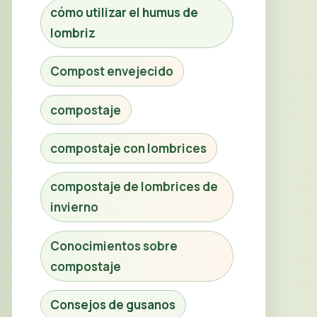
cómo utilizar el humus de
lombriz
Compost envejecido
compostaje
compostaje con lombrices
compostaje de lombrices de
invierno
Conocimientos sobre
compostaje
Consejos de gusanos