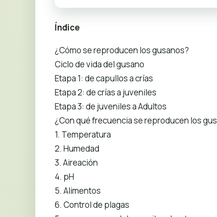
Índice
¿Cómo se reproducen los gusanos?
Ciclo de vida del gusano
Etapa 1: de capullos a crías
Etapa 2: de crías a juveniles
Etapa 3: de juveniles a Adultos
¿Con qué frecuencia se reproducen los gu
1. Temperatura
2. Humedad
3. Aireación
4. pH
5. Alimentos
6. Control de plagas