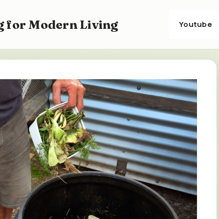
 for Modern Living
Youtube