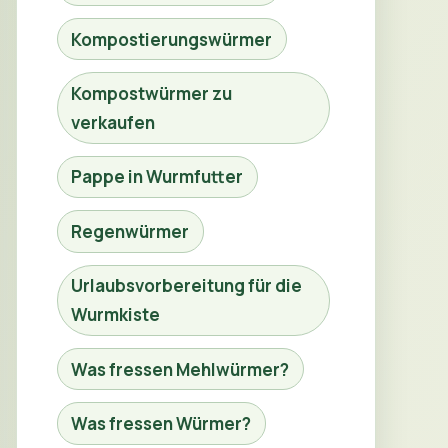
Kompostierungswürmer
Kompostwürmer zu
verkaufen
Pappe in Wurmfutter
Regenwürmer
Urlaubsvorbereitung für die
Wurmkiste
Was fressen Mehlwürmer?
Was fressen Würmer?