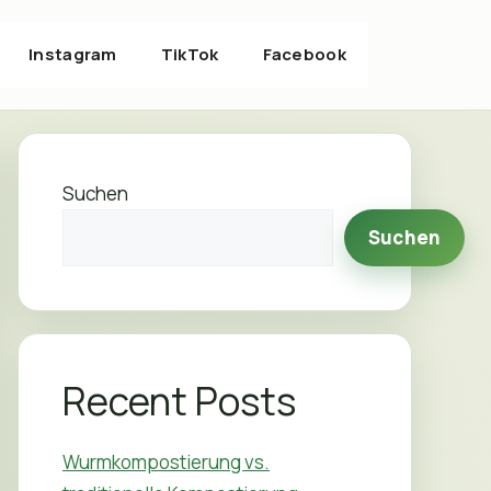
Instagram
TikTok
Facebook
Suchen
Suchen
Recent Posts
Wurmkompostierung vs.