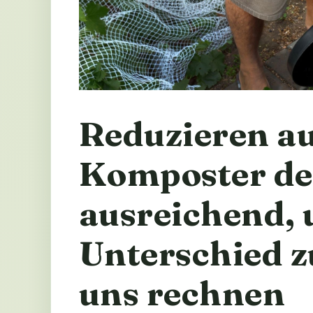
Reduzieren a
Komposter de
ausreichend, 
Unterschied 
uns rechnen