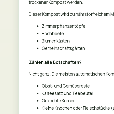
trockener Kompost werden.
Dieser Kompost wird zu nährstoffreichem M
Zimmerpflanzentöpfe
Hochbeete
Blumenkästen
Gemeinschaftsgärten
Zählen alle Botschaften?
Nicht ganz. Die meisten automatischen Kom
Obst- und Gemüsereste
Kaffeesatz und Teebeutel
Gekochte Körner
Kleine Knochen oder Fleischstücke (