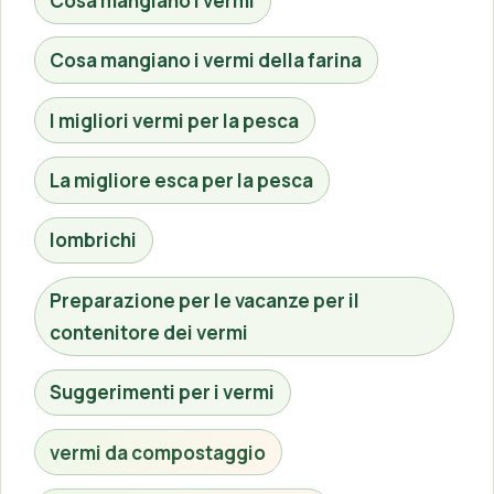
Cosa mangiano i vermi
Cosa mangiano i vermi della farina
I migliori vermi per la pesca
La migliore esca per la pesca
lombrichi
Preparazione per le vacanze per il
contenitore dei vermi
Suggerimenti per i vermi
vermi da compostaggio