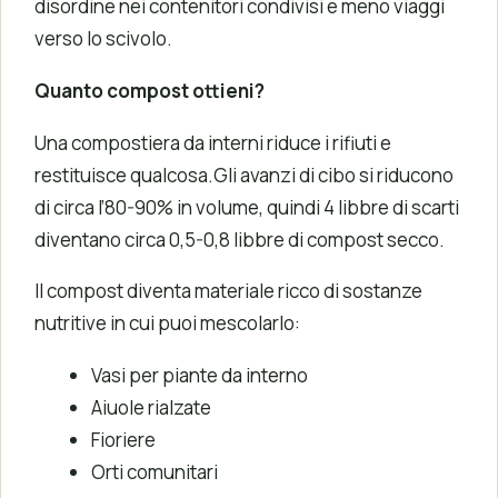
disordine nei contenitori condivisi e meno viaggi
verso lo scivolo.
Quanto compost ottieni?
Una compostiera da interni riduce i rifiuti e
restituisce qualcosa.Gli avanzi di cibo si riducono
di circa l’80-90% in volume, quindi 4 libbre di scarti
diventano circa 0,5-0,8 libbre di compost secco.
Il compost diventa materiale ricco di sostanze
nutritive in cui puoi mescolarlo:
Vasi per piante da interno
Aiuole rialzate
Fioriere
Orti comunitari