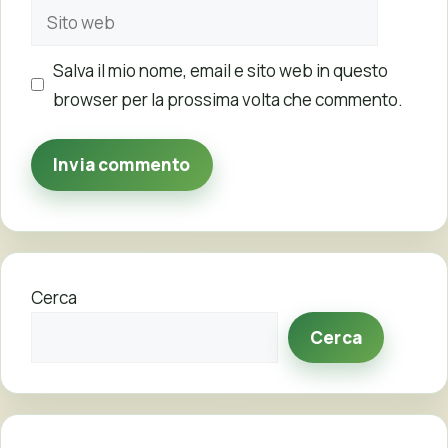
Sito
web
Salva il mio nome, email e sito web in questo
browser per la prossima volta che commento.
Cerca
Cerca