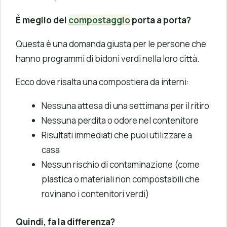
È meglio del
compostaggio
porta a porta?
Questa è una domanda giusta per le persone che
hanno programmi di bidoni verdi nella loro città.
Ecco dove risalta una compostiera da interni:
Nessuna attesa di una settimana per il ritiro
Nessuna perdita o odore nel contenitore
Risultati immediati che puoi utilizzare a
casa
Nessun rischio di contaminazione (come
plastica o materiali non compostabili che
rovinano i contenitori verdi)
Quindi, fa la differenza?