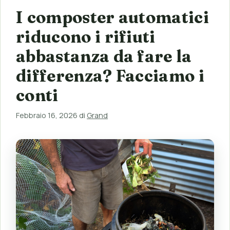
I composter automatici
riducono i rifiuti
abbastanza da fare la
differenza? Facciamo i
conti
Febbraio 16, 2026
di
Grand