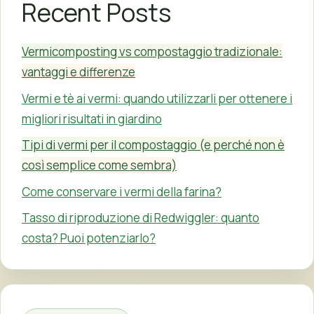
Recent Posts
Vermicomposting vs compostaggio tradizionale:
vantaggi e differenze
Vermi e tè ai vermi: quando utilizzarli per ottenere i
migliori risultati in giardino
Tipi di vermi per il compostaggio (e perché non è
così semplice come sembra)
Come conservare i vermi della farina?
Tasso di riproduzione di Redwiggler: quanto
costa? Puoi potenziarlo?