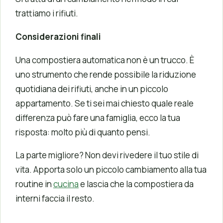
trattiamo i rifiuti.
Considerazioni finali
Una compostiera automatica non è un trucco. È
uno strumento che rende possibile la riduzione
quotidiana dei rifiuti, anche in un piccolo
appartamento. Se ti sei mai chiesto quale reale
differenza può fare una famiglia, ecco la tua
risposta: molto più di quanto pensi.
La parte migliore? Non devi rivedere il tuo stile di
vita. Apporta solo un piccolo cambiamento alla tua
routine in
cucina
e lascia che la compostiera da
interni faccia il resto.