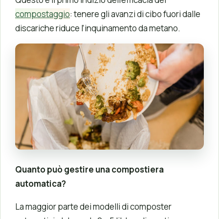
compostaggio
: tenere gli avanzi di cibo fuori dalle
discariche riduce l’inquinamento da metano.
Quanto può gestire una compostiera
automatica?
La maggior parte dei modelli di composter