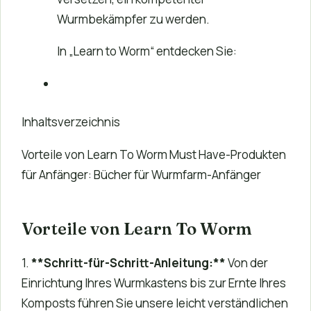
Wurmbekämpfer zu werden.
In „Learn to Worm“ entdecken Sie:
Inhaltsverzeichnis
Vorteile von Learn To Worm Must Have-Produkten
für Anfänger: Bücher für Wurmfarm-Anfänger
Vorteile von Learn To Worm
1.
**Schritt-für-Schritt-Anleitung:**
Von der
Einrichtung Ihres Wurmkastens bis zur Ernte Ihres
Komposts führen Sie unsere leicht verständlichen