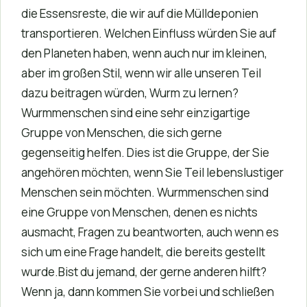
die Essensreste, die wir auf die Mülldeponien
transportieren. Welchen Einfluss würden Sie auf
den Planeten haben, wenn auch nur im kleinen,
aber im großen Stil, wenn wir alle unseren Teil
dazu beitragen würden, Wurm zu lernen?
Wurmmenschen sind eine sehr einzigartige
Gruppe von Menschen, die sich gerne
gegenseitig helfen. Dies ist die Gruppe, der Sie
angehören möchten, wenn Sie Teil lebenslustiger
Menschen sein möchten. Wurmmenschen sind
eine Gruppe von Menschen, denen es nichts
ausmacht, Fragen zu beantworten, auch wenn es
sich um eine Frage handelt, die bereits gestellt
wurde.Bist du jemand, der gerne anderen hilft?
Wenn ja, dann kommen Sie vorbei und schließen