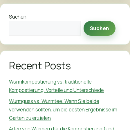
Suchen
Suchen
Recent Posts
Wurmkompostierung vs. traditionelle
Kompostierung: Vorteile und Unterschiede
Wurmguss vs. Wurmtee: Wann Sie beide
verwenden sollten, um die besten Ergebnisse im
Garten zu erzielen
Arten von Würmern für die Kompostierung (und