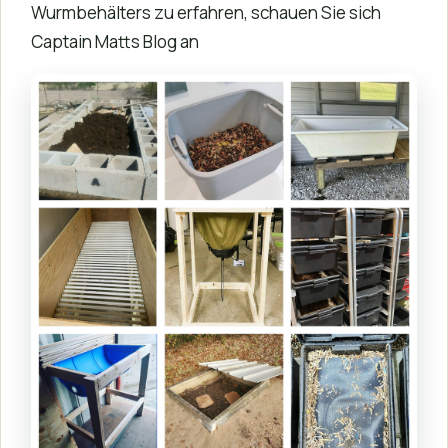
Wurmbehälters zu erfahren, schauen Sie sich
Captain Matts Blog an