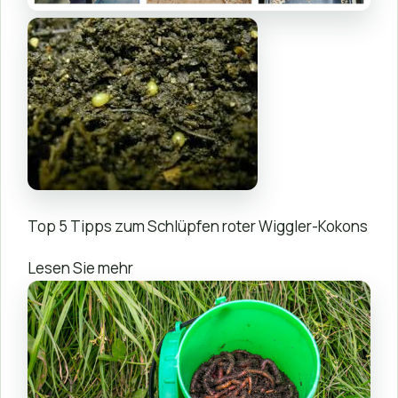
Top 5 Tipps zum Schlüpfen roter Wiggler-Kokons
Lesen Sie mehr