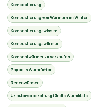
Kompostierung
Kompostierung von Würmern im Winter
Kompostierungswissen
Kompostierungswürmer
Kompostwürmer zu verkaufen
Pappe in Wurmfutter
Regenwürmer
Urlaubsvorbereitung für die Wurmkiste