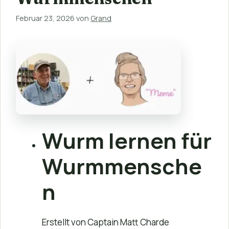
Februar 23, 2026
von
Grand
Wurm lernen für
Wurmmensche
n
Erstellt von Captain Matt Charde