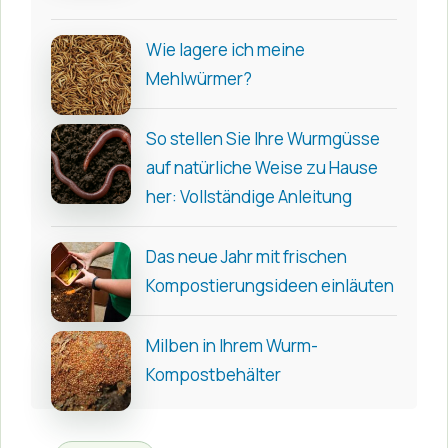
Wie lagere ich meine
Mehlwürmer?
So stellen Sie Ihre Wurmgüsse
auf natürliche Weise zu Hause
her: Vollständige Anleitung
Das neue Jahr mit frischen
Kompostierungsideen einläuten
Milben in Ihrem Wurm-
Kompostbehälter
Kategorien