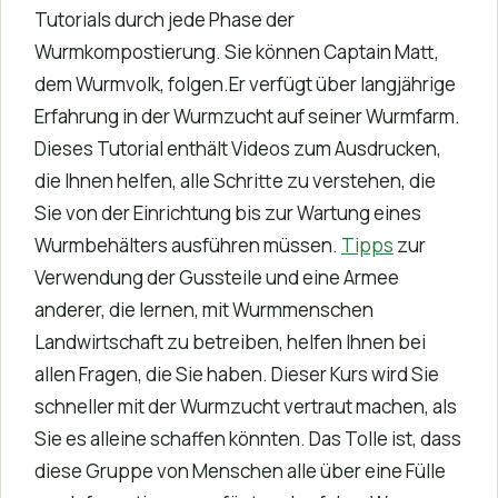
Tutorials durch jede Phase der
Wurmkompostierung. Sie können Captain Matt,
dem Wurmvolk, folgen.Er verfügt über langjährige
Erfahrung in der Wurmzucht auf seiner Wurmfarm.
Dieses Tutorial enthält Videos zum Ausdrucken,
die Ihnen helfen, alle Schritte zu verstehen, die
Sie von der Einrichtung bis zur Wartung eines
Wurmbehälters ausführen müssen.
Tipps
zur
Verwendung der Gussteile und eine Armee
anderer, die lernen, mit Wurmmenschen
Landwirtschaft zu betreiben, helfen Ihnen bei
allen Fragen, die Sie haben. Dieser Kurs wird Sie
schneller mit der Wurmzucht vertraut machen, als
Sie es alleine schaffen könnten. Das Tolle ist, dass
diese Gruppe von Menschen alle über eine Fülle