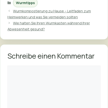
Wurmtipps
Wurmkompostierung zu Hause – Leitfaden zum
Heimwerken und was Sie vermeiden sollten
Wie halten Sie Ihren Wurmkasten während Ihrer
Abwesenheit gesund?
Schreibe einen Kommentar
Kommentar