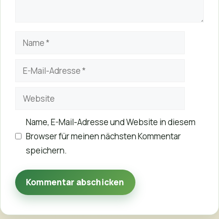
Name
E-
Mail-
Website
Adresse
Name, E-Mail-Adresse und Website in diesem
Browser für meinen nächsten Kommentar
speichern.