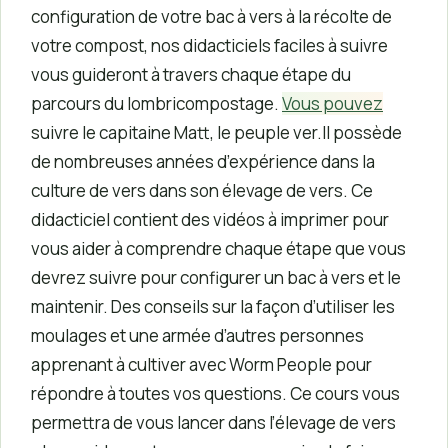
configuration de votre bac à vers à la récolte de
votre compost, nos didacticiels faciles à suivre
vous guideront à travers chaque étape du
parcours du lombricompostage.
Vous pouvez
suivre le capitaine Matt, le peuple ver.Il possède
de nombreuses années d’expérience dans la
culture de vers dans son élevage de vers. Ce
didacticiel contient des vidéos à imprimer pour
vous aider à comprendre chaque étape que vous
devrez suivre pour configurer un bac à vers et le
maintenir. Des conseils sur la façon d’utiliser les
moulages et une armée d’autres personnes
apprenant à cultiver avec Worm People pour
répondre à toutes vos questions. Ce cours vous
permettra de vous lancer dans l’élevage de vers