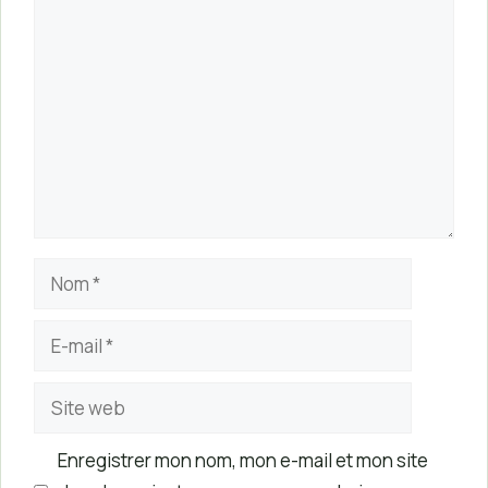
Commentaire
Nom
E-
mail
Site
web
Enregistrer mon nom, mon e-mail et mon site