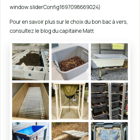
window.sliderConfig1697098669024)
Pour en savoir plus sur le choix du bon bac à vers,
consultez le blog du capitaine Matt