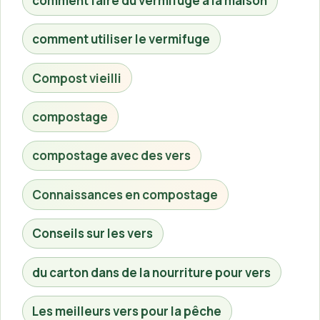
comment faire du vermifuge à la maison
comment utiliser le vermifuge
Compost vieilli
compostage
compostage avec des vers
Connaissances en compostage
Conseils sur les vers
du carton dans de la nourriture pour vers
Les meilleurs vers pour la pêche