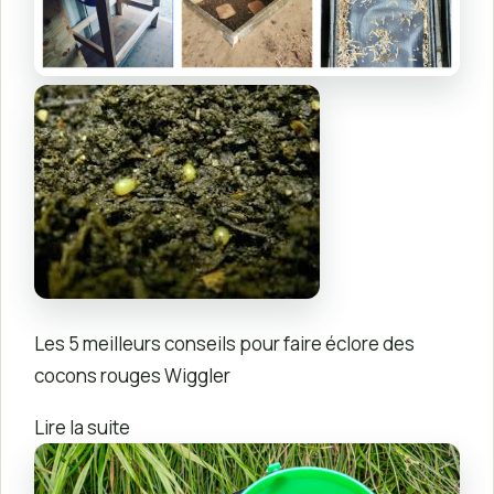
Les 5 meilleurs conseils pour faire éclore des
cocons rouges Wiggler
Lire la suite