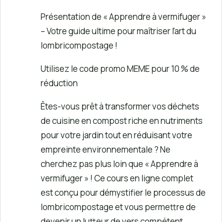
Présentation de « Apprendre à vermifuger »
– Votre guide ultime pour maîtriser l’art du
lombricompostage !
Utilisez le code promo MEME pour 10 % de
réduction
Êtes-vous prêt à transformer vos déchets
de cuisine en compost riche en nutriments
pour votre jardin tout en réduisant votre
empreinte environnementale ? Ne
cherchez pas plus loin que « Apprendre à
vermifuger » ! Ce cours en ligne complet
est conçu pour démystifier le processus de
lombricompostage et vous permettre de
devenir un lutteur de vers compétent.