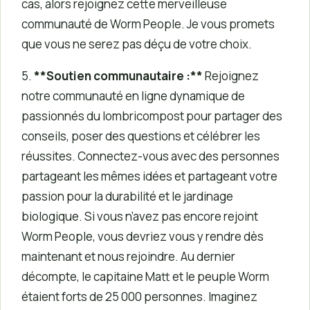
cas, alors rejoignez cette merveilleuse
communauté de Worm People. Je vous promets
que vous ne serez pas déçu de votre choix.
5.
**Soutien communautaire :**
Rejoignez
notre communauté en ligne dynamique de
passionnés du lombricompost pour partager des
conseils, poser des questions et célébrer les
réussites. Connectez-vous avec des personnes
partageant les mêmes idées et partageant votre
passion pour la durabilité et le jardinage
biologique. Si vous n’avez pas encore rejoint
Worm People, vous devriez vous y rendre dès
maintenant et nous rejoindre. Au dernier
décompte, le capitaine Matt et le peuple Worm
étaient forts de 25 000 personnes. Imaginez