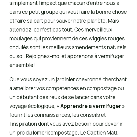
simplement l’impact que chacun d’entre nous a
dans ce petit groupe qui veut faire la bonne chose
et faire sa part pour sauver notre planète. Mais
attendez, ce n’est pas tout. Ces merveilleux
moulages qui proviennent de ces wiggles rouges
ondulés sont les meilleurs amendements naturels
du sol. Rejoignez-moi et apprenons à vermifuger
ensemble !
Que vous soyez un jardinier chevronné cherchant
à améliorer vos compétences en compostage ou
un débutant désireux de se lancer dans votre
voyage écologique,
« Apprendre à vermifuger
»
fournit les connaissances, les conseils et
l’inspiration dont vous avez besoin pour devenir
un pro du lombricompostage. Le Captien Matt