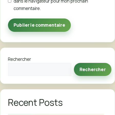
dans le navigateur pour mon prochain
commentaire.
Rechercher
Rechercher
Recent Posts