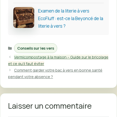
Examen de la literie à vers
EcoFluff : est-ce la Beyoncé de la
literie à vers ?
Catégories
Conseils sur les vers
Vermicompostage à la maison – Guide sur le bricolage
et ce qu’il faut éviter
Comment garder votre bac à vers en bonne santé
pendant votre absence ?
Laisser un commentaire