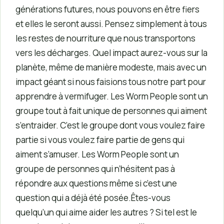
générations futures, nous pouvons en être fiers
et elles le seront aussi. Pensez simplement à tous
les restes de nourriture que nous transportons
vers les décharges. Quel impact aurez-vous sur la
planète, même de manière modeste, mais avec un
impact géant si nous faisions tous notre part pour
apprendre à vermifuger. Les Worm People sont un
groupe tout à fait unique de personnes qui aiment
s’entraider. C’est le groupe dont vous voulez faire
partie si vous voulez faire partie de gens qui
aiment s’amuser. Les Worm People sont un
groupe de personnes qui n’hésitent pas à
répondre aux questions même si c’est une
question qui a déjà été posée.Êtes-vous
quelqu’un qui aime aider les autres ? Si tel est le