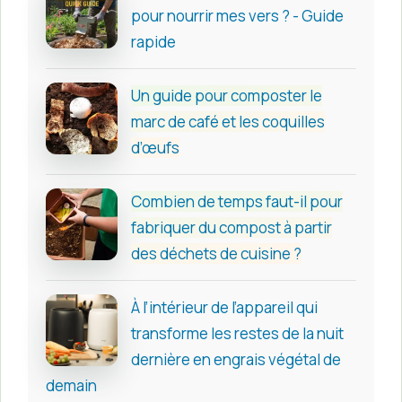
pour nourrir mes vers ? - Guide
rapide
Un guide pour composter le
marc de café et les coquilles
d’œufs
Combien de temps faut-il pour
fabriquer du compost à partir
des déchets de cuisine ?
À l’intérieur de l’appareil qui
transforme les restes de la nuit
dernière en engrais végétal de
demain