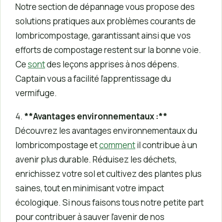
Notre section de dépannage vous propose des
solutions pratiques aux problèmes courants de
lombricompostage, garantissant ainsi que vos
efforts de compostage restent sur la bonne voie.
Ce
sont
des leçons apprises à nos dépens.
Captain vous a facilité l’apprentissage du
vermifuge.
4.
**Avantages environnementaux :**
Découvrez les avantages environnementaux du
lombricompostage et
comment
il contribue à un
avenir plus durable. Réduisez les déchets,
enrichissez votre sol et cultivez des plantes plus
saines, tout en minimisant votre impact
écologique. Si nous faisons tous notre petite part
pour contribuer à sauver l’avenir de nos