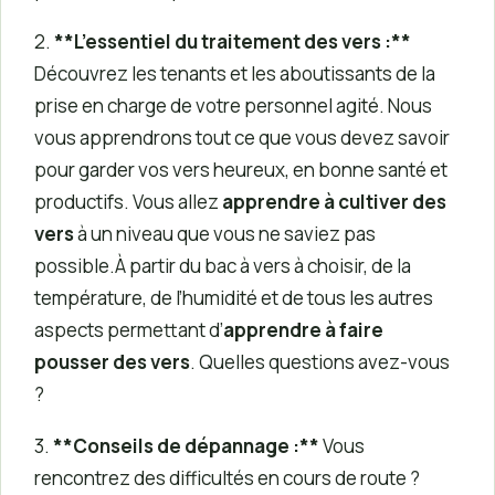
2.
**L’essentiel du traitement des vers :**
Découvrez les tenants et les aboutissants de la
prise en charge de votre personnel agité. Nous
vous apprendrons tout ce que vous devez savoir
pour garder vos vers heureux, en bonne santé et
productifs. Vous allez
apprendre à cultiver des
vers
à un niveau que vous ne saviez pas
possible.À partir du bac à vers à choisir, de la
température, de l’humidité et de tous les autres
aspects permettant d’
apprendre à faire
pousser des vers
. Quelles questions avez-vous
?
3.
**Conseils de dépannage :**
Vous
rencontrez des difficultés en cours de route ?