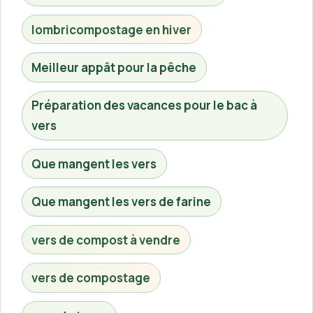
lombricompostage en hiver
Meilleur appât pour la pêche
Préparation des vacances pour le bac à
vers
Que mangent les vers
Que mangent les vers de farine
vers de compost à vendre
vers de compostage