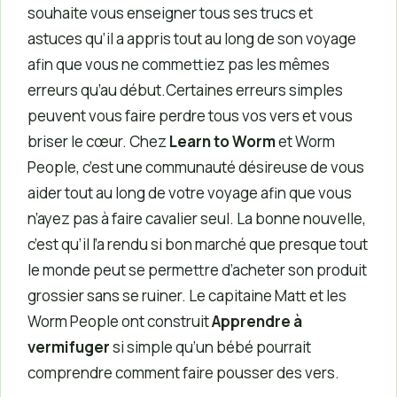
souhaite vous enseigner tous ses trucs et
astuces qu’il a appris tout au long de son voyage
afin que vous ne commettiez pas les mêmes
erreurs qu’au début.Certaines erreurs simples
peuvent vous faire perdre tous vos vers et vous
briser le cœur. Chez
Learn to Worm
et Worm
People, c’est une communauté désireuse de vous
aider tout au long de votre voyage afin que vous
n’ayez pas à faire cavalier seul. La bonne nouvelle,
c’est qu’il l’a rendu si bon marché que presque tout
le monde peut se permettre d’acheter son produit
grossier sans se ruiner. Le capitaine Matt et les
Worm People ont construit
Apprendre à
vermifuger
si simple qu’un bébé pourrait
comprendre comment faire pousser des vers.