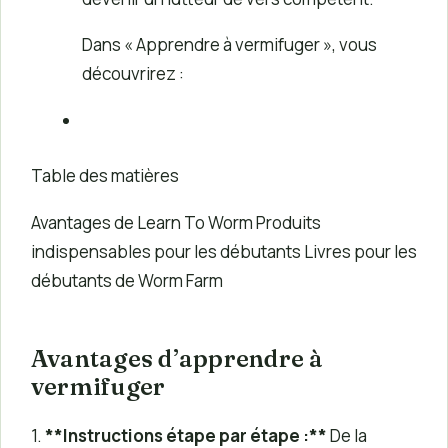
Dans « Apprendre à vermifuger », vous
découvrirez :
Table des matières
Avantages de Learn To Worm Produits
indispensables pour les débutants Livres pour les
débutants de Worm Farm
Avantages d’apprendre à
vermifuger
1.
**Instructions étape par étape :**
De la