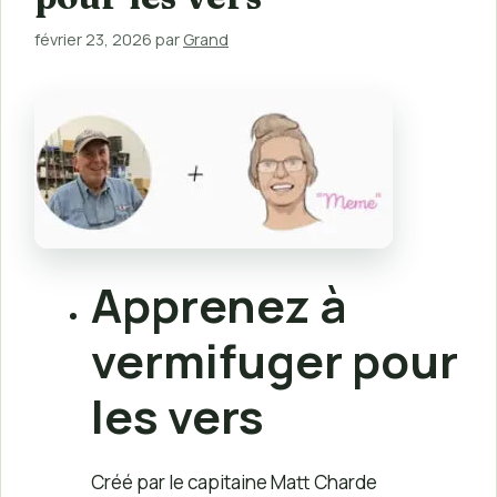
février 23, 2026
par
Grand
Apprenez à
vermifuger pour
les vers
Créé par le capitaine Matt Charde