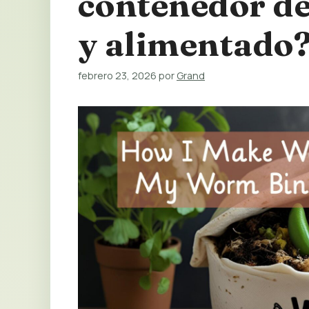
contenedor de
y alimentado
febrero 23, 2026
por
Grand