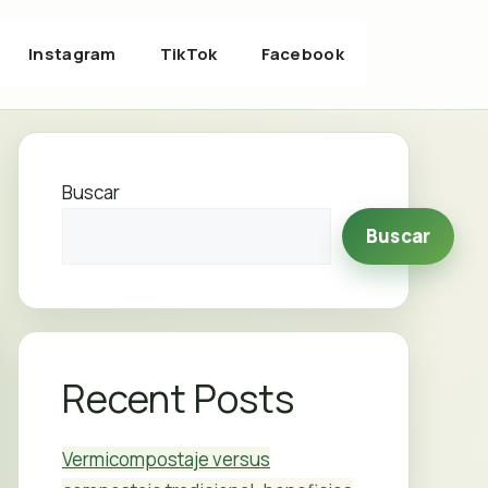
Instagram
TikTok
Facebook
Buscar
Buscar
Recent Posts
Vermicompostaje versus