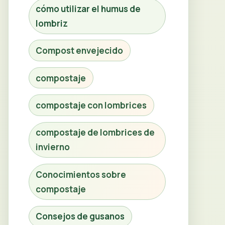
cómo utilizar el humus de
lombriz
Compost envejecido
compostaje
compostaje con lombrices
compostaje de lombrices de
invierno
Conocimientos sobre
compostaje
Consejos de gusanos