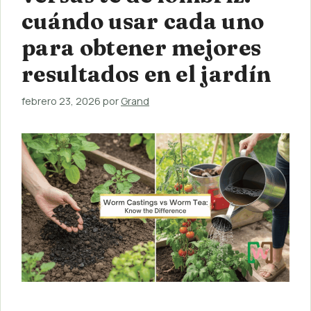
cuándo usar cada uno
para obtener mejores
resultados en el jardín
febrero 23, 2026
por
Grand