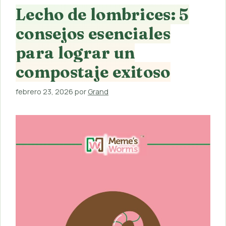
Lecho de lombrices: 5
consejos esenciales
para lograr un
compostaje exitoso
febrero 23, 2026
por
Grand