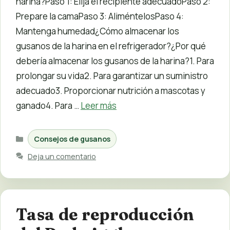
harina?Paso 1: Elija el recipiente adecuadoPaso 2:
Prepare la camaPaso 3: AliméntelosPaso 4:
Mantenga humedad¿Cómo almacenar los
gusanos de la harina en el refrigerador?¿Por qué
debería almacenar los gusanos de la harina?1. Para
prolongar su vida2. Para garantizar un suministro
adecuado3. Proporcionar nutrición a mascotas y
ganado4. Para …
Leer más
Categorías
Consejos de gusanos
Deja un comentario
Tasa de reproducción