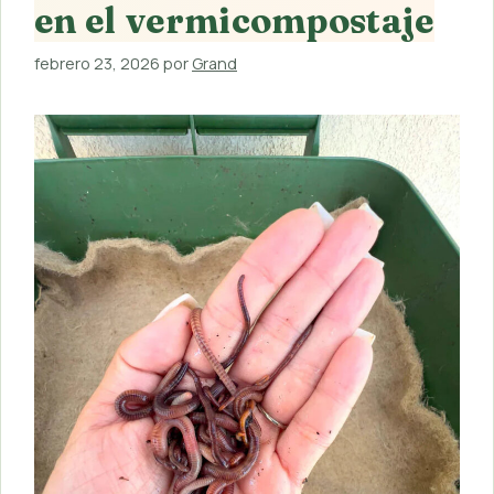
en el vermicompostaje
febrero 23, 2026
por
Grand