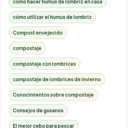
como hacer humus de lombriz en casa
cómo utilizar el humus de lombriz
Compost envejecido
compostaje
compostaje con lombrices
compostaje de lombrices de invierno
Conocimientos sobre compostaje
Consejos de gusanos
El mejor cebo para pescar