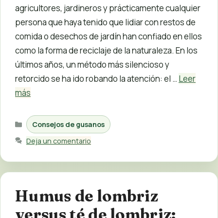
agricultores, jardineros y prácticamente cualquier
persona que haya tenido que lidiar con restos de
comida o desechos de jardín han confiado en ellos
como la forma de reciclaje de la naturaleza. En los
últimos años, un método más silencioso y
retorcido se ha ido robando la atención: el …
Leer
más
Categorías
Consejos de gusanos
Deja un comentario
Humus de lombriz
versus té de lombriz: