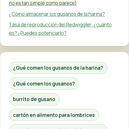
no es tan simple como parece)
¿Cómo almacenar los gusanos de la harina?
Tasa de reproducción del Redwiggler: ¿cuánto
es? ¿Puedes potenciarlo?
¿Qué comen los gusanos de la harina?
¿Qué comen los gusanos?
burrito de gusano
cartón en alimento para lombrices