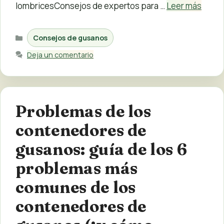
lombricesConsejos de expertos para …
Leer más
Categorías
Consejos de gusanos
Deja un comentario
Problemas de los
contenedores de
gusanos: guía de los 6
problemas más
comunes de los
contenedores de