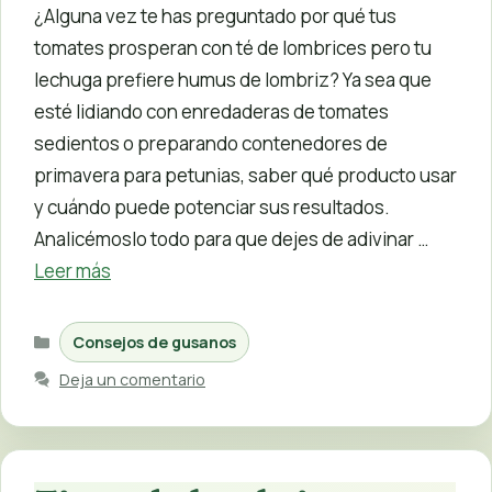
¿Alguna vez te has preguntado por qué tus
tomates prosperan con té de lombrices pero tu
lechuga prefiere humus de lombriz? Ya sea que
esté lidiando con enredaderas de tomates
sedientos o preparando contenedores de
primavera para petunias, saber qué producto usar
y cuándo puede potenciar sus resultados.
Analicémoslo todo para que dejes de adivinar …
Leer más
Categorías
Consejos de gusanos
Deja un comentario