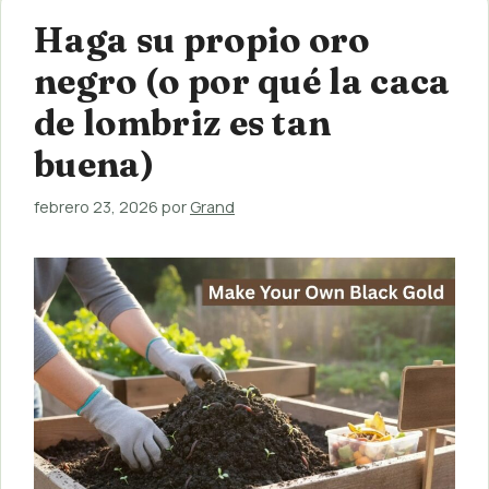
Haga su propio oro
negro (o por qué la caca
de lombriz es tan
buena)
febrero 23, 2026
por
Grand