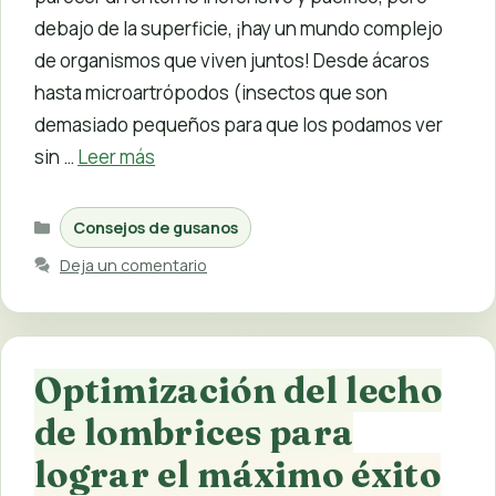
debajo de la superficie, ¡hay un mundo complejo
de organismos que viven juntos! Desde ácaros
hasta microartrópodos (insectos que son
demasiado pequeños para que los podamos ver
sin …
Leer más
Categorías
Consejos de gusanos
Deja un comentario
Optimización del lecho
de lombrices para
lograr el máximo éxito