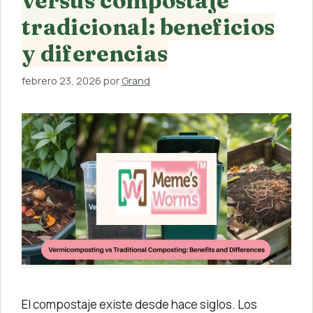
versus compostaje
tradicional: beneficios
y diferencias
febrero 23, 2026
por
Grand
El compostaje existe desde hace siglos. Los