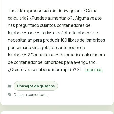
Tasa de reproducción de Redwiggler – ¿Cómo
calcularla? ¿Puedes aumentarlo? ¿Alguna vez te
has preguntado cuántos contenedores de
lombrices necesitarías o cuántas lombrices se
necesitarían para producir 100 libras de lombrices
por semana sin agotar el contenedor de
lombrices? Consulte nuestra práctica calculadora
de contenedor de lombrices para averiguarlo.
¿Quieres hacer abono más rápido? Si …
Leer más
Categorías
Consejos de gusanos
Deja un comentario