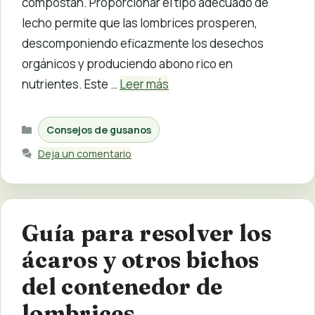
compostan. Proporcionar el tipo adecuado de
lecho permite que las lombrices prosperen,
descomponiendo eficazmente los desechos
orgánicos y produciendo abono rico en
nutrientes. Este …
Leer más
Categorías
Consejos de gusanos
Deja un comentario
Guía para resolver los
ácaros y otros bichos
del contenedor de
lombrices