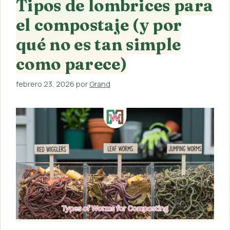
Tipos de lombrices para
el compostaje (y por
qué no es tan simple
como parece)
febrero 23, 2026
por
Grand