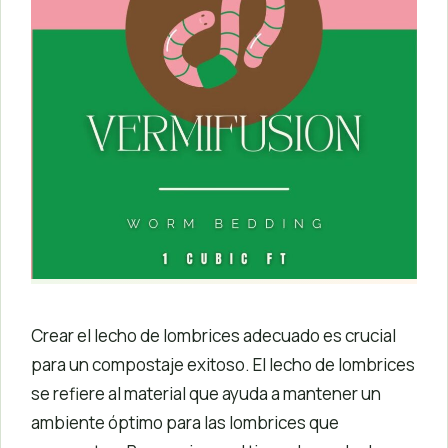
Crear el lecho de lombrices adecuado es crucial
para un compostaje exitoso. El lecho de lombrices
se refiere al material que ayuda a mantener un
ambiente óptimo para las lombrices que