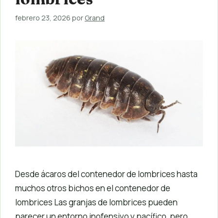
febrero 23, 2026
por
Grand
Desde ácaros del contenedor de lombrices hasta
muchos otros bichos en el contenedor de
lombrices Las granjas de lombrices pueden
parecer un entorno inofensivo y pacífico, pero