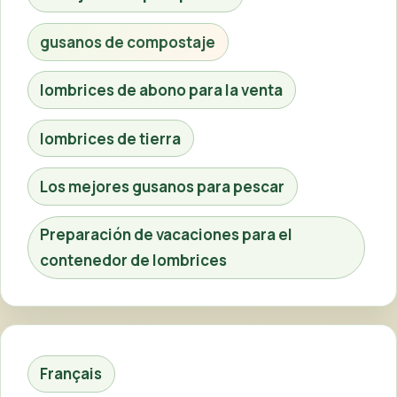
gusanos de compostaje
lombrices de abono para la venta
lombrices de tierra
Los mejores gusanos para pescar
Preparación de vacaciones para el
contenedor de lombrices
Français