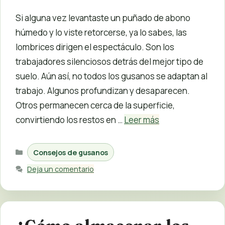
Si alguna vez levantaste un puñado de abono
húmedo y lo viste retorcerse, ya lo sabes, las
lombrices dirigen el espectáculo. Son los
trabajadores silenciosos detrás del mejor tipo de
suelo. Aún así, no todos los gusanos se adaptan al
trabajo. Algunos profundizan y desaparecen.
Otros permanecen cerca de la superficie,
convirtiendo los restos en …
Leer más
Categorías
Consejos de gusanos
Deja un comentario