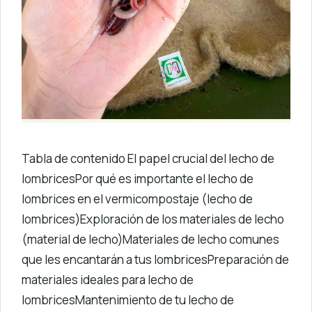
Tabla de contenido El papel crucial del lecho de
lombricesPor qué es importante el lecho de
lombrices en el vermicompostaje (lecho de
lombrices)Exploración de los materiales de lecho
(material de lecho)Materiales de lecho comunes
que les encantarán a tus lombricesPreparación de
materiales ideales para lecho de
lombricesMantenimiento de tu lecho de