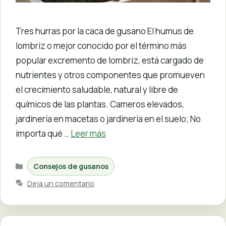
Tres hurras por la caca de gusano El humus de
lombriz o mejor conocido por el término más
popular excremento de lombriz, está cargado de
nutrientes y otros componentes que promueven
el crecimiento saludable, natural y libre de
químicos de las plantas. Cameros elevados,
jardinería en macetas o jardinería en el suelo; No
importa qué …
Leer más
Categorías
Consejos de gusanos
Deja un comentario