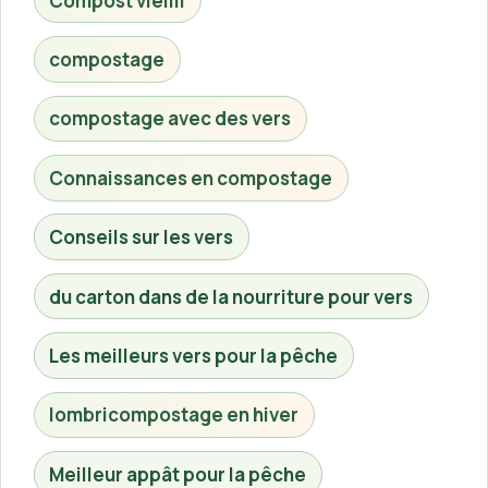
Compost vieilli
compostage
compostage avec des vers
Connaissances en compostage
Conseils sur les vers
du carton dans de la nourriture pour vers
Les meilleurs vers pour la pêche
lombricompostage en hiver
Meilleur appât pour la pêche