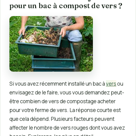
pour un bac à compost de vers ?
Si vous avez récemment installé un bac à
vers
ou
envisagez de le faire, vous vous demandez peut-
être combien de vers de compostage acheter
pour votre ferme de vers. La réponse courte est
que cela dépend. Plusieurs facteurs peuvent
affecter le nombre de vers rouges dont vous avez