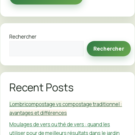
Rechercher
Rechercher
Recent Posts
Lombricompostage vs compostage traditionnel :
avantages et différences
Moulages de vers ou thé de vers : quand les
utiliser pour de meilleurs résultats dans le jardin