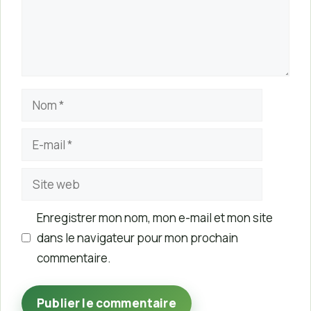
Nom
E-
mail
Site
web
Enregistrer mon nom, mon e-mail et mon site
dans le navigateur pour mon prochain
commentaire.