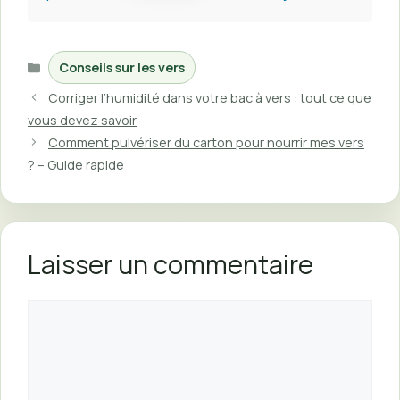
Catégories
Conseils sur les vers
Corriger l’humidité dans votre bac à vers : tout ce que
vous devez savoir
Comment pulvériser du carton pour nourrir mes vers
? – Guide rapide
Laisser un commentaire
Commentaire