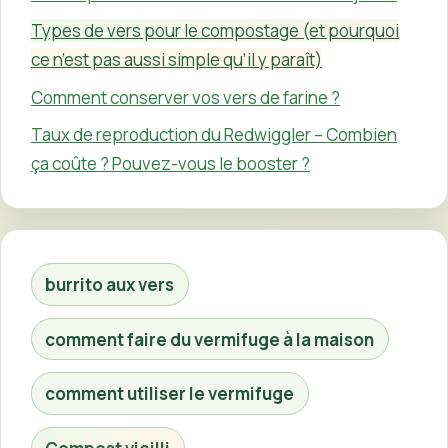
Types de vers pour le compostage (et pourquoi
ce n’est pas aussi simple qu’il y paraît)
Comment conserver vos vers de farine ?
Taux de reproduction du Redwiggler – Combien
ça coûte ? Pouvez-vous le booster ?
burrito aux vers
comment faire du vermifuge à la maison
comment utiliser le vermifuge