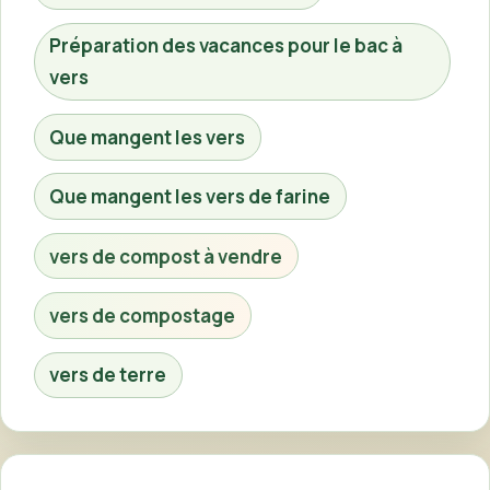
Préparation des vacances pour le bac à
vers
Que mangent les vers
Que mangent les vers de farine
vers de compost à vendre
vers de compostage
vers de terre