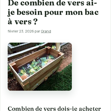
De combien de vers ai-
je besoin pour mon bac
à vers ?
février 23, 2026
par
Grand
Combien de vers dois-je acheter