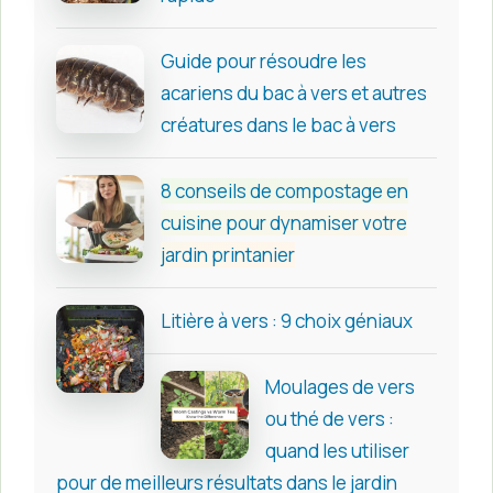
Guide pour résoudre les
acariens du bac à vers et autres
créatures dans le bac à vers
8 conseils de compostage en
cuisine pour dynamiser votre
jardin printanier
Litière à vers : 9 choix géniaux
Moulages de vers
ou thé de vers :
quand les utiliser
pour de meilleurs résultats dans le jardin