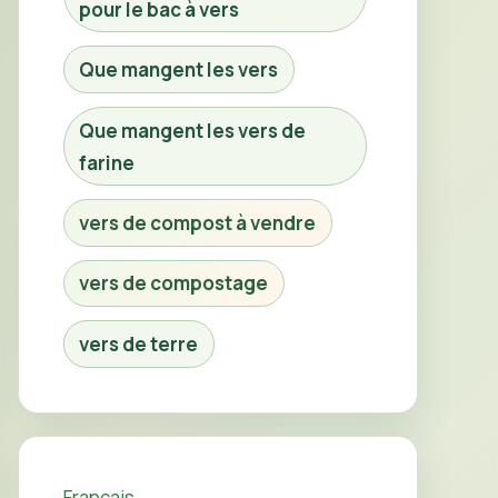
pour le bac à vers
Que mangent les vers
Que mangent les vers de
farine
vers de compost à vendre
vers de compostage
vers de terre
Français