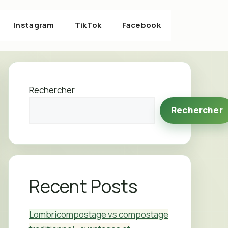
Instagram
TikTok
Facebook
Rechercher
Rechercher
Recent Posts
Lombricompostage vs compostage