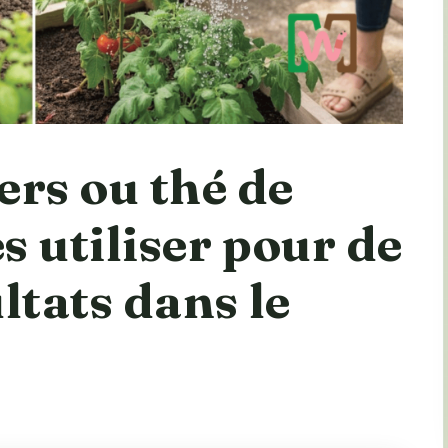
ers ou thé de
es utiliser pour de
ltats dans le