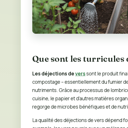
Que sont les turricules 
Les déjections de
vers
sont le produit fina
compostage – essentiellement du fumier de v
nutriments. Grâce au processus de lombric
cuisine, le papier et d’autres matières org
regorge de microbes bénéfiques et de nutri
La qualité des déjections de vers dépend f