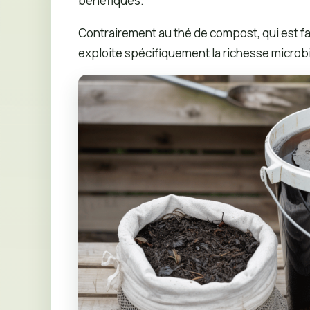
bénéfiques.
Contrairement au thé de compost, qui est fa
exploite spécifiquement la richesse microb