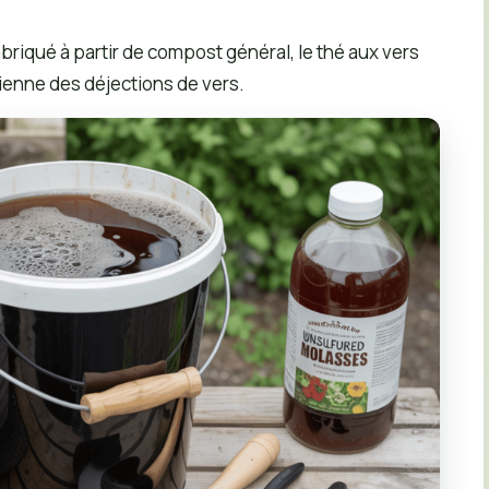
briqué à partir de compost général, le thé aux vers
ienne des déjections de vers.