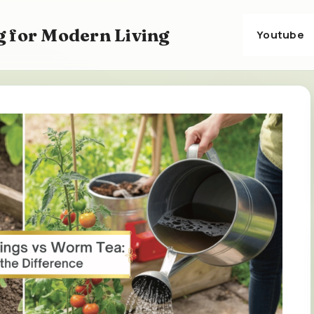
 for Modern Living
Youtube