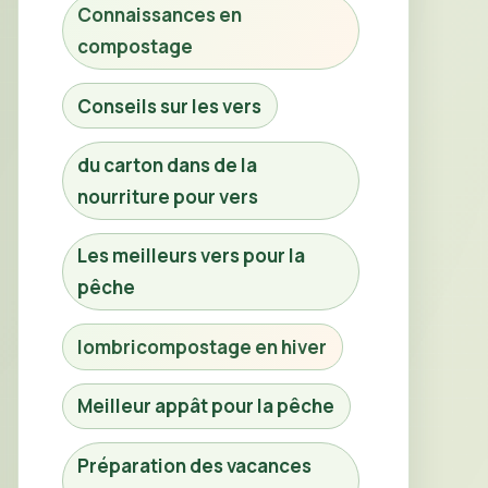
Connaissances en
compostage
Conseils sur les vers
du carton dans de la
nourriture pour vers
Les meilleurs vers pour la
pêche
lombricompostage en hiver
Meilleur appât pour la pêche
Préparation des vacances