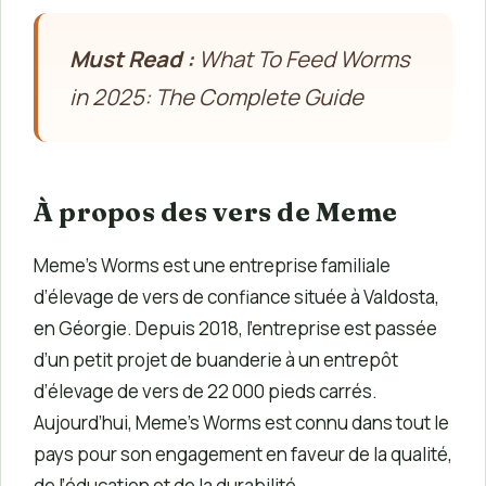
Must Read :
What To Feed Worms
in 2025: The Complete Guide
À propos des vers de Meme
Meme’s Worms est une entreprise familiale
d’élevage de vers de confiance située à Valdosta,
en Géorgie. Depuis 2018, l’entreprise est passée
d’un petit projet de buanderie à un entrepôt
d’élevage de vers de 22 000 pieds carrés.
Aujourd’hui, Meme’s Worms est connu dans tout le
pays pour son engagement en faveur de la qualité,
de l’éducation et de la durabilité.