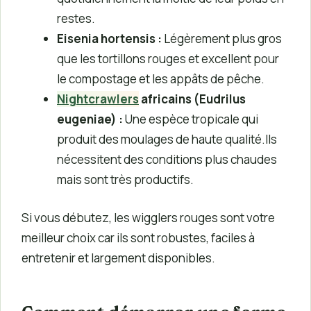
restes.
Eisenia hortensis :
Légèrement plus gros
que les tortillons rouges et excellent pour
le compostage et les appâts de pêche.
Nightcrawlers
africains (Eudrilus
eugeniae) :
Une espèce tropicale qui
produit des moulages de haute qualité.Ils
nécessitent des conditions plus chaudes
mais sont très productifs.
Si vous débutez, les wigglers rouges sont votre
meilleur choix car ils sont robustes, faciles à
entretenir et largement disponibles.