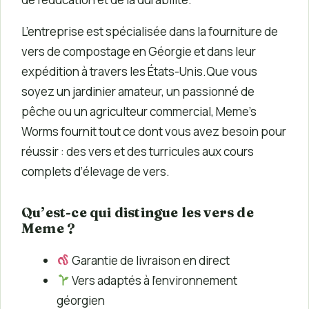
L’entreprise est spécialisée dans la fourniture de
vers de compostage en Géorgie et dans leur
expédition à travers les États-Unis.Que vous
soyez un jardinier amateur, un passionné de
pêche ou un agriculteur commercial, Meme’s
Worms fournit tout ce dont vous avez besoin pour
réussir : des vers et des turricules aux cours
complets d’élevage de vers.
Qu’est-ce qui distingue les vers de
Meme ?
Garantie de livraison en direct
Vers adaptés à l’environnement
géorgien