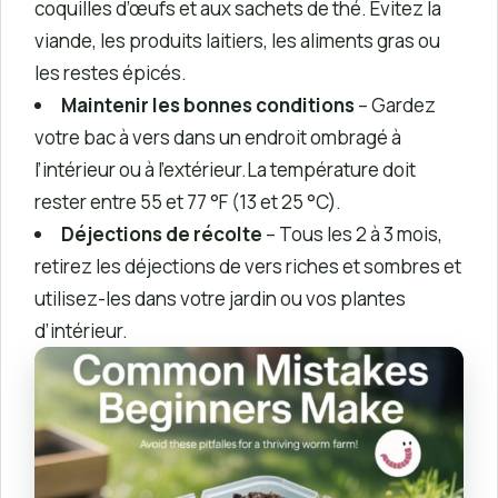
coquilles d’œufs et aux sachets de thé. Évitez la
viande, les produits laitiers, les aliments gras ou
les restes épicés.
Maintenir les bonnes conditions
– Gardez
votre bac à vers dans un endroit ombragé à
l’intérieur ou à l’extérieur.La température doit
rester entre 55 et 77 °F (13 et 25 °C).
Déjections de récolte
– Tous les 2 à 3 mois,
retirez les déjections de vers riches et sombres et
utilisez-les dans votre jardin ou vos plantes
d’intérieur.