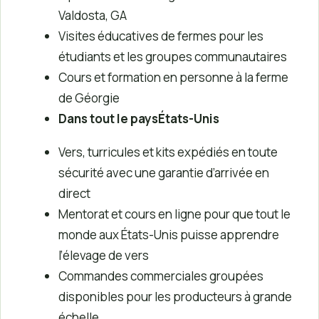
Valdosta, GA
Visites éducatives de fermes pour les
étudiants et les groupes communautaires
Cours et formation en personne à la ferme
de Géorgie
Dans tout le paysÉtats-Unis
Vers, turricules et kits expédiés en toute
sécurité avec une garantie d’arrivée en
direct
Mentorat et cours en ligne pour que tout le
monde aux États-Unis puisse apprendre
l’élevage de vers
Commandes commerciales groupées
disponibles pour les producteurs à grande
échelle