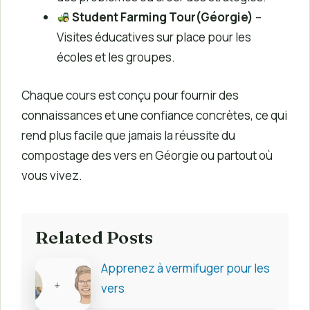
Student Farming Tour
(Géorgie)
–
Visites éducatives sur place pour les
écoles et les groupes.
Chaque cours est conçu pour fournir des
connaissances et une confiance concrètes, ce qui
rend plus facile que jamais la réussite du
compostage des vers en Géorgie ou partout où
vous vivez.
Related Posts
Apprenez à vermifuger pour les
vers