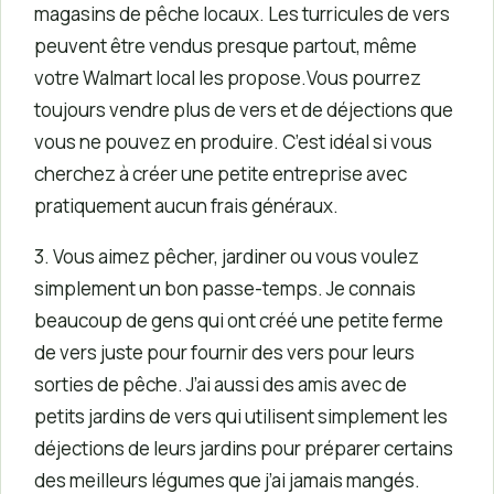
magasins de pêche locaux. Les turricules de vers
peuvent être vendus presque partout, même
votre Walmart local les propose.Vous pourrez
toujours vendre plus de vers et de déjections que
vous ne pouvez en produire. C’est idéal si vous
cherchez à créer une petite entreprise avec
pratiquement aucun frais généraux.
3. Vous aimez pêcher, jardiner ou vous voulez
simplement un bon passe-temps. Je connais
beaucoup de gens qui ont créé une petite ferme
de vers juste pour fournir des vers pour leurs
sorties de pêche. J’ai aussi des amis avec de
petits jardins de vers qui utilisent simplement les
déjections de leurs jardins pour préparer certains
des meilleurs légumes que j’ai jamais mangés.