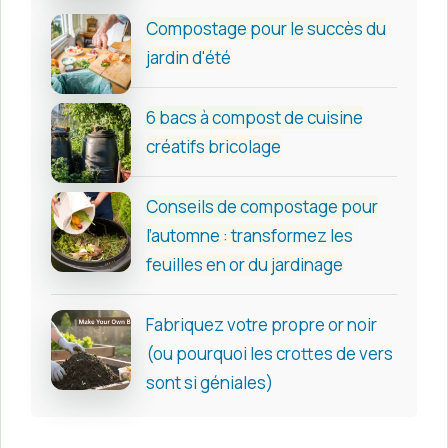
Compostage pour le succès du
jardin d'été
6 bacs à compost de cuisine
créatifs bricolage
Conseils de compostage pour
l’automne : transformez les
feuilles en or du jardinage
Fabriquez votre propre or noir
(ou pourquoi les crottes de vers
sont si géniales)