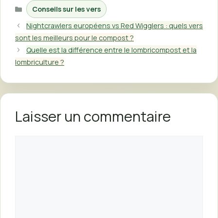
Catégories
Conseils sur les vers
Nightcrawlers européens vs Red Wigglers : quels vers
sont les meilleurs pour le compost ?
Quelle est la différence entre le lombricompost et la
lombriculture ?
Laisser un commentaire
Commentaire