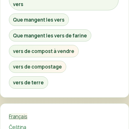
vers
Que mangent les vers
Que mangent les vers de farine
vers de compost à vendre
vers de compostage
vers de terre
Français
Čeština