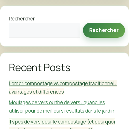
Rechercher
Rechercher
Recent Posts
Lombricompostage vs compostage traditionnel :
avantages et différences
Moulages de vers ou thé de vers : quand les
utiliser pour de meilleurs résultats dans le jardin
Types de vers pour le compostage (et pourquoi