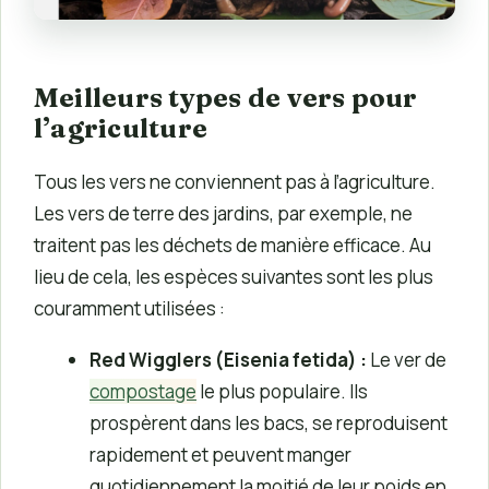
Meilleurs types de vers pour
l’agriculture
Tous les vers ne conviennent pas à l’agriculture.
Les vers de terre des jardins, par exemple, ne
traitent pas les déchets de manière efficace. Au
lieu de cela, les espèces suivantes sont les plus
couramment utilisées :
Red Wigglers (Eisenia fetida) :
Le ver de
compostage
le plus populaire. Ils
prospèrent dans les bacs, se reproduisent
rapidement et peuvent manger
quotidiennement la moitié de leur poids en