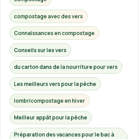
compostage avec des vers
Connaissances en compostage
Conseils sur les vers
du carton dans de la nourriture pour vers
Les meilleurs vers pour la pêche
lombricompostage en hiver
Meilleur appât pour la pêche
Préparation des vacances pour le bac à