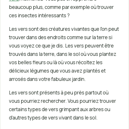
beaucoup plus, comme par exemple où trouver
ces insectes intéressants ?
Les vers sont des créatures vivantes que l’on peut
trouver dans des endroits comme sur la terre si
vous voyez ce que je dis. Les vers peuvent être
trouvés dans la terre, dans le sol où vous plantez
vos belles fleurs ou là où vous récoltez les
délicieux légumes que vous avez plantés et
arrosés dans votre fabuleux jardin.
Les vers sont présents à peu près partout où
vous pourriez rechercher. Vous pourriez trouver
certains types de vers grimpant aux arbres ou
d’autres types de vers vivant dans le sol.