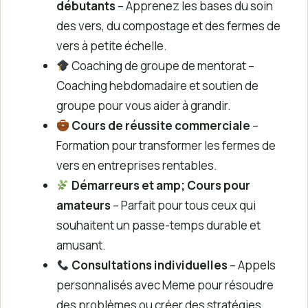
débutants
– Apprenez les bases du soin
des vers, du compostage et des fermes de
vers à petite échelle.
Coaching de groupe de mentorat –
Coaching hebdomadaire et soutien de
groupe pour vous aider à grandir.
Cours de réussite commerciale
–
Formation pour transformer les fermes de
vers en entreprises rentables.
Démarreurs et amp; Cours pour
amateurs
– Parfait pour tous ceux qui
souhaitent un passe-temps durable et
amusant.
Consultations individuelles
– Appels
personnalisés avec Meme pour résoudre
des problèmes ou créer des stratégies.