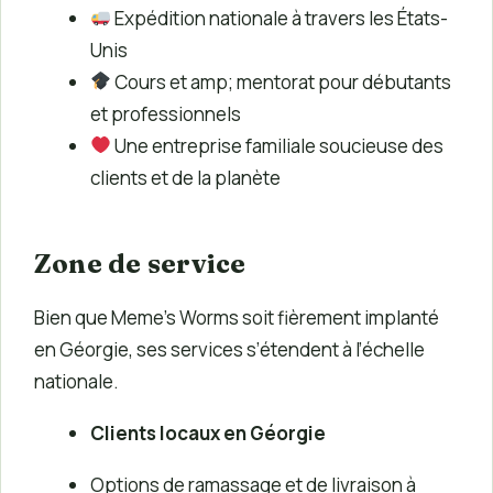
Expédition nationale à travers les États-
Unis
Cours et amp; mentorat pour débutants
et professionnels
Une entreprise familiale soucieuse des
clients et de la planète
Zone de service
Bien que Meme’s Worms soit fièrement implanté
en Géorgie, ses services s’étendent à l’échelle
nationale.
Clients locaux en Géorgie
Options de ramassage et de livraison à