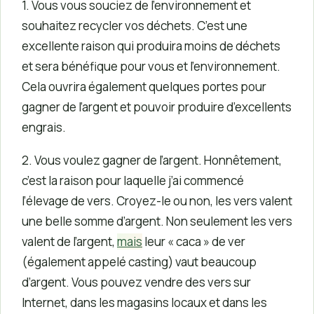
1. Vous vous souciez de l’environnement et
souhaitez recycler vos déchets. C’est une
excellente raison qui produira moins de déchets
et sera bénéfique pour vous et l’environnement.
Cela ouvrira également quelques portes pour
gagner de l’argent et pouvoir produire d’excellents
engrais.
2. Vous voulez gagner de l’argent. Honnêtement,
c’est la raison pour laquelle j’ai commencé
l’élevage de vers. Croyez-le ou non, les vers valent
une belle somme d’argent. Non seulement les vers
valent de l’argent,
mais
leur « caca » de ver
(également appelé casting) vaut beaucoup
d’argent. Vous pouvez vendre des vers sur
Internet, dans les magasins locaux et dans les