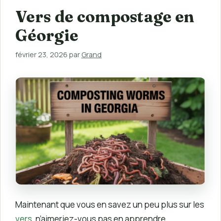
Vers de compostage en
Géorgie
février 23, 2026
par
Grand
Maintenant que vous en savez un peu plus sur les
vers
, n’aimeriez-vous pas en apprendre