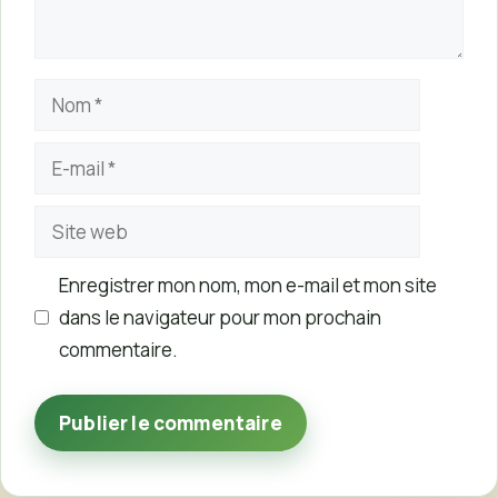
Nom
E-
mail
Site
web
Enregistrer mon nom, mon e-mail et mon site
dans le navigateur pour mon prochain
commentaire.