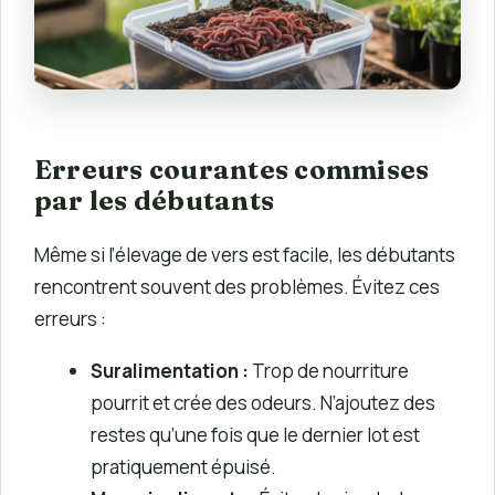
Erreurs courantes commises
par les débutants
Même si l’élevage de vers est facile, les débutants
rencontrent souvent des problèmes. Évitez ces
erreurs :
Suralimentation :
Trop de nourriture
pourrit et crée des odeurs. N’ajoutez des
restes qu’une fois que le dernier lot est
pratiquement épuisé.