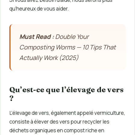
qu’heureux de vous aider.
Must Read :
Double Your
Composting Worms — 10 Tips That
Actually Work (2025)
Qu’est-ce que l’élevage de vers
?
L’élevage de vers, également appelé vermiculture,
consiste à élever des vers pour recycler les
déchets organiques en compost riche en