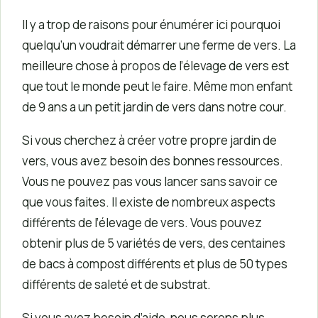
Il y a trop de raisons pour énumérer ici pourquoi
quelqu’un voudrait démarrer une ferme de vers. La
meilleure chose à propos de l’élevage de vers est
que tout le monde peut le faire. Même mon enfant
de 9 ans a un petit jardin de vers dans notre cour.
Si vous cherchez à créer votre propre jardin de
vers, vous avez besoin des bonnes ressources.
Vous ne pouvez pas vous lancer sans savoir ce
que vous faites. Il existe de nombreux aspects
différents de l’élevage de vers. Vous pouvez
obtenir plus de 5 variétés de vers, des centaines
de bacs à compost différents et plus de 50 types
différents de saleté et de substrat.
Si vous avez besoin d’aide, nous serons plus