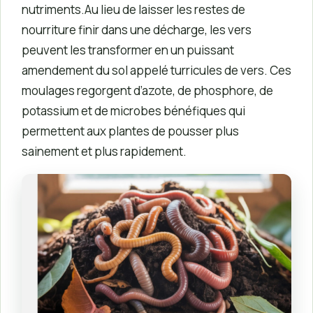
nutriments.Au lieu de laisser les restes de
nourriture finir dans une décharge, les vers
peuvent les transformer en un puissant
amendement du sol appelé turricules de vers. Ces
moulages regorgent d’azote, de phosphore, de
potassium et de microbes bénéfiques qui
permettent aux plantes de pousser plus
sainement et plus rapidement.