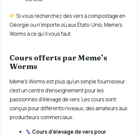
Si vous recherchez des vers à compostage en
Géorgie ou n’importe où aux États-Unis, Meme’s
Worms a ce qu’il vous faut.
Cours offerts par Meme’s
Worms
Meme’s Worms est plus qu’un simple fournisseur :
c’est un centre d’enseignement pour les
passionnés d’élevage de vers.Les cours sont
conçus pour différents niveaux, des amateurs aux
producteurs commerciaux :
Cours d’élevage de vers pour