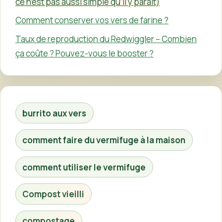
ce n’est pas aussi simple qu’il y paraît)
Comment conserver vos vers de farine ?
Taux de reproduction du Redwiggler – Combien
ça coûte ? Pouvez-vous le booster ?
burrito aux vers
comment faire du vermifuge à la maison
comment utiliser le vermifuge
Compost vieilli
compostage