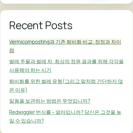
Recent Posts
Vermicomposting과 기존 퇴비화 비교: 장점과 차이
점
벌레 주물과 벌레 차: 최상의 정원 결과를 위해 각각을
사용해야 하는 시기
퇴비화를 위한 벌레 유형(그리고 말처럼 간단하지 않
은 이유)
밀웜을 보관하는 방법은 무엇입니까?
Redwiggler 번식률 – 얼마입니까? 당신은 그것을 높
일 수 있습니까?