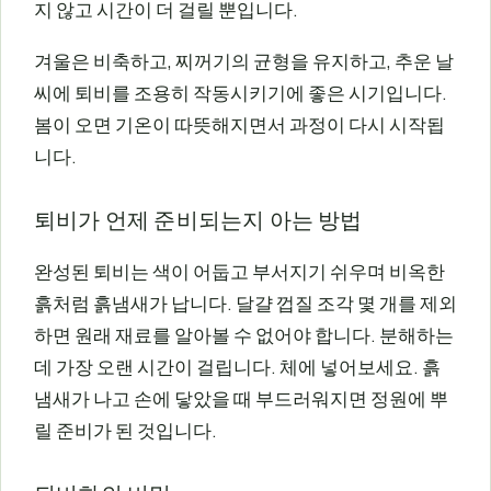
지 않고 시간이 더 걸릴 뿐입니다.
겨울은 비축하고, 찌꺼기의 균형을 유지하고, 추운 날
씨에 퇴비를 조용히 작동시키기에 좋은 시기입니다.
봄이 오면 기온이 따뜻해지면서 과정이 다시 시작됩
니다.
퇴비가 언제 준비되는지 아는 방법
완성된 퇴비는 색이 어둡고 부서지기 쉬우며 비옥한
흙처럼 흙냄새가 납니다. 달걀 껍질 조각 몇 개를 제외
하면 원래 재료를 알아볼 수 없어야 합니다. 분해하는
데 가장 오랜 시간이 걸립니다. 체에 넣어보세요. 흙
냄새가 나고 손에 닿았을 때 부드러워지면 정원에 뿌
릴 준비가 된 것입니다.