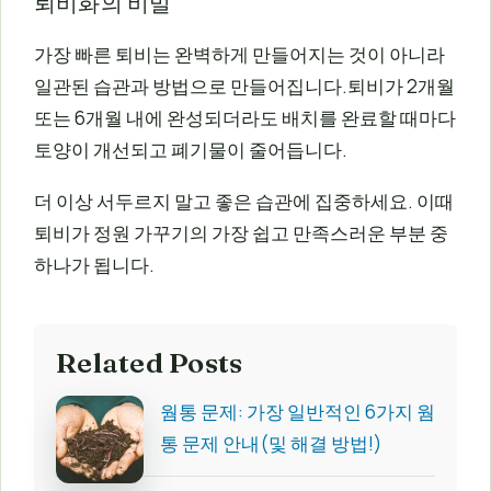
퇴비화의 비밀
가장 빠른 퇴비는 완벽하게 만들어지는 것이 아니라
일관된 습관과 방법으로 만들어집니다.퇴비가 2개월
또는 6개월 내에 완성되더라도 배치를 완료할 때마다
토양이 개선되고 폐기물이 줄어듭니다.
더 이상 서두르지 말고 좋은 습관에 집중하세요. 이때
퇴비가 정원 가꾸기의 가장 쉽고 만족스러운 부분 중
하나가 됩니다.
Related Posts
웜통 문제: 가장 일반적인 6가지 웜
통 문제 안내(및 해결 방법!)