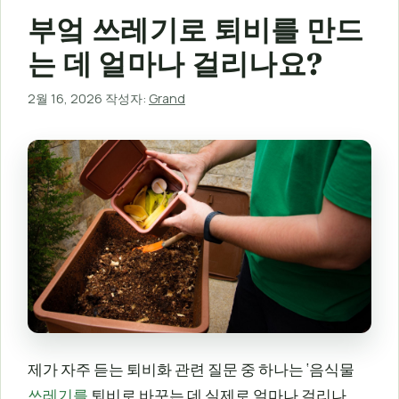
부엌 쓰레기로 퇴비를 만드
는 데 얼마나 걸리나요?
2월 16, 2026
작성자:
Grand
제가 자주 듣는 퇴비화 관련 질문 중 하나는 ‘음식물
쓰레기를
퇴비로 바꾸는 데 실제로 얼마나 걸리나