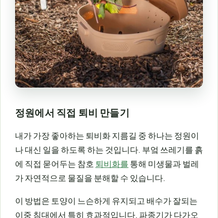
정원에서 직접 퇴비 만들기
내가 가장 좋아하는 퇴비화 지름길 중 하나는 정원이
나 대신 일을 하도록 하는 것입니다. 부엌 쓰레기를 흙
에 직접 묻어두는 참호
퇴비화를
통해 미생물과 벌레
가 자연적으로 물질을 분해할 수 있습니다.
이 방법은 토양이 느슨하게 유지되고 배수가 잘되는
이중 침대에서 특히 효과적입니다. 파종기가 다가오