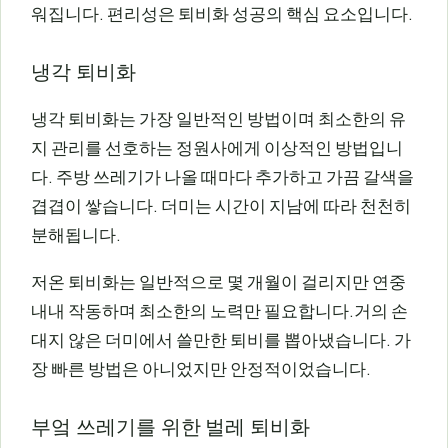
워집니다. 편리성은 퇴비화 성공의 핵심 요소입니다.
냉각 퇴비화
냉각 퇴비화는 가장 일반적인 방법이며 최소한의 유
지 관리를 선호하는 정원사에게 이상적인 방법입니
다. 주방 쓰레기가 나올 때마다 추가하고 가끔 갈색을
겹겹이 쌓습니다. 더미는 시간이 지남에 따라 천천히
분해됩니다.
저온 퇴비화는 일반적으로 몇 개월이 걸리지만 연중
내내 작동하며 최소한의 노력만 필요합니다.거의 손
대지 않은 더미에서 쓸만한 퇴비를 뽑아냈습니다. 가
장 빠른 방법은 아니었지만 안정적이었습니다.
부엌 쓰레기를 위한 벌레 퇴비화