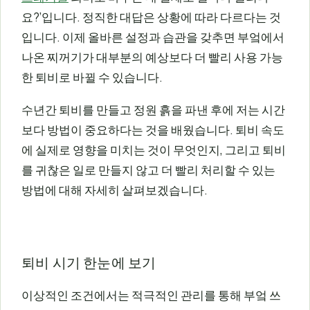
요?’입니다. 정직한 대답은 상황에 따라 다르다는 것
입니다. 이제 올바른 설정과 습관을 갖추면 부엌에서
나온 찌꺼기가 대부분의 예상보다 더 빨리 사용 가능
한 퇴비로 바뀔 수 있습니다.
수년간 퇴비를 만들고 정원 흙을 파낸 후에 저는 시간
보다 방법이 중요하다는 것을 배웠습니다. 퇴비 속도
에 실제로 영향을 미치는 것이 무엇인지, 그리고 퇴비
를 귀찮은 일로 만들지 않고 더 빨리 처리할 수 있는
방법에 대해 자세히 살펴보겠습니다.
퇴비 시기 한눈에 보기
이상적인 조건에서는 적극적인 관리를 통해 부엌 쓰