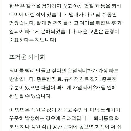
한 번은 갈색을 첨가하지 않고 야채 껍질 한 통을 퇴비
더미에 버린 적이 있습니다. 냄새가 나고 몇 주 동안
멈췄습니다. 잘게 썬 판지를 섞고 더미를 뒤집은 후 가
열되어 빠르게 분해되었습니다. 배운 교훈은 균형이
중요하다는 것입니다!
뜨거운 퇴비화
퇴비를 빨리 만들고 싶다면 온열퇴비화가 가장 빠른
방법입니다. 충분한 재료, 규칙적인 뒤집기, 충분한
수분이 있으면 파일이 빠르게 가열되어 2개월 안에
완성될 수 있습니다.
이 방법은 정원을 많이 가꾸고 주방 및 마당 쓰레기가
꾸준히 발생하는 경우에 효과적입니다. 퇴비통을 화
분 벤치나 정원 작업 공간 근처에 놓으면 회전이 더 쉬