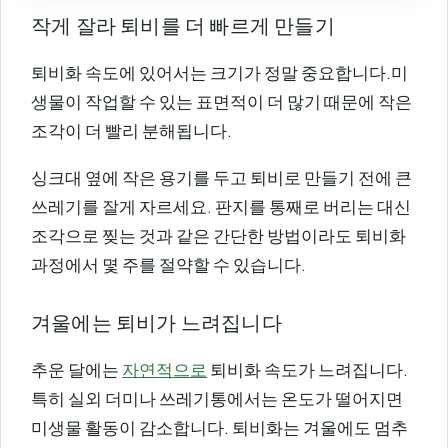
작게 잘라 퇴비를 더 빠르게 만들기
퇴비화 속도에 있어서는 크기가 정말 중요합니다.미
생물이 작업할 수 있는 표면적이 더 많기 때문에 작은
조각이 더 빨리 분해됩니다.
싱크대 옆에 작은 용기를 두고 퇴비로 만들기 전에 큰
쓰레기를 잘게 자르세요. 판지를 통째로 버리는 대신
조각으로 찢는 것과 같은 간단한 방법이라도 퇴비화
과정에서 몇 주를 절약할 수 있습니다.
겨울에는 퇴비가 느려집니다
추운 달에는
자연적으로
퇴비화 속도가 느려집니다.
특히 실외 더미나 쓰레기통에서는 온도가 떨어지면
미생물 활동이 감소합니다. 퇴비화는 겨울에도 멈추