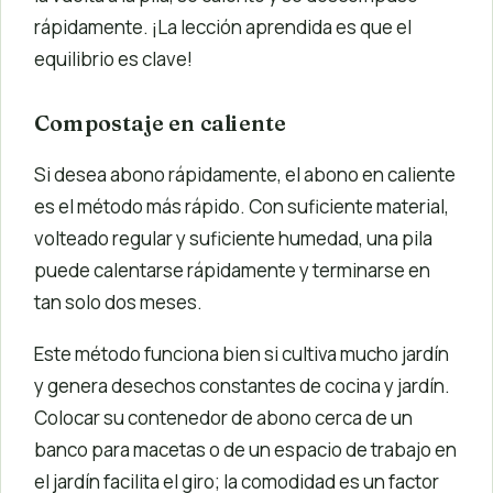
rápidamente. ¡La lección aprendida es que el
equilibrio es clave!
Compostaje en caliente
Si desea abono rápidamente, el abono en caliente
es el método más rápido. Con suficiente material,
volteado regular y suficiente humedad, una pila
puede calentarse rápidamente y terminarse en
tan solo dos meses.
Este método funciona bien si cultiva mucho jardín
y genera desechos constantes de cocina y jardín.
Colocar su contenedor de abono cerca de un
banco para macetas o de un espacio de trabajo en
el jardín facilita el giro; la comodidad es un factor