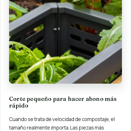
Corte pequeño para hacer abono más
rápido
Cuando se trata de velocidad de compostaje, el
tamaño realmente importa.Las piezas más