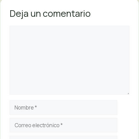
Deja un comentario
Comentario
Nombre
Correo
electrónico