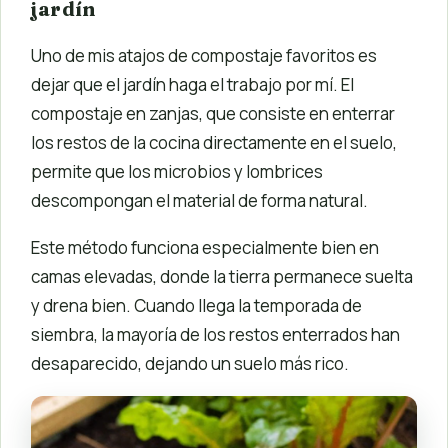
jardín
Uno de mis atajos de compostaje favoritos es
dejar que el jardín haga el trabajo por mí. El
compostaje en zanjas, que consiste en enterrar
los restos de la cocina directamente en el suelo,
permite que los microbios y lombrices
descompongan el material de forma natural.
Este método funciona especialmente bien en
camas elevadas, donde la tierra permanece suelta
y drena bien. Cuando llega la temporada de
siembra, la mayoría de los restos enterrados han
desaparecido, dejando un suelo más rico.