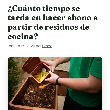
¿Cuánto tiempo se
tarda en hacer abono a
partir de residuos de
cocina?
febrero 16, 2026
por
Grand