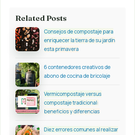
Related Posts
Consejos de compostaje para
enriquecer la tierra de su jardín
esta primavera
6 contenedores creativos de
abono de cocina de bricolaje
Vermicompostaje versus
compostaje tradicional:
beneficios y diferencias
Diez errores comunes al realizar