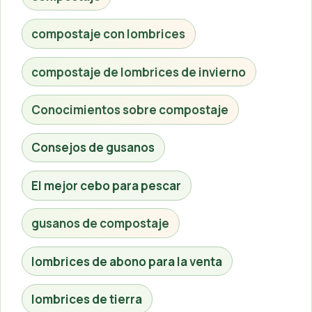
compostaje con lombrices
compostaje de lombrices de invierno
Conocimientos sobre compostaje
Consejos de gusanos
El mejor cebo para pescar
gusanos de compostaje
lombrices de abono para la venta
lombrices de tierra