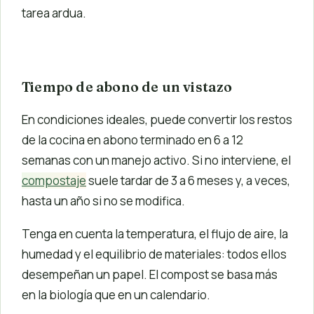
tarea ardua.
Tiempo de abono de un vistazo
En condiciones ideales, puede convertir los restos
de la cocina en abono terminado en 6 a 12
semanas con un manejo activo. Si no interviene, el
compostaje
suele tardar de 3 a 6 meses y, a veces,
hasta un año si no se modifica.
Tenga en cuenta la temperatura, el flujo de aire, la
humedad y el equilibrio de materiales: todos ellos
desempeñan un papel. El compost se basa más
en la biología que en un calendario.