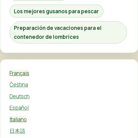
Los mejores gusanos para pescar
Preparación de vacaciones para el
contenedor de lombrices
Français
Čeština
Deutsch
Español
Italiano
日本語