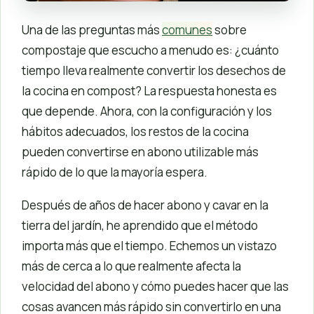
Una de las preguntas más
comunes
sobre
compostaje que escucho a menudo es: ¿cuánto
tiempo lleva realmente convertir los desechos de
la cocina en compost? La respuesta honesta es
que depende. Ahora, con la configuración y los
hábitos adecuados, los restos de la cocina
pueden convertirse en abono utilizable más
rápido de lo que la mayoría espera.
Después de años de hacer abono y cavar en la
tierra del jardín, he aprendido que el método
importa más que el tiempo. Echemos un vistazo
más de cerca a lo que realmente afecta la
velocidad del abono y cómo puedes hacer que las
cosas avancen más rápido sin convertirlo en una