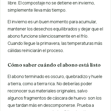
libre. El compostaje no se detiene en invierno,
simplemente lleva más tiempo.
El invierno es un buen momento para acumular,
mantener los desechos equilibrados y dejar que el
abono funcione silenciosamente en el frío.
Cuando llegue la primavera, las temperaturas más
cálidas reiniciarán el proceso.
Cómo saber cuándo el abono está listo
El abono terminado es oscuro, quebradizo y huele
a tierra, como a tierra rica. No deberías poder
reconocer sus materiales originales, salvo
algunos fragmentos de cáscara de huevo: son los
que tardan más en descomponerse. Prueba a