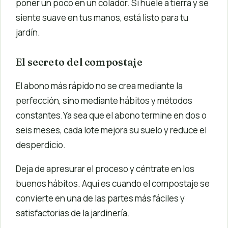
poner un poco en un colador. Si huele a tierra y se
siente suave en tus manos, está listo para tu
jardín.
El secreto del compostaje
El abono más rápido no se crea mediante la
perfección, sino mediante hábitos y métodos
constantes.Ya sea que el abono termine en dos o
seis meses, cada lote mejora su suelo y reduce el
desperdicio.
Deja de apresurar el proceso y céntrate en los
buenos hábitos. Aquí es cuando el compostaje se
convierte en una de las partes más fáciles y
satisfactorias de la jardinería.