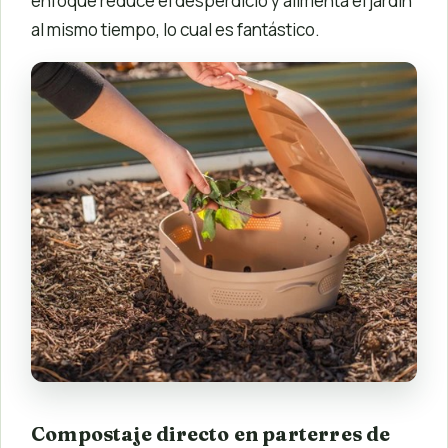
enfoque reduce el desperdicio y alimenta el jardín
al mismo tiempo, lo cual es fantástico.
Compostaje directo en parterres de