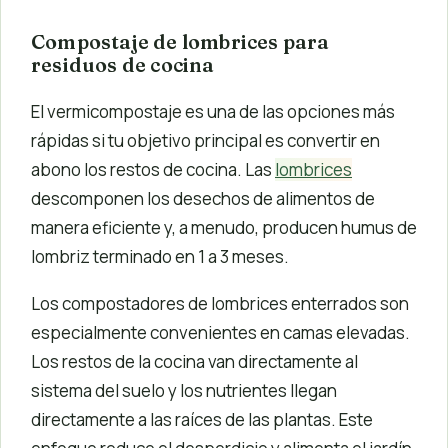
Compostaje de lombrices para
residuos de cocina
El vermicompostaje es una de las opciones más
rápidas si tu objetivo principal es convertir en
abono los restos de cocina. Las
lombrices
descomponen los desechos de alimentos de
manera eficiente y, a menudo, producen humus de
lombriz terminado en 1 a 3 meses.
Los compostadores de lombrices enterrados son
especialmente convenientes en camas elevadas.
Los restos de la cocina van directamente al
sistema del suelo y los nutrientes llegan
directamente a las raíces de las plantas. Este