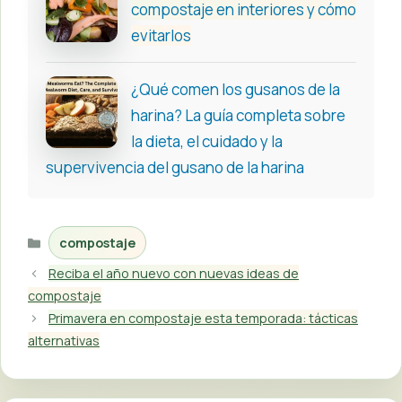
compostaje en interiores y cómo
evitarlos
¿Qué comen los gusanos de la
harina? La guía completa sobre
la dieta, el cuidado y la
supervivencia del gusano de la harina
Categorías
compostaje
Reciba el año nuevo con nuevas ideas de
compostaje
Primavera en compostaje esta temporada: tácticas
alternativas