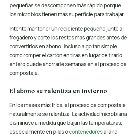
pequeñas se descomponen más rápido porque
los microbios tienen más superficie para trabajar.
Intente mantener un recipiente pequeño junto al
fregadero y corte los restos más grandes antes de
convertirlos en abono. Incluso algo tan simple
como romper el cartón en tiras en lugar de tirarlo
entero puede ahorrarle semanas en el proceso de
compostaje.
El abono se ralentiza en invierno
En los meses más fríos, el proceso de compostaje
naturalmente se ralentiza. La actividad microbiana
disminuye a medida que bajan las temperaturas,
especialmente en pilas o
contenedores
al aire