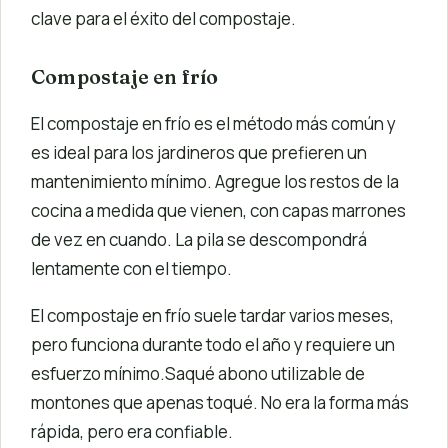
clave para el éxito del compostaje.
Compostaje en frío
El compostaje en frío es el método más común y
es ideal para los jardineros que prefieren un
mantenimiento mínimo. Agregue los restos de la
cocina a medida que vienen, con capas marrones
de vez en cuando. La pila se descompondrá
lentamente con el tiempo.
El compostaje en frío suele tardar varios meses,
pero funciona durante todo el año y requiere un
esfuerzo mínimo.Saqué abono utilizable de
montones que apenas toqué. No era la forma más
rápida, pero era confiable.