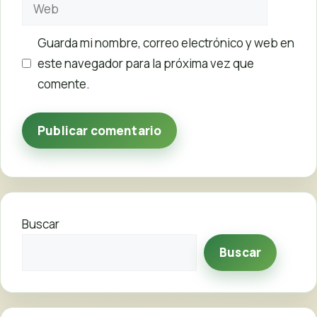
Web
Guarda mi nombre, correo electrónico y web en
este navegador para la próxima vez que
comente.
Buscar
Buscar