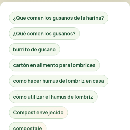
¿Qué comen los gusanos de la harina?
¿Qué comen los gusanos?
burrito de gusano
cartón en alimento para lombrices
como hacer humus de lombriz en casa
cómo utilizar el humus de lombriz
Compost envejecido
compostaje