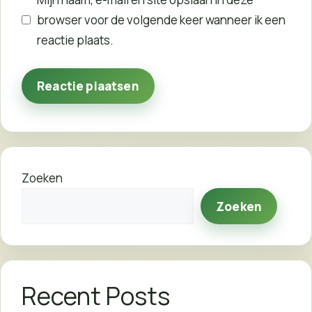
browser voor de volgende keer wanneer ik een
reactie plaats.
Zoeken
Zoeken
Recent Posts