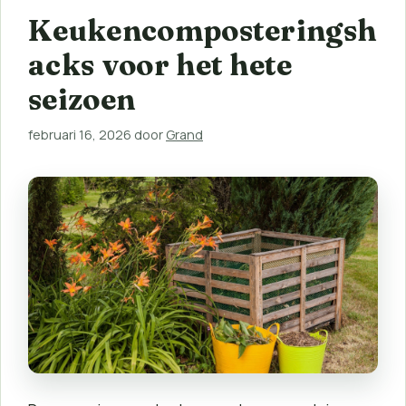
Keukencomposteringsh
acks voor het hete
seizoen
februari 16, 2026
door
Grand