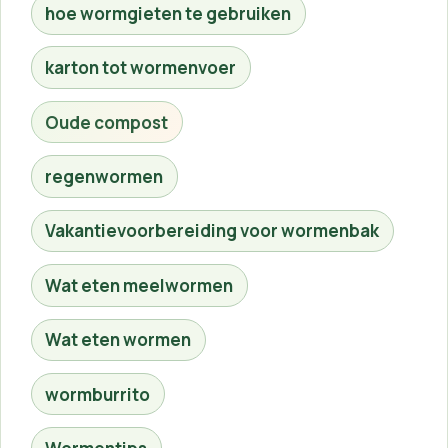
hoe wormgieten te gebruiken
karton tot wormenvoer
Oude compost
regenwormen
Vakantievoorbereiding voor wormenbak
Wat eten meelwormen
Wat eten wormen
wormburrito