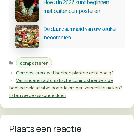
Hoe u in 2026 kunt beginnen
met buitencomposteren
De duurzaamheid van uw keuken
beoordelen
Categorieën
composteren
Composteren: wat hebben planten echt nodig?
Verminderen automatische composteerders de
hoeveelheid afval voldoende om een ​​verschil te maken?
Laten we de wiskunde doen
Plaats een reactie