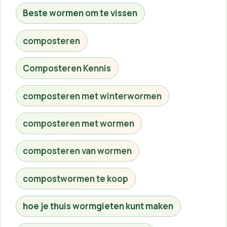
Beste wormen om te vissen
composteren
Composteren Kennis
composteren met winterwormen
composteren met wormen
composteren van wormen
compostwormen te koop
hoe je thuis wormgieten kunt maken