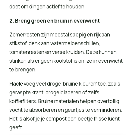
doet om dingen actief te houden.
2. Breng groen en bruin in evenwicht
Zomerresten zijn meestal sappig en rijk aan
stikstof, denk aan watermeloenschillen,
tomatenresten en verse kruiden. Deze kunnen
stinken als er geen koolstof is om ze in evenwicht
te brengen.
Hack:
Voeg veel droge ‘bruine kleuren’ toe, zoals
geraspte krant, droge bladeren of zelfs
koffiefilters. Bruine materialen helpen overtollig
vocht te absorberen en geurtjes te verminderen.
Het is alsof je je compost een beetje frisse lucht
geeft.