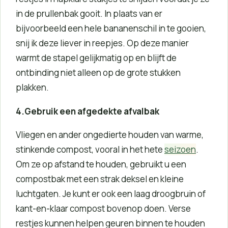
in de prullenbak gooit. In plaats van er
bijvoorbeeld een hele bananenschil in te gooien,
snij ik deze liever in reepjes. Op deze manier
warmt de stapel gelijkmatig op en blijft de
ontbinding niet alleen op de grote stukken
plakken.
4.Gebruik een afgedekte afvalbak
Vliegen en ander ongedierte houden van warme,
stinkende compost, vooral in het hete
seizoen
.
Om ze op afstand te houden, gebruikt u een
compostbak met een strak deksel en kleine
luchtgaten. Je kunt er ook een laag droogbruin of
kant-en-klaar compost bovenop doen. Verse
restjes kunnen helpen geuren binnen te houden