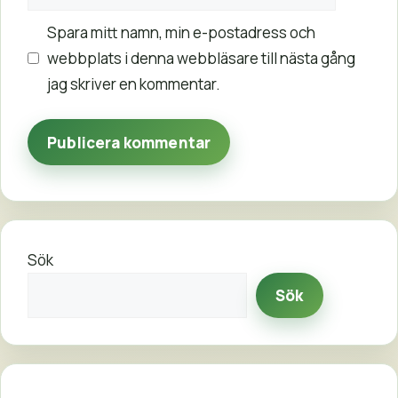
Spara mitt namn, min e-postadress och
webbplats i denna webbläsare till nästa gång
jag skriver en kommentar.
Sök
Sök