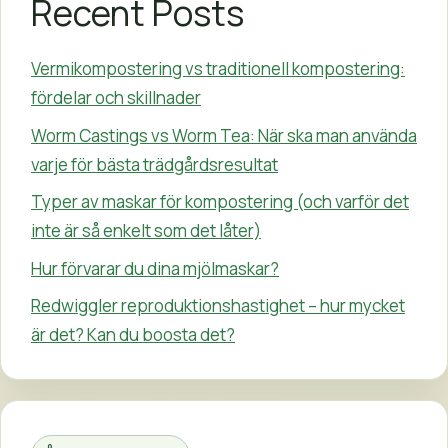
Recent Posts
Vermikompostering vs traditionell kompostering:
fördelar och skillnader
Worm Castings vs Worm Tea: När ska man använda
varje för bästa trädgårdsresultat
Typer av maskar för kompostering (och varför det
inte är så enkelt som det låter)
Hur förvarar du dina mjölmaskar?
Redwiggler reproduktionshastighet – hur mycket
är det? Kan du boosta det?