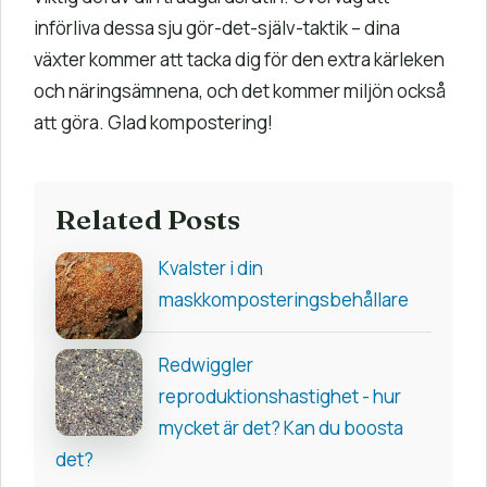
införliva dessa sju gör-det-själv-taktik – dina
växter kommer att tacka dig för den extra kärleken
och näringsämnena, och det kommer miljön också
att göra. Glad kompostering!
Related Posts
Kvalster i din
maskkomposteringsbehållare
Redwiggler
reproduktionshastighet - hur
mycket är det? Kan du boosta
det?