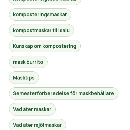
komposteringsmaskar
kompostmaskar till salu
Kunskap om kompostering
mask burrito
Masktips
Semesterförberedelse för maskbehållare
Vad äter maskar
Vad äter mjölmaskar