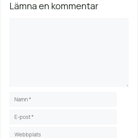
Lämna en kommentar
Kommentar
Namn
E-
post
Webbplats