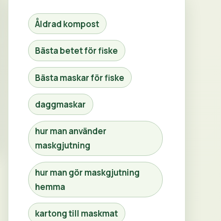
Åldrad kompost
Bästa betet för fiske
Bästa maskar för fiske
daggmaskar
hur man använder
maskgjutning
hur man gör maskgjutning
hemma
kartong till maskmat