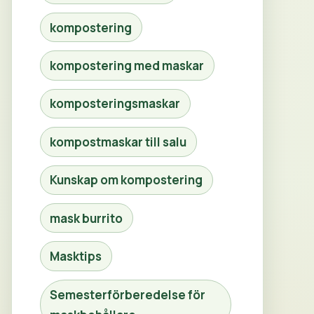
kompostering
kompostering med maskar
komposteringsmaskar
kompostmaskar till salu
Kunskap om kompostering
mask burrito
Masktips
Semesterförberedelse för