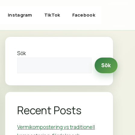
Instagram
TikTok
Facebook
Sök
Sök
Recent Posts
Vermikompostering vs traditionell