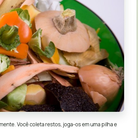
ente. Você coleta restos, joga-os em uma pilha e