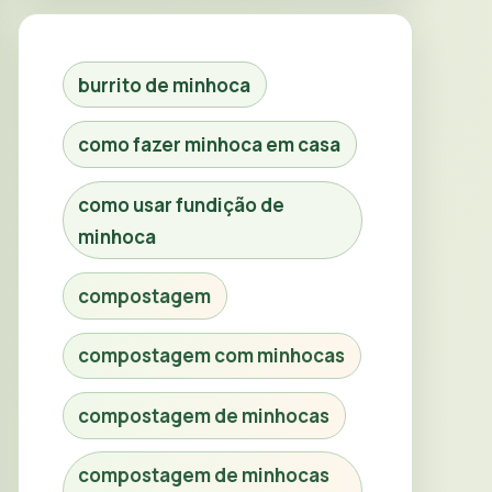
burrito de minhoca
como fazer minhoca em casa
como usar fundição de
minhoca
compostagem
compostagem com minhocas
compostagem de minhocas
compostagem de minhocas