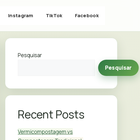
Instagram
TikTok
Facebook
Pesquisar
Pesquisar
Recent Posts
Vermicompostagem vs