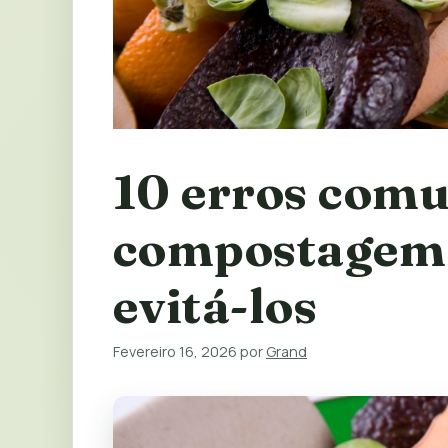
10 erros comu
compostagem 
evitá-los
Fevereiro 16, 2026
por
Grand