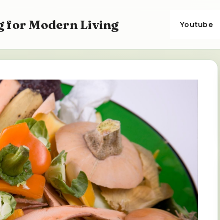
 for Modern Living
Youtube