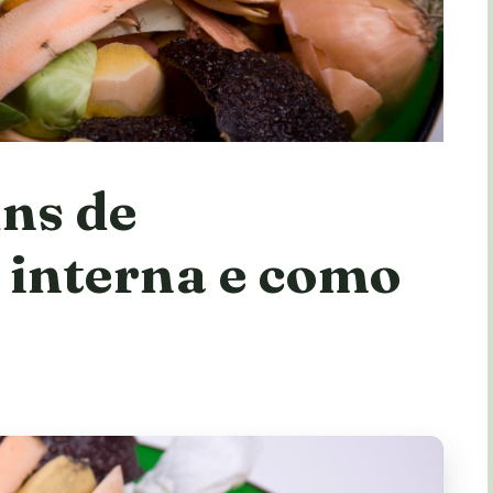
ns de
interna e como