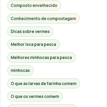
Composto envelhecido
Conhecimento de compostagem
Dicas sobre vermes
Melhor isca para pesca
Melhores minhocas para pesca
minhocas
O que as larvas de farinha comem
O que os vermes comem