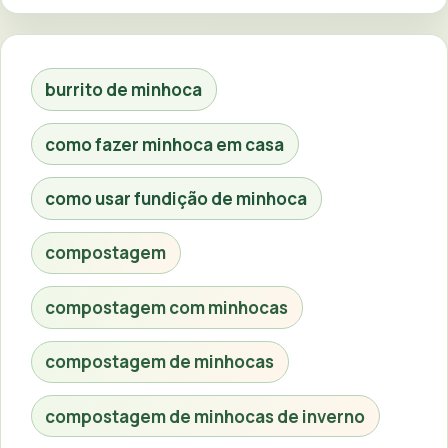
burrito de minhoca
como fazer minhoca em casa
como usar fundição de minhoca
compostagem
compostagem com minhocas
compostagem de minhocas
compostagem de minhocas de inverno