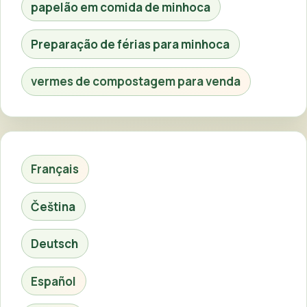
papelão em comida de minhoca
Preparação de férias para minhoca
vermes de compostagem para venda
Français
Čeština
Deutsch
Español