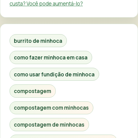
custa? Você pode aumentá-lo?
burrito de minhoca
como fazer minhoca em casa
como usar fundição de minhoca
compostagem
compostagem com minhocas
compostagem de minhocas