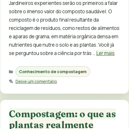
Jardineiros experientes serão os primeiros a falar
sobre o imenso valor do composto saudável. O
composto é o produto final resultante da
reciclagem de resíduos, como restos de alimentos
e aparas de grama, em matéria orgânica densa em
nutrientes que nutre o solo e as plantas. Você já
se perguntou sobre a ciência por trás …
Ler mais
Categorias
Conhecimento de compostagem
Deixe um comentário
Compostagem: o que as
plantas realmente