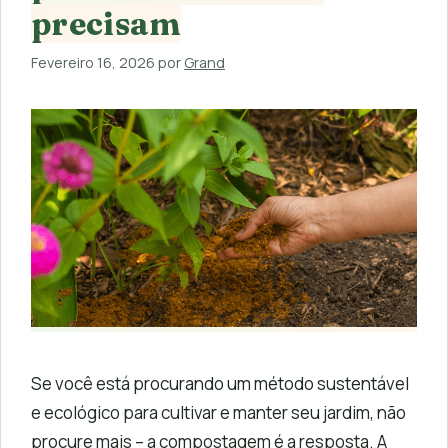
precisam
Fevereiro 16, 2026
por
Grand
Se você está procurando um método sustentável
e ecológico para cultivar e manter seu jardim, não
procure mais – a compostagem é a resposta. A