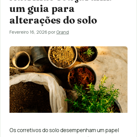
um guia para
alterações do solo
Fevereiro 16, 2026
por
Grand
Os corretivos do solo desempenham um papel