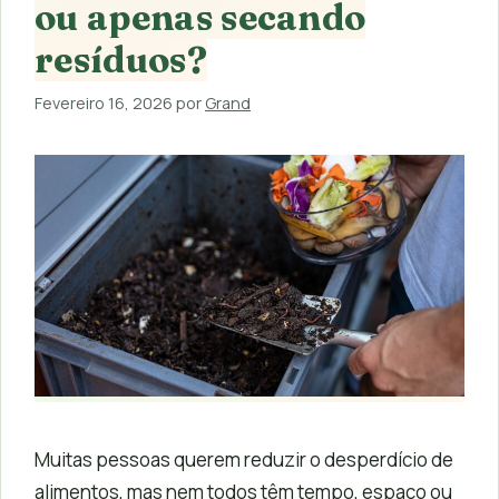
ou apenas secando
resíduos?
Fevereiro 16, 2026
por
Grand
Muitas pessoas querem reduzir o desperdício de
alimentos, mas nem todos têm tempo, espaço ou