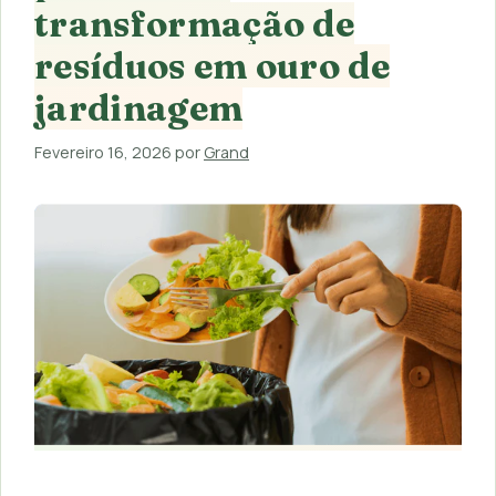
transformação de
resíduos em ouro de
jardinagem
Fevereiro 16, 2026
por
Grand