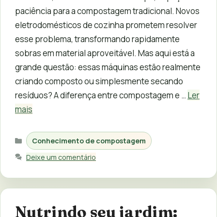
paciência para a compostagem tradicional. Novos
eletrodomésticos de cozinha prometem resolver
esse problema, transformando rapidamente
sobras em material aproveitável. Mas aqui está a
grande questão: essas máquinas estão realmente
criando composto ou simplesmente secando
resíduos? A diferença entre compostagem e …
Ler
mais
Categorias
Conhecimento de compostagem
Deixe um comentário
Nutrindo seu jardim: