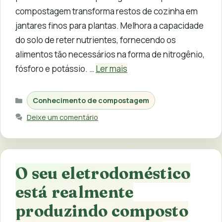
compostagem transforma restos de cozinha em
jantares finos para plantas. Melhora a capacidade
do solo de reter nutrientes, fornecendo os
alimentos tão necessários na forma de nitrogênio,
fósforo e potássio. …
Ler mais
Categorias
Conhecimento de compostagem
Deixe um comentário
O seu eletrodoméstico
está realmente
produzindo composto