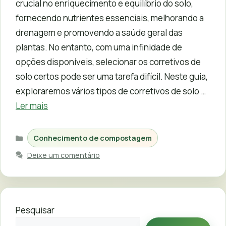
crucial no enriquecimento e equilíbrio do solo,
fornecendo nutrientes essenciais, melhorando a
drenagem e promovendo a saúde geral das
plantas. No entanto, com uma infinidade de
opções disponíveis, selecionar os corretivos de
solo certos pode ser uma tarefa difícil. Neste guia,
exploraremos vários tipos de corretivos de solo …
Ler mais
Categorias
Conhecimento de compostagem
Deixe um comentário
Pesquisar