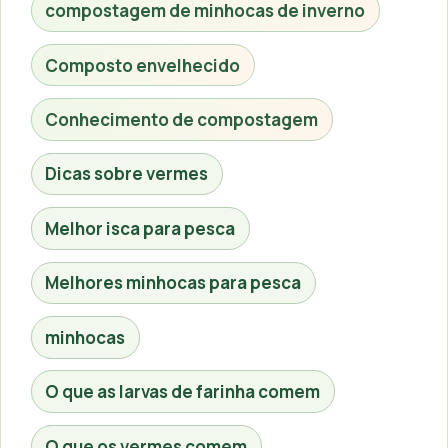
compostagem de minhocas de inverno
Composto envelhecido
Conhecimento de compostagem
Dicas sobre vermes
Melhor isca para pesca
Melhores minhocas para pesca
minhocas
O que as larvas de farinha comem
O que os vermes comem