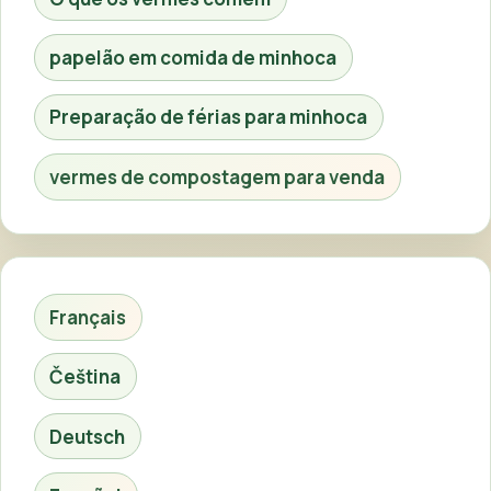
papelão em comida de minhoca
Preparação de férias para minhoca
vermes de compostagem para venda
Français
Čeština
Deutsch