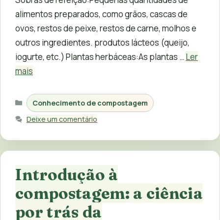
alimentos preparados, como grãos, cascas de
ovos, restos de peixe, restos de carne, molhos e
outros ingredientes. produtos lácteos (queijo,
iogurte, etc.) Plantas herbáceas:As plantas …
Ler
mais
Categorias
Conhecimento de compostagem
Deixe um comentário
Introdução à
compostagem: a ciência
por trás da