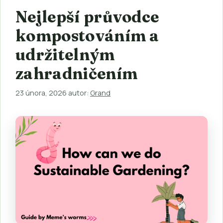
Nejlepší průvodce
kompostováním a
udržitelným
zahradničením
23 února, 2026
autor:
Grand