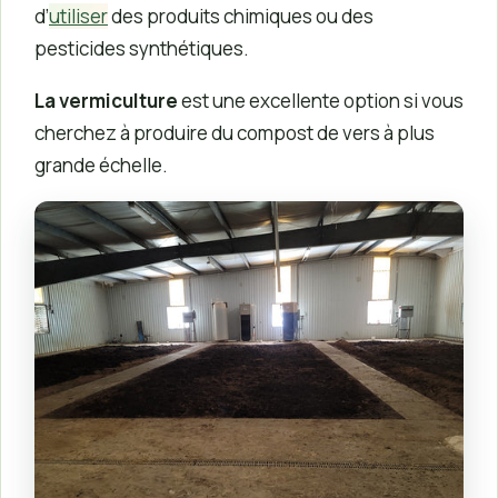
d’
utiliser
des produits chimiques ou des
pesticides synthétiques.
La vermiculture
est une excellente option si vous
cherchez à produire du compost de vers à plus
grande échelle.