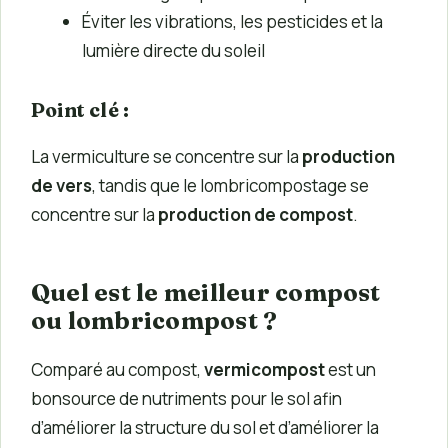
Éviter les vibrations, les pesticides et la
lumière directe du soleil
Point clé :
La vermiculture se concentre sur la
production
de vers
, tandis que le lombricompostage se
concentre sur la
production de compost
.
Quel est le meilleur compost
ou lombricompost ?
Comparé au compost,
vermicompost
est un
bonsource de nutriments pour le sol afin
d’améliorer la structure du sol et d’améliorer la