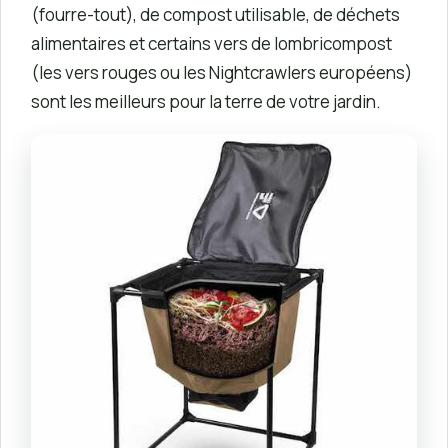
(fourre-tout), de compost utilisable, de déchets
alimentaires et certains vers de lombricompost
(les vers rouges ou les Nightcrawlers européens)
sont les meilleurs pour la terre de votre jardin.