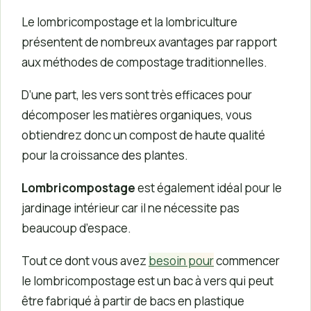
Le lombricompostage et la lombriculture
présentent de nombreux avantages par rapport
aux méthodes de compostage traditionnelles.
D’une part, les vers sont très efficaces pour
décomposer les matières organiques, vous
obtiendrez donc un compost de haute qualité
pour la croissance des plantes.
Lombricompostage
est également idéal pour le
jardinage intérieur car il ne nécessite pas
beaucoup d’espace.
Tout ce dont vous avez
besoin pour
commencer
le lombricompostage est un bac à vers qui peut
être fabriqué à partir de bacs en plastique