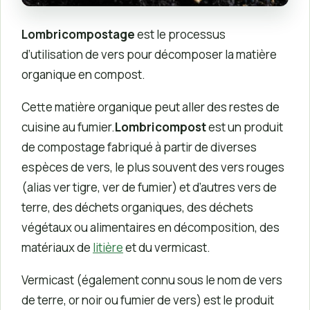
Lombricompostage
est le processus
d’utilisation de vers pour décomposer la matière
organique en compost.
Cette matière organique peut aller des restes de
cuisine au fumier.
Lombricompost
est un produit
de compostage fabriqué à partir de diverses
espèces de vers, le plus souvent des vers rouges
(alias ver tigre, ver de fumier) et d’autres vers de
terre, des déchets organiques, des déchets
végétaux ou alimentaires en décomposition, des
matériaux de
litière
et du vermicast.
Vermicast (également connu sous le nom de vers
de terre, or noir ou fumier de vers) est le produit