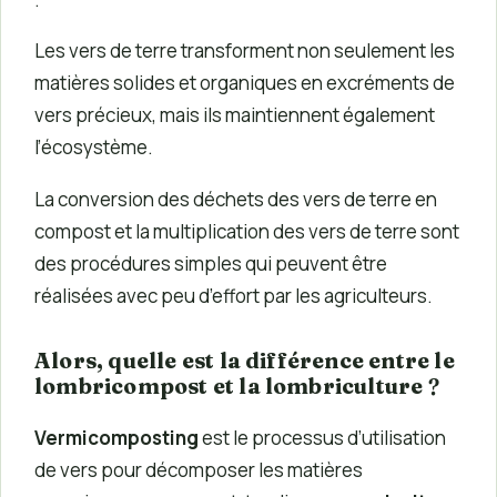
Les vers de terre transforment non seulement les
matières solides et organiques en excréments de
vers précieux, mais ils maintiennent également
l’écosystème.
La conversion des déchets des vers de terre en
compost et la multiplication des vers de terre sont
des procédures simples qui peuvent être
réalisées avec peu d’effort par les agriculteurs.
Alors, quelle est la différence entre le
lombricompost et la lombriculture
?
Vermicomposting
est le processus d’utilisation
de vers pour décomposer les matières