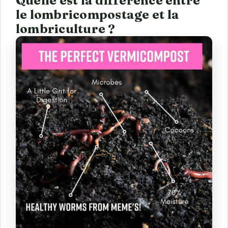
Quelle est la différence entre
le lombricompostage et la
lombriculture ?