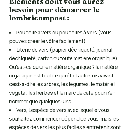
Éléments dont vous aurez
besoin pour démarrer le
lombricompost :
Poubelle à vers ou poubelles à vers (vous
pouvez créer le vôtre facilement)
Literie de vers (papier déchiqueté, journal
déchiqueté, carton ou toute matière organique).
Qu’est-ce qu’une matière organique ? la matière
organique est tout ce qui était autrefois vivant.
c’est-à-dire les arbres, les légumes, le matériel
végétal, les herbes et le marc de café pour n’en
nommer que quelques-uns.
Vers, L’espèce de vers avec laquelle vous
souhaitez commencer dépend de vous, mais les
espèces de vers les plus faciles à entretenir sont