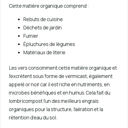
Cette matière organique comprend :
Rebuts de cuisine
Déchets de jardin
Fumier
Épluchures de légumes
Matériaux de literie
Les vers consomment cette matière organique et
l’excrètent sous forme de vermicast, également
appelé or noir car il est riche en nutriments, en
microbes bénéfiques et en humus.Cela fait du
lombricompost l’un des meilleurs engrais
organiques pour la structure, l’aération et la
rétention d’eau du sol.