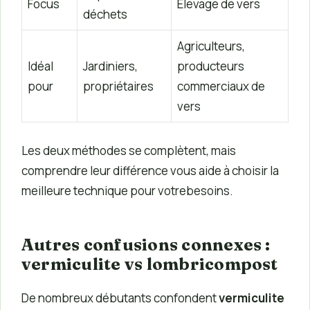
Focus
Élevage de vers
déchets
Agriculteurs,
Idéal
Jardiniers,
producteurs
pour
propriétaires
commerciaux de
vers
Les deux méthodes se complètent, mais
comprendre leur différence vous aide à choisir la
meilleure technique pour votrebesoins.
Autres confusions connexes :
vermiculite vs lombricompost
De nombreux débutants confondent
vermiculite