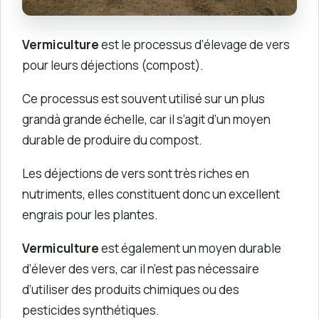
Vermiculture
est le processus d’élevage de vers
pour leurs déjections (compost).
Ce processus est souvent utilisé sur un plus
grandà grande échelle, car il s’agit d’un moyen
durable de produire du compost.
Les déjections de vers sont très riches en
nutriments, elles constituent donc un excellent
engrais pour les plantes.
Vermiculture
est également un moyen durable
d’élever des vers, car il n’est pas nécessaire
d’utiliser des produits chimiques ou des
pesticides synthétiques.