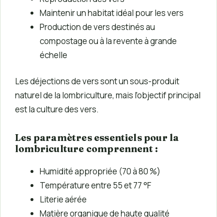
Maintenir un habitat idéal pour les vers
Production de vers destinés au
compostage ou à la revente à grande
échelle
Les déjections de vers sont un sous-produit
naturel de la lombriculture, mais l’objectif principal
est la culture des vers.
Les paramètres essentiels pour la
lombriculture comprennent :
Humidité appropriée (70 à 80 %)
Température entre 55 et 77 °F
Literie aérée
Matière organique de haute qualité