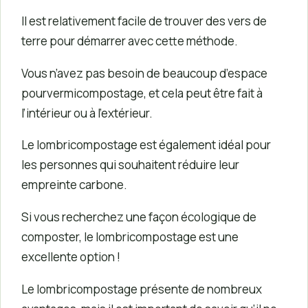
Il est relativement facile de trouver des vers de
terre pour démarrer avec cette méthode.
Vous n’avez pas besoin de beaucoup d’espace
pour
vermicompostage, et cela peut être fait à
l’intérieur ou à l’extérieur.
Le lombricompostage est également idéal pour
les personnes qui souhaitent réduire leur
empreinte carbone.
Si vous recherchez une façon écologique de
composter, le lombricompostage est une
excellente option !
Le lombricompostage présente de nombreux