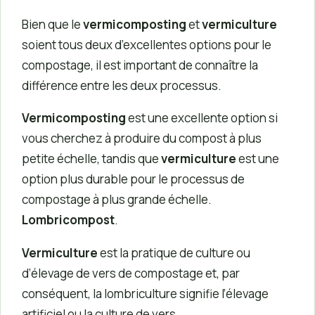
Bien que le
vermicomposting
et
vermiculture
soient tous deux d’excellentes options pour le
compostage, il est important de connaître la
différence entre les deux processus.
Vermicomposting
est une excellente option si
vous cherchez à produire du compost à plus
petite échelle, tandis que
vermiculture
est une
option plus durable pour le processus de
compostage à plus grande échelle.
Lombricompost
.
Vermiculture
est la pratique de culture ou
d’élevage de vers de compostage et, par
conséquent, la lombriculture signifie l’élevage
artificiel ou la culture de vers.