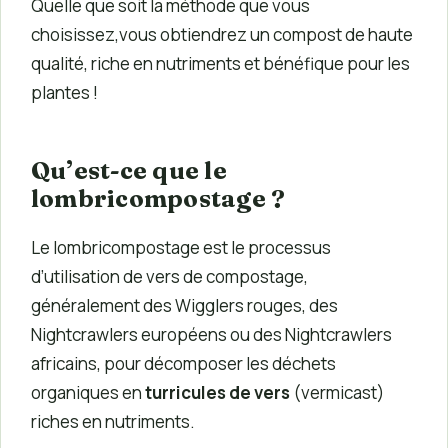
Quelle que soit la méthode que vous
choisissez,vous obtiendrez un compost de haute
qualité, riche en nutriments et bénéfique pour les
plantes !
Qu’est-ce que le
lombricompostage ?
Le lombricompostage est le processus
d’utilisation de vers de compostage,
généralement des Wigglers rouges, des
Nightcrawlers européens ou des Nightcrawlers
africains, pour décomposer les déchets
organiques en
turricules de vers
(vermicast)
riches en nutriments.