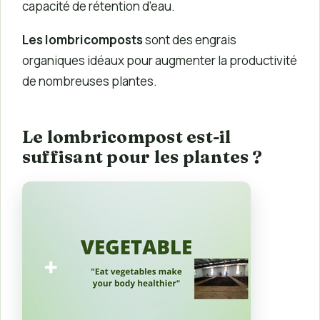
capacité de rétention d’eau.
Les lombricomposts
sont des engrais
organiques idéaux pour augmenter la productivité
de nombreuses plantes.
Le lombricompost est-il
suffisant pour les plantes ?