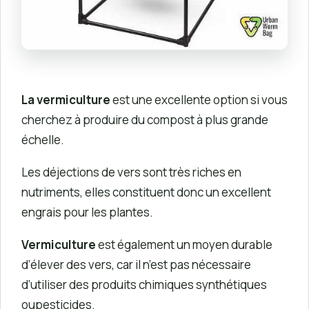
La vermiculture
est une excellente option si vous
cherchez à produire du compost à plus grande
échelle.
Les déjections de vers sont très riches en
nutriments, elles constituent donc un excellent
engrais pour les plantes.
Vermiculture
est également un moyen durable
d’élever des vers, car il n’est pas nécessaire
d’utiliser des produits chimiques synthétiques
oupesticides.