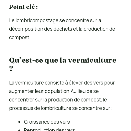
Point clé :
Le lombricompostage se concentre sur
la
décomposition des déchets et la production de
compost.
Qu’est-ce que la vermiculture
?
La vermiculture consiste à élever des vers pour
augmenter leur population.Au lieu de se
concentrer sur la production de compost, le
processus de lombriculture se concentre sur :
Croissance des vers
Reproduction des vers