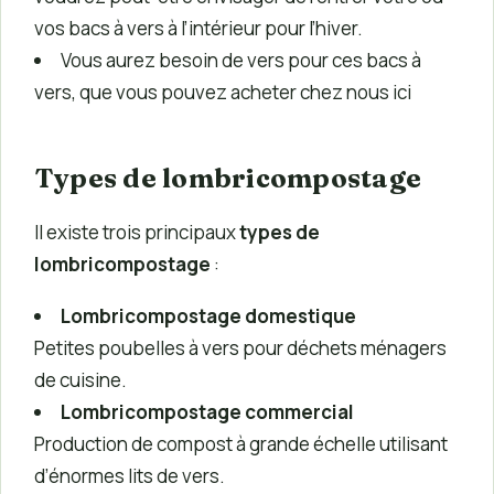
vos bacs à vers à l’intérieur pour l’hiver.
Vous aurez besoin de vers pour ces bacs à
vers, que vous pouvez acheter chez nous ici
Types de lombricompostage
Il existe trois principaux
types de
lombricompostage
:
Lombricompostage domestique
Petites poubelles à vers pour déchets ménagers
de cuisine.
Lombricompostage commercial
Production de compost à grande échelle utilisant
d’énormes lits de vers.