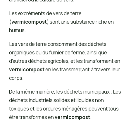
Les excréments de vers de terre
(
vermicompost
) sont une substance riche en
humus.
Les vers de terre consomment des déchets
organiques ou du fumier de ferme, ainsi que
d’autres déchets agricoles, et les transforment en
vermicompost
en les transmettant.à travers leur
corps.
De la même manière, les déchets municipaux ; Les
déchets industriels solides et liquides non
toxiques et les ordures ménagères peuvent tous
être transformés en
vermicompost
.
.