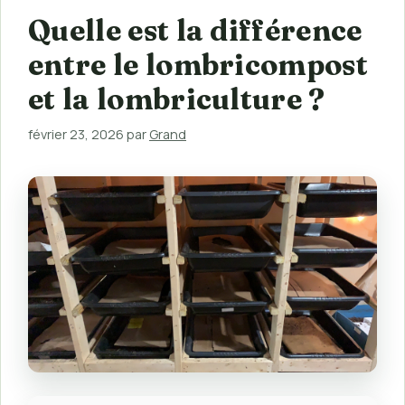
Quelle est la différence
entre le lombricompost
et la lombriculture ?
février 23, 2026
par
Grand