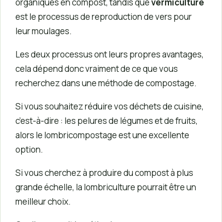
organiques en compost, tandis que
vermiculture
est le processus de reproduction de vers pour
leur moulages.
Les deux processus ont leurs propres avantages,
cela dépend donc vraiment de ce que vous
recherchez dans une méthode de compostage.
Si vous souhaitez réduire vos déchets de cuisine,
c’est-à-dire : les pelures de légumes et de fruits,
alors le lombricompostage est une excellente
option.
Si vous cherchez à produire du compost à plus
grande échelle, la lombriculture pourrait être un
meilleur choix.