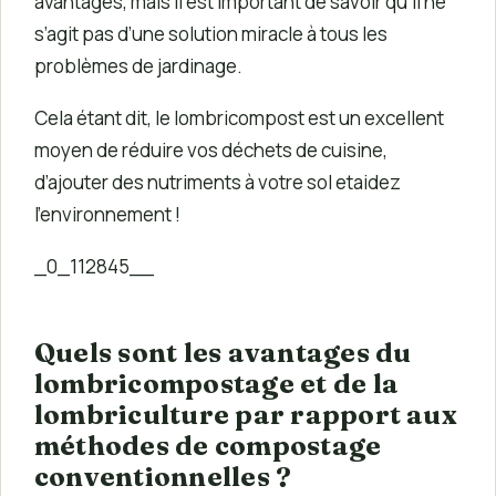
avantages, mais il est important de savoir qu’il ne
s’agit pas d’une solution miracle à tous les
problèmes de jardinage.
Cela étant dit, le lombricompost est un excellent
moyen de réduire vos déchets de cuisine,
d’ajouter des nutriments à votre sol etaidez
l’environnement !
_0_112845__
Quels sont les avantages du
lombricompostage et de la
lombriculture par rapport aux
méthodes de compostage
conventionnelles ?