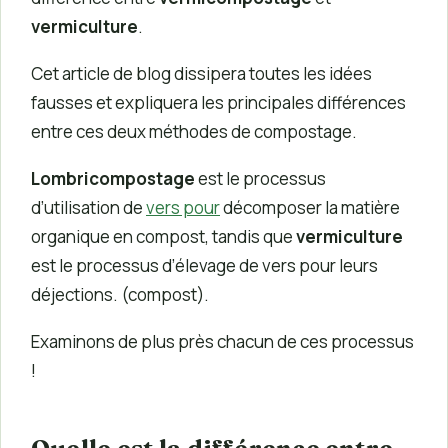
vermiculture
.
Cet article de blog dissipera toutes les idées
fausses et expliquera les principales différences
entre ces deux méthodes de compostage.
Lombricompostage
est le processus
d’utilisation de
vers pour
décomposer la matière
organique en compost, tandis que
vermiculture
est le processus d’élevage de vers pour leurs
déjections. (compost).
Examinons de plus près chacun de ces processus
!