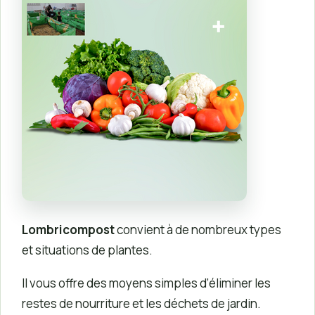
Lombricompost
convient à de nombreux types
et situations de plantes.
Il vous offre des moyens simples d’éliminer les
restes de nourriture et les déchets de jardin.