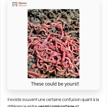
Il existe souvent une certaine confusion quant à la
différence entre
vermicompostage
et