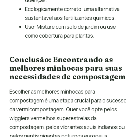
doenças.
Ecologicamente correto: uma alternativa
sustentável aos fertilizantes químicos.
Uso: Misture com solo de jardim ou use
como cobertura para plantas.
Conclusão: Encontrando as
melhores minhocas para suas
necessidades de compostagem
Escolher as melhores minhocas para
compostagem é uma etapa crucial para o sucesso
da vermicompostagem. Quer você opte pelos
wigglers vermelhos superestrelas da
compostagem, pelos vibrantes azuis indianos ou
pelos gentis gigantes noturnos europeus,