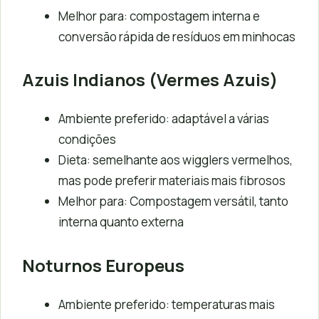
Melhor para: compostagem interna e
conversão rápida de resíduos em minhocas
Azuis Indianos (Vermes Azuis)
Ambiente preferido: adaptável a várias
condições
Dieta: semelhante aos wigglers vermelhos,
mas pode preferir materiais mais fibrosos
Melhor para: Compostagem versátil, tanto
interna quanto externa
Noturnos Europeus
Ambiente preferido: temperaturas mais