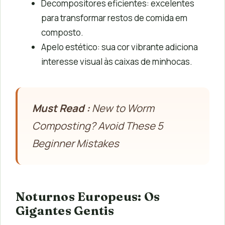
Decompositores eficientes: excelentes
para transformar restos de comida em
composto.
Apelo estético: sua cor vibrante adiciona
interesse visual às caixas de minhocas.
Must Read :
New to Worm
Composting? Avoid These 5
Beginner Mistakes
Noturnos Europeus: Os
Gigantes Gentis