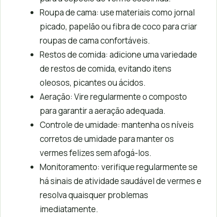
Roupa de cama: use materiais como jornal
picado, papelão ou fibra de coco para criar
roupas de cama confortáveis.
Restos de comida: adicione uma variedade
de restos de comida, evitando itens
oleosos, picantes ou ácidos.
Aeração: Vire regularmente o composto
para garantir a aeração adequada.
Controle de umidade: mantenha os níveis
corretos de umidade para manter os
vermes felizes sem afogá-los.
Monitoramento: verifique regularmente se
há sinais de atividade saudável de vermes e
resolva quaisquer problemas
imediatamente.