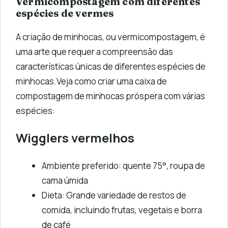
Vermicompostagem com diferentes
espécies de vermes
A criação de minhocas, ou vermicompostagem, é
uma arte que requer a compreensão das
características únicas de diferentes espécies de
minhocas.Veja como criar uma caixa de
compostagem de minhocas próspera com várias
espécies:
Wigglers vermelhos
Ambiente preferido: quente 75°, roupa de
cama úmida
Dieta: Grande variedade de restos de
comida, incluindo frutas, vegetais e borra
de café