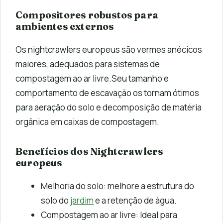
Compositores robustos para
ambientes externos
Os nightcrawlers europeus são vermes anécicos
maiores, adequados para sistemas de
compostagem ao ar livre.Seu tamanho e
comportamento de escavação os tornam ótimos
para aeração do solo e decomposição de matéria
orgânica em caixas de compostagem.
Benefícios dos Nightcrawlers
europeus
Melhoria do solo: melhore a estrutura do
solo do
jardim
e a retenção de água.
Compostagem ao ar livre: Ideal para