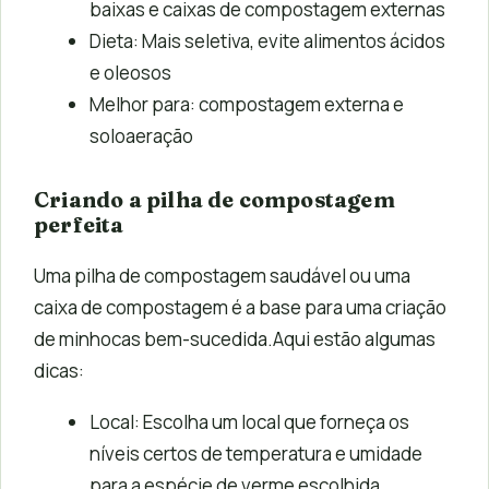
baixas e caixas de compostagem externas
Dieta: Mais seletiva, evite alimentos ácidos
e oleosos
Melhor para: compostagem externa e
soloaeração
Criando a pilha de compostagem
perfeita
Uma pilha de compostagem saudável ou uma
caixa de compostagem é a base para uma criação
de minhocas bem-sucedida.Aqui estão algumas
dicas:
Local: Escolha um local que forneça os
níveis certos de temperatura e umidade
para a espécie de verme escolhida.