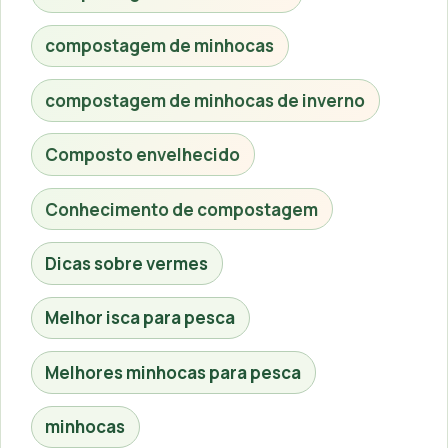
compostagem de minhocas
compostagem de minhocas de inverno
Composto envelhecido
Conhecimento de compostagem
Dicas sobre vermes
Melhor isca para pesca
Melhores minhocas para pesca
minhocas