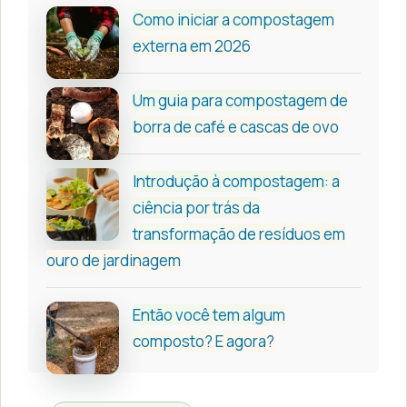
Como iniciar a compostagem
externa em 2026
Um guia para compostagem de
borra de café e cascas de ovo
Introdução à compostagem: a
ciência por trás da
transformação de resíduos em
ouro de jardinagem
Então você tem algum
composto? E agora?