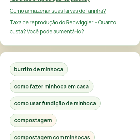
Como armazenar suas larvas de farinha?
Taxa de reprodução do Redwiggler – Quanto
custa? Você pode aumentá-lo?
burrito de minhoca
como fazer minhoca em casa
como usar fundição de minhoca
compostagem
compostagem com minhocas