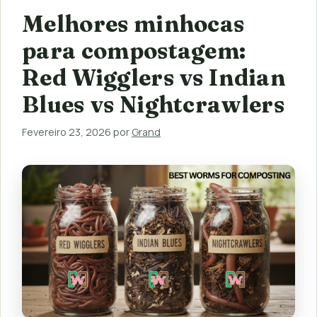
Melhores minhocas
para compostagem:
Red Wigglers vs Indian
Blues vs Nightcrawlers
Fevereiro 23, 2026
por
Grand