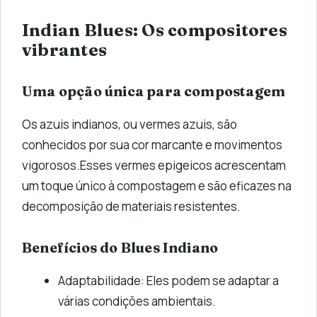
Indian Blues: Os compositores
vibrantes
Uma opção única para compostagem
Os azuis indianos, ou vermes azuis, são
conhecidos por sua cor marcante e movimentos
vigorosos.Esses vermes epigeicos acrescentam
um toque único à compostagem e são eficazes na
decomposição de materiais resistentes.
Benefícios do Blues Indiano
Adaptabilidade: Eles podem se adaptar a
várias condições ambientais.