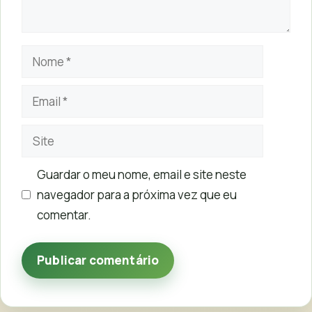
Nome
Email
Site
Guardar o meu nome, email e site neste
navegador para a próxima vez que eu
comentar.