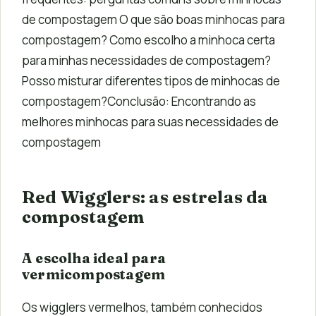
de compostagem O que são boas minhocas para
compostagem? Como escolho a minhoca certa
para minhas necessidades de compostagem?
Posso misturar diferentes tipos de minhocas de
compostagem?Conclusão: Encontrando as
melhores minhocas para suas necessidades de
compostagem
Red Wigglers: as estrelas da
compostagem
A escolha ideal para
vermicompostagem
Os wigglers vermelhos, também conhecidos