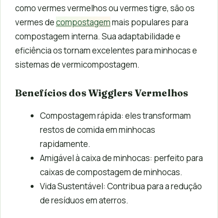
como vermes vermelhos ou vermes tigre, são os
vermes de
compostagem
mais populares para
compostagem interna. Sua adaptabilidade e
eficiência os tornam excelentes para minhocas e
sistemas de vermicompostagem.
Benefícios dos Wigglers Vermelhos
Compostagem rápida: eles transformam
restos de comida em minhocas
rapidamente.
Amigável à caixa de minhocas: perfeito para
caixas de compostagem de minhocas.
Vida Sustentável: Contribua para a redução
de resíduos em aterros.