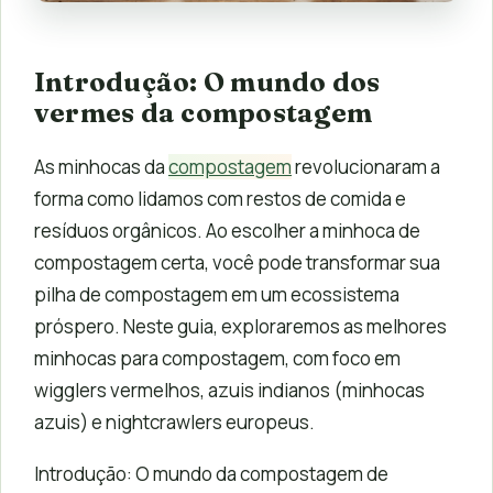
Introdução: O mundo dos
vermes da compostagem
As minhocas da
compostagem
revolucionaram a
forma como lidamos com restos de comida e
resíduos orgânicos. Ao escolher a minhoca de
compostagem certa, você pode transformar sua
pilha de compostagem em um ecossistema
próspero. Neste guia, exploraremos as melhores
minhocas para compostagem, com foco em
wigglers vermelhos, azuis indianos (minhocas
azuis) e nightcrawlers europeus.
Introdução: O mundo da compostagem de