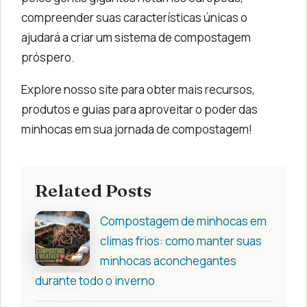
compreender suas características únicas o
ajudará a criar um sistema de compostagem
próspero.
Explore nosso site para obter mais recursos,
produtos e guias para aproveitar o poder das
minhocas em sua jornada de compostagem!
Related Posts
Compostagem de minhocas em
climas frios: como manter suas
minhocas aconchegantes
durante todo o inverno