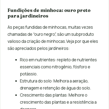
Fundições de minhoca: ouro preto
para jardineiros
As peças fundidas de minhocas, muitas vezes
chamadas de “ouro negro”, são um subproduto
valioso da criação de minhocas.Veja por que eles
são apreciados pelos jardineiros:
Rico em nutrientes: repleto de nutrientes
essenciais como nitrogênio, fósforo e
potássio.
Estrutura do solo: Melhora a aeração,
drenagem e retenção de água do solo.
Crescimento das plantas: Melhore o
crescimento das plantas e a resistência a