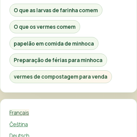
O que as larvas de farinha comem
O que os vermes comem
papelão em comida de minhoca
Preparação de férias para minhoca
vermes de compostagem para venda
Français
Čeština
Deutsch