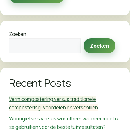
Zoeken
Zoeken
Recent Posts
Vermicompostering versus traditionele
compostering: voordelen en verschillen
Wormgietsels versus wormthee: wanneer moet u
ze gebruiken voor de beste tuinresultaten?