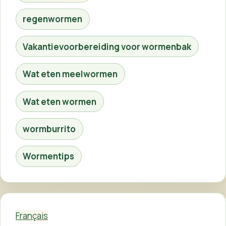
regenwormen
Vakantievoorbereiding voor wormenbak
Wat eten meelwormen
Wat eten wormen
wormburrito
Wormentips
Français