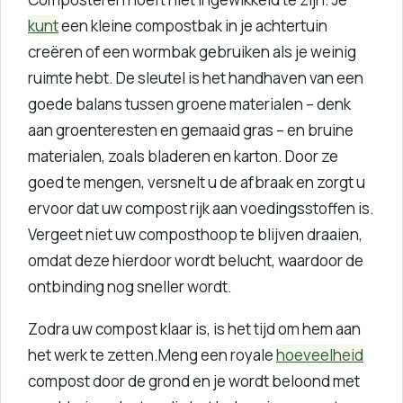
kunt
een kleine compostbak in je achtertuin
creëren of een wormbak gebruiken als je weinig
ruimte hebt. De sleutel is het handhaven van een
goede balans tussen groene materialen – denk
aan groenteresten en gemaaid gras – en bruine
materialen, zoals bladeren en karton. Door ze
goed te mengen, versnelt u de afbraak en zorgt u
ervoor dat uw compost rijk aan voedingsstoffen is.
Vergeet niet uw composthoop te blijven draaien,
omdat deze hierdoor wordt belucht, waardoor de
ontbinding nog sneller wordt.
Zodra uw compost klaar is, is het tijd om hem aan
het werk te zetten.Meng een royale
hoeveelheid
compost door de grond en je wordt beloond met