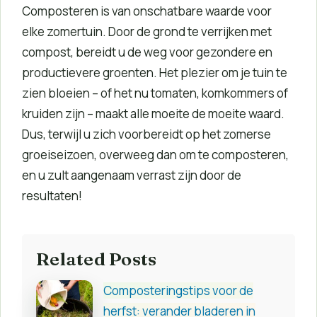
Composteren is van onschatbare waarde voor
elke zomertuin. Door de grond te verrijken met
compost, bereidt u de weg voor gezondere en
productievere groenten. Het plezier om je tuin te
zien bloeien – of het nu tomaten, komkommers of
kruiden zijn – maakt alle moeite de moeite waard.
Dus, terwijl u zich voorbereidt op het zomerse
groeiseizoen, overweeg dan om te composteren,
en u zult aangenaam verrast zijn door de
resultaten!
Related Posts
Composteringstips voor de
herfst: verander bladeren in