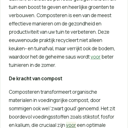
tuin een boost te geven en heerlijke groenten te
verbouwen. Composteren is een van de meest
effectieve manieren om de gezondheid en
productiviteit van uw tuin te verbeteren. Deze
eeuwenoude praktijk recycleert niet alleen
keuken- en tuinafval, maar verrijkt ook de bodem,
waardoor het de geheime saus wordt
voor
beter
tuinieren in de zomer.
De kracht van compost
Composteren transformeert organische
materialen in voedingsrijke compost, door
sommigen ook wel ‘zwart goud’ genoemd. Het zit
boordevol voedingsstoffen zoals stikstof, fosfor
en kalium, die cruciaal zijn
voor
een optimale