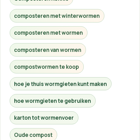
composteren met winterwormen
composteren met wormen
composteren van wormen
compostwormen te koop
hoe je thuis wormgieten kunt maken
hoe wormgieten te gebruiken
karton tot wormenvoer
Oude compost