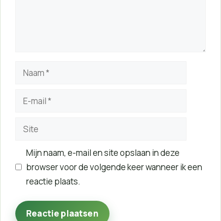
Naam
E-
mail
Site
Mijn naam, e-mail en site opslaan in deze
browser voor de volgende keer wanneer ik een
reactie plaats.