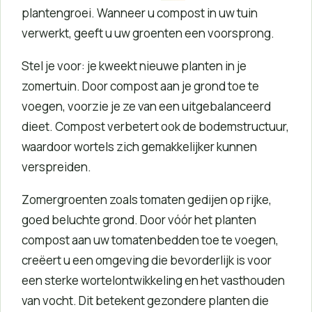
plantengroei. Wanneer u compost in uw tuin
verwerkt, geeft u uw groenten een voorsprong.
Stel je voor: je kweekt nieuwe planten in je
zomertuin. Door compost aan je grond toe te
voegen, voorzie je ze van een uitgebalanceerd
dieet. Compost verbetert ook de bodemstructuur,
waardoor wortels zich gemakkelijker kunnen
verspreiden.
Zomergroenten zoals tomaten gedijen op rijke,
goed beluchte grond. Door vóór het planten
compost aan uw tomatenbedden toe te voegen,
creëert u een omgeving die bevorderlijk is voor
een sterke wortelontwikkeling en het vasthouden
van vocht. Dit betekent gezondere planten die