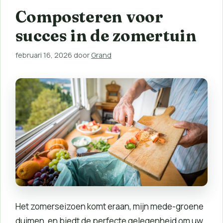
Composteren voor
succes in de zomertuin
februari 16, 2026
door
Grand
Het zomerseizoen komt eraan, mijn mede-groene
duimen, en biedt de perfecte gelegenheid om uw