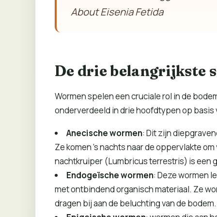
About Eisenia Fetida
De drie belangrijkste
Wormen spelen een cruciale rol in de bode
onderverdeeld in drie hoofdtypen op basis 
Anecische wormen
: Dit zijn diepgrav
Ze komen ’s nachts naar de oppervlakte om
nachtkruiper (Lumbricus terrestris) is een
Endogeïsche wormen
: Deze wormen le
met ontbindend organisch materiaal. Ze wor
dragen bij aan de beluchting van de bodem.