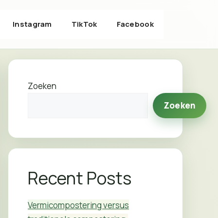
Instagram
TikTok
Facebook
Zoeken
Zoeken
Recent Posts
Vermicompostering versus