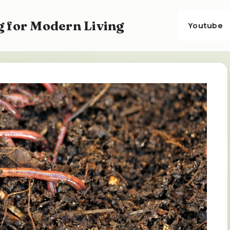
 for Modern Living
Youtube