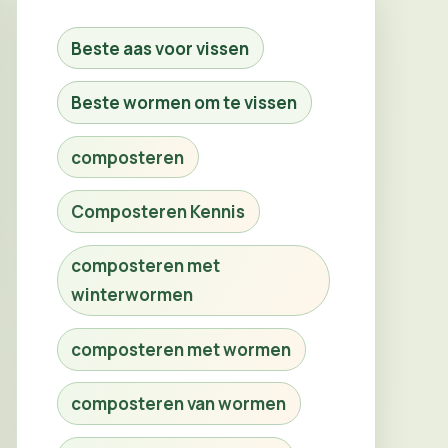
Beste aas voor vissen
Beste wormen om te vissen
composteren
Composteren Kennis
composteren met
winterwormen
composteren met wormen
composteren van wormen