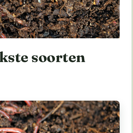
jkste soorten