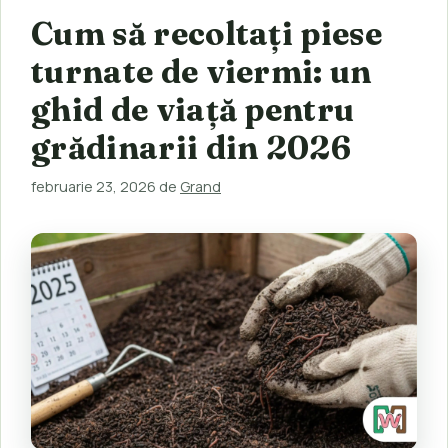
Cum să recoltați piese
turnate de viermi: un
ghid de viață pentru
grădinarii din 2026
februarie 23, 2026
de
Grand