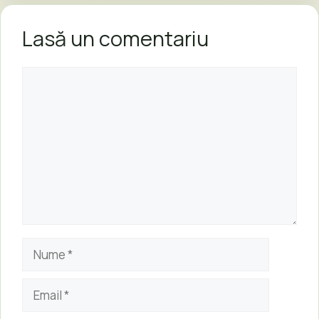
Lasă un comentariu
Comentariu
Nume
Email