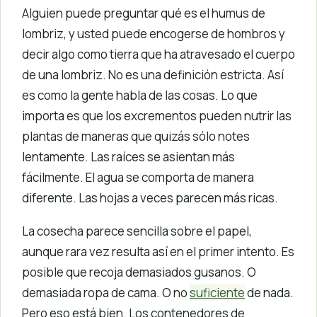
Alguien puede preguntar qué es el humus de
lombriz, y usted puede encogerse de hombros y
decir algo como tierra que ha atravesado el cuerpo
de una lombriz. No es una definición estricta. Así
es como la gente habla de las cosas. Lo que
importa es que los excrementos pueden nutrir las
plantas de maneras que quizás sólo notes
lentamente. Las raíces se asientan más
fácilmente. El agua se comporta de manera
diferente. Las hojas a veces parecen más ricas.
La cosecha parece sencilla sobre el papel,
aunque rara vez resulta así en el primer intento. Es
posible que recoja demasiados gusanos. O
demasiada ropa de cama. O no
suficiente
de nada.
Pero eso está bien. Los contenedores de