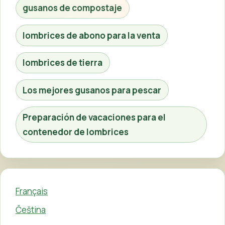
gusanos de compostaje
lombrices de abono para la venta
lombrices de tierra
Los mejores gusanos para pescar
Preparación de vacaciones para el
contenedor de lombrices
Français
Čeština