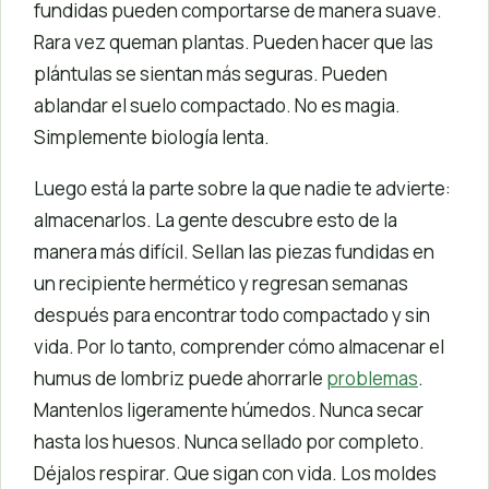
fundidas pueden comportarse de manera suave.
Rara vez queman plantas. Pueden hacer que las
plántulas se sientan más seguras. Pueden
ablandar el suelo compactado. No es magia.
Simplemente biología lenta.
Luego está la parte sobre la que nadie te advierte:
almacenarlos. La gente descubre esto de la
manera más difícil. Sellan las piezas fundidas en
un recipiente hermético y regresan semanas
después para encontrar todo compactado y sin
vida. Por lo tanto, comprender cómo almacenar el
humus de lombriz puede ahorrarle
problemas
.
Mantenlos ligeramente húmedos. Nunca secar
hasta los huesos. Nunca sellado por completo.
Déjalos respirar. Que sigan con vida. Los moldes