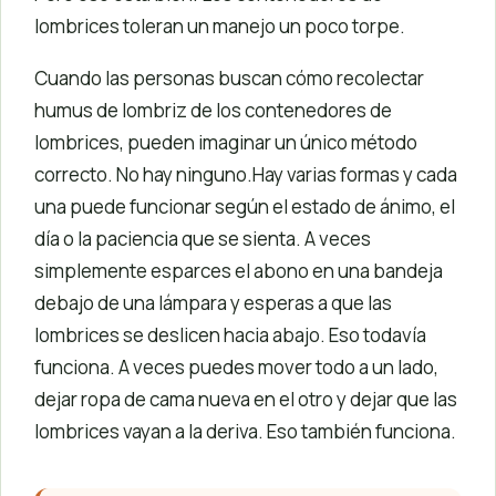
lombrices toleran un manejo un poco torpe.
Cuando las personas buscan cómo recolectar
humus de lombriz de los contenedores de
lombrices, pueden imaginar un único método
correcto. No hay ninguno.Hay varias formas y cada
una puede funcionar según el estado de ánimo, el
día o la paciencia que se sienta. A veces
simplemente esparces el abono en una bandeja
debajo de una lámpara y esperas a que las
lombrices se deslicen hacia abajo. Eso todavía
funciona. A veces puedes mover todo a un lado,
dejar ropa de cama nueva en el otro y dejar que las
lombrices vayan a la deriva. Eso también funciona.