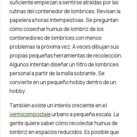
suficiente empiezan a sentirse atraídas por las
rutinas del contenedor de lombrices. Revisan la
papelera a horas intempestivas. Se preguntan
cómo cosechar humus de lombriz de los
contenedores de lombrices con menos
problemas la próxima vez. A veces dibujan sus
propias pequeñas herramientas de recolección.
Algunos intentan diseñar un filtro de lombrices
personal a partir de la malla sobrante. Se
convierte en un pequeño hobby dentro de un
hobby.
También existe un interés creciente en el
vermicompostaje
urbano a pequeña escala. La
gente quiere saber cómo recolectar humus de
lombriz en espacios reducidos. Es posible que