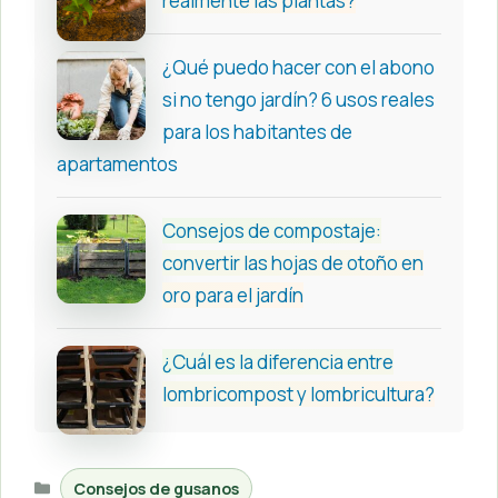
realmente las plantas?
¿Qué puedo hacer con el abono
si no tengo jardín? 6 usos reales
para los habitantes de
apartamentos
Consejos de compostaje:
convertir las hojas de otoño en
oro para el jardín
¿Cuál es la diferencia entre
lombricompost y lombricultura?
Categorías
Consejos de gusanos