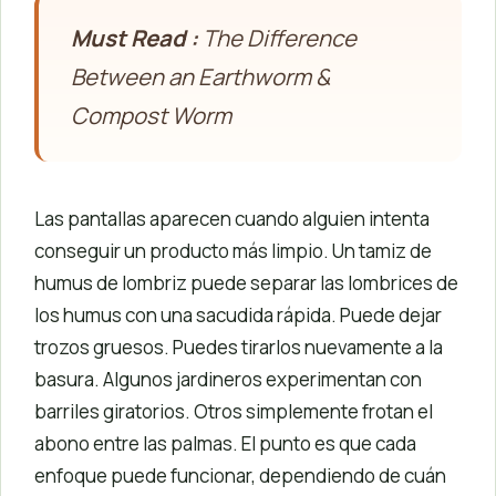
Must Read :
The Difference
Between an Earthworm &
Compost Worm
Las pantallas aparecen cuando alguien intenta
conseguir un producto más limpio. Un tamiz de
humus de lombriz puede separar las lombrices de
los humus con una sacudida rápida. Puede dejar
trozos gruesos. Puedes tirarlos nuevamente a la
basura. Algunos jardineros experimentan con
barriles giratorios. Otros simplemente frotan el
abono entre las palmas. El punto es que cada
enfoque puede funcionar, dependiendo de cuán