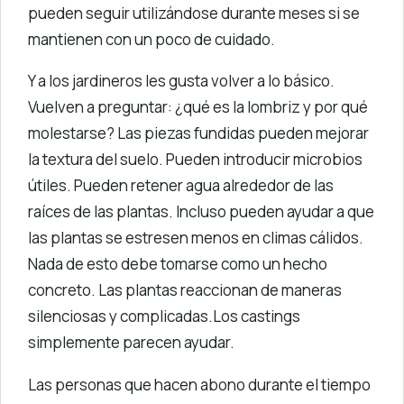
pueden seguir utilizándose durante meses si se
mantienen con un poco de cuidado.
Y a los jardineros les gusta volver a lo básico.
Vuelven a preguntar: ¿qué es la lombriz y por qué
molestarse? Las piezas fundidas pueden mejorar
la textura del suelo. Pueden introducir microbios
útiles. Pueden retener agua alrededor de las
raíces de las plantas. Incluso pueden ayudar a que
las plantas se estresen menos en climas cálidos.
Nada de esto debe tomarse como un hecho
concreto. Las plantas reaccionan de maneras
silenciosas y complicadas.Los castings
simplemente parecen ayudar.
Las personas que hacen abono durante el tiempo