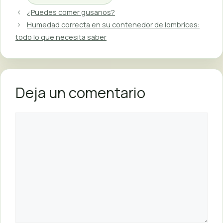
¿Puedes comer gusanos?
Humedad correcta en su contenedor de lombrices:
todo lo que necesita saber
Deja un comentario
Comentario