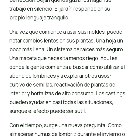
trabajo en silencio. El jardín responde en su
propio lenguaje tranquilo.
Una vez que comience a usar sus moldes, puede
notar cambios lentos en sus plantas. Una hoja un
poco más llena. Un sistema de raíces más seguro.
Una maceta que necesita menos riego. Aquí es
donde la gente comienza a buscar cómo utilizar el
abono de lombrices y a explorar otros usos:
cultivo de semillas, reactivación de plantas de
interior y hortalizas de alto consumo. Los castings
pueden ayudar en casi todas las situaciones,
aunque el efecto puede ser sutil.
Con el tiempo, surge una nueva pregunta. Cómo
almacenar humus de lombriz durante el invierno o