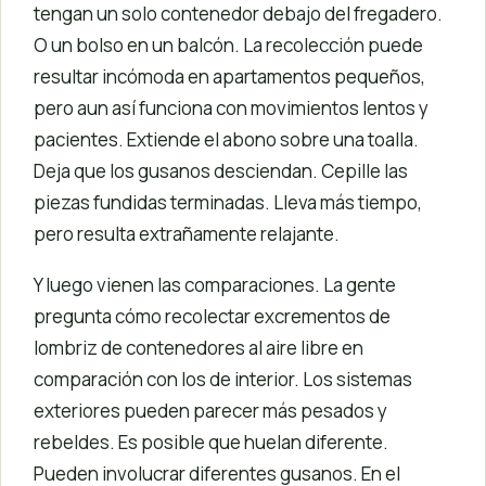
tengan un solo contenedor debajo del fregadero.
O un bolso en un balcón. La recolección puede
resultar incómoda en apartamentos pequeños,
pero aun así funciona con movimientos lentos y
pacientes. Extiende el abono sobre una toalla.
Deja que los gusanos desciendan. Cepille las
piezas fundidas terminadas. Lleva más tiempo,
pero resulta extrañamente relajante.
Y luego vienen las comparaciones. La gente
pregunta cómo recolectar excrementos de
lombriz de contenedores al aire libre en
comparación con los de interior. Los sistemas
exteriores pueden parecer más pesados ​​y
rebeldes. Es posible que huelan diferente.
Pueden involucrar diferentes gusanos. En el