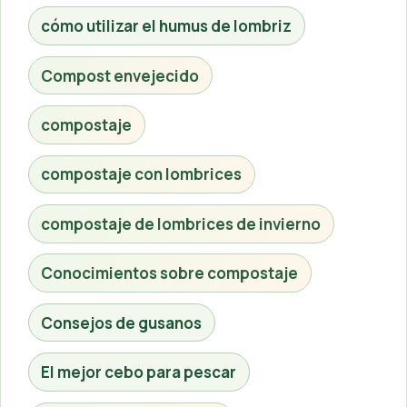
cómo utilizar el humus de lombriz
Compost envejecido
compostaje
compostaje con lombrices
compostaje de lombrices de invierno
Conocimientos sobre compostaje
Consejos de gusanos
El mejor cebo para pescar