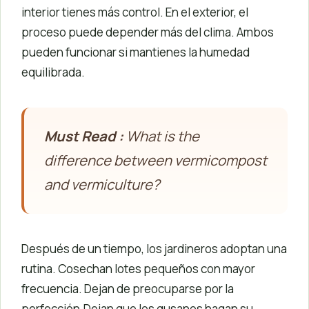
interior tienes más control. En el exterior, el
proceso puede depender más del clima. Ambos
pueden funcionar si mantienes la humedad
equilibrada.
Must Read :
What is the
difference between vermicompost
and vermiculture?
Después de un tiempo, los jardineros adoptan una
rutina. Cosechan lotes pequeños con mayor
frecuencia. Dejan de preocuparse por la
perfección.Dejan que los gusanos hagan su