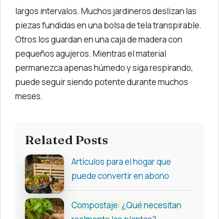
largos intervalos. Muchos jardineros deslizan las
piezas fundidas en una bolsa de tela transpirable.
Otros los guardan en una caja de madera con
pequeños agujeros. Mientras el material
permanezca apenas húmedo y siga respirando,
puede seguir siendo potente durante muchos
meses.
Related Posts
Artículos para el hogar que
puede convertir en abono
Compostaje: ¿Qué necesitan