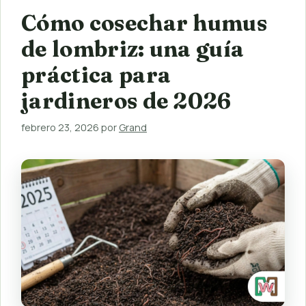
Cómo cosechar humus
de lombriz: una guía
práctica para
jardineros de 2026
febrero 23, 2026
por
Grand