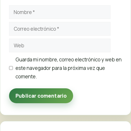
Nombre
Correo
electrónico
Web
Guarda mi nombre, correo electrónico y web en
este navegador para la próxima vez que
comente.