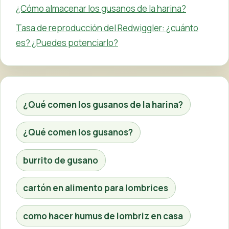
¿Cómo almacenar los gusanos de la harina?
Tasa de reproducción del Redwiggler: ¿cuánto
es? ¿Puedes potenciarlo?
¿Qué comen los gusanos de la harina?
¿Qué comen los gusanos?
burrito de gusano
cartón en alimento para lombrices
como hacer humus de lombriz en casa