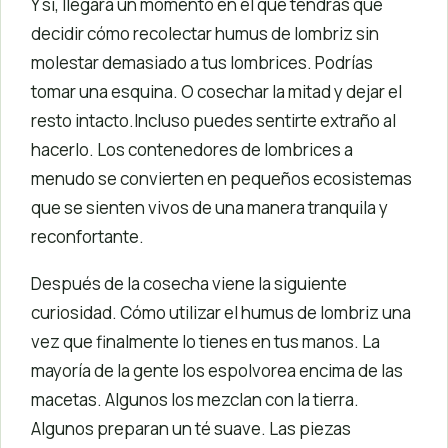
Y sí, llegará un momento en el que tendrás que
decidir cómo recolectar humus de lombriz sin
molestar demasiado a tus lombrices. Podrías
tomar una esquina. O cosechar la mitad y dejar el
resto intacto.Incluso puedes sentirte extraño al
hacerlo. Los contenedores de lombrices a
menudo se convierten en pequeños ecosistemas
que se sienten vivos de una manera tranquila y
reconfortante.
Después de la cosecha viene la siguiente
curiosidad. Cómo utilizar el humus de lombriz una
vez que finalmente lo tienes en tus manos. La
mayoría de la gente los espolvorea encima de las
macetas. Algunos los mezclan con la tierra.
Algunos preparan un té suave. Las piezas