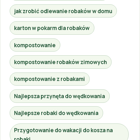
jak zrobić odlewanie robaków w domu
karton w pokarm dla robaków
kompostowanie
kompostowanie robaków zimowych
kompostowanie z robakami
Najlepsza przynęta do wędkowania
Najlepsze robaki do wędkowania
Przygotowanie do wakacji do kosza na
robaki