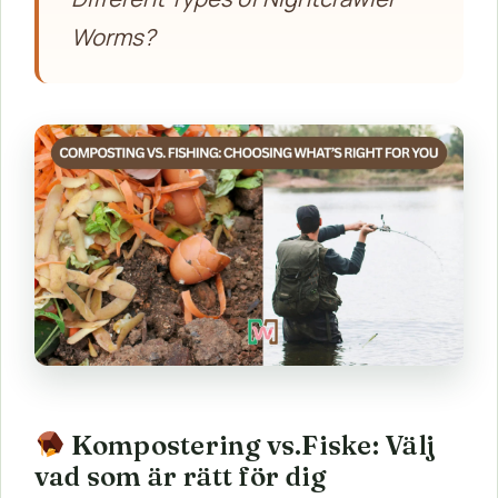
Worms?
Kompostering vs.Fiske: Välj
vad som är rätt för dig