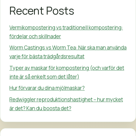
Recent Posts
Vermikompostering vs traditionell kompostering:
fördelar och skillnader
Worm Castings vs Worm Tea: När ska man använda
varje för bästa trädgårdsresultat
Typer av maskar för kompostering (och varför det
inte är så enkelt som det låter)
Hur förvarar du dina mjölmaskar?
Redwiggler reproduktionshastighet – hur mycket
är det? Kan du boosta det?