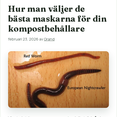
Hur man väljer de
bästa maskarna för din
kompostbehållare
februari 23, 2026
av
Grand