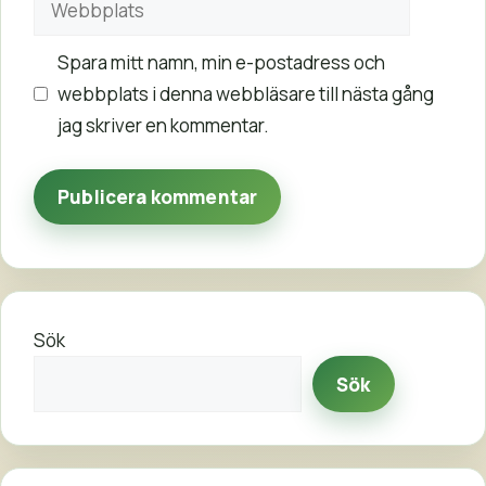
Spara mitt namn, min e-postadress och
webbplats i denna webbläsare till nästa gång
jag skriver en kommentar.
Sök
Sök