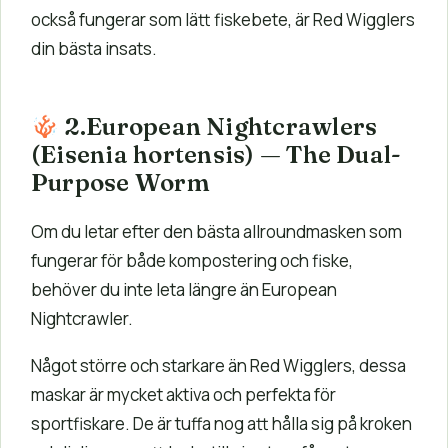
också fungerar som lätt fiskebete, är Red Wigglers
din bästa insats.
2.European Nightcrawlers
(Eisenia hortensis) — The Dual-
Purpose Worm
Om du letar efter den bästa allroundmasken som
fungerar för både kompostering och fiske,
behöver du inte leta längre än European
Nightcrawler.
Något större och starkare än Red Wigglers, dessa
maskar är mycket aktiva och perfekta för
sportfiskare. De är tuffa nog att hålla sig på kroken