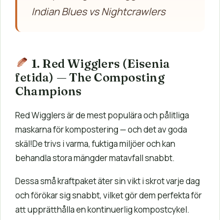
Indian Blues vs Nightcrawlers
1. Red Wigglers (Eisenia
fetida) — The Composting
Champions
Red Wigglers är de mest populära och pålitliga
maskarna för kompostering — och det av goda
skäl!De trivs i varma, fuktiga miljöer och kan
behandla stora mängder matavfall snabbt.
Dessa små kraftpaket äter sin vikt i skrot varje dag
och förökar sig snabbt, vilket gör dem perfekta för
att upprätthålla en kontinuerlig kompostcykel.