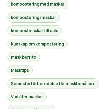
kompostering med maskar
komposteringsmaskar
kompostmaskar till salu
Kunskap om kompostering
mask burrito
Masktips
Semesterförberedelse för maskbehållare
Vad äter maskar