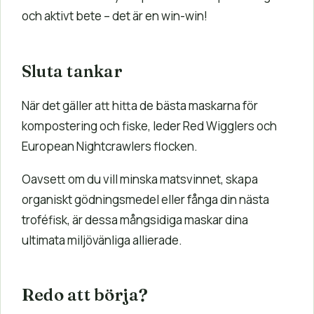
och aktivt bete – det är en win-win!
Sluta tankar
När det gäller att hitta de bästa maskarna för
kompostering och fiske, leder Red Wigglers och
European Nightcrawlers flocken.
Oavsett om du vill minska matsvinnet, skapa
organiskt gödningsmedel eller fånga din nästa
troféfisk, är dessa mångsidiga maskar dina
ultimata miljövänliga allierade.
Redo att börja?