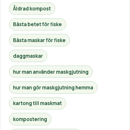
Åldrad kompost
Bästa betet för fiske
Bästa maskar för fiske
daggmaskar
hur man använder maskgjutning
hur man gör maskgjutning hemma
kartong till maskmat
kompostering