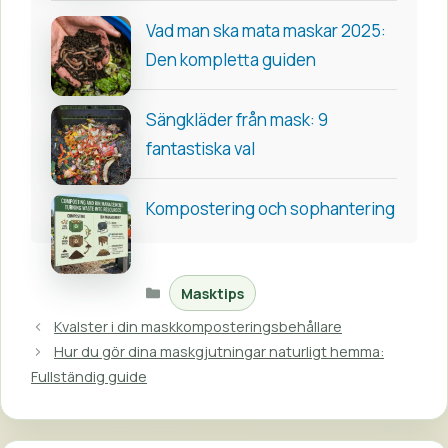
Vad man ska mata maskar 2025:
Den kompletta guiden
Sängkläder från mask: 9
fantastiska val
Kompostering och sophantering
Kategorier
Masktips
Kvalster i din maskkomposteringsbehållare
Hur du gör dina maskgjutningar naturligt hemma:
Fullständig guide