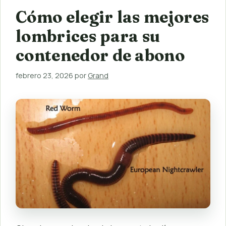
Cómo elegir las mejores
lombrices para su
contenedor de abono
febrero 23, 2026
por
Grand