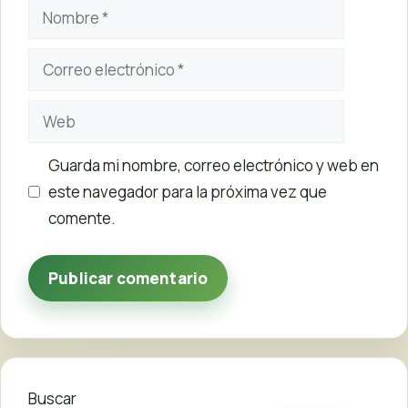
Nombre
Correo
electrónico
Web
Guarda mi nombre, correo electrónico y web en
este navegador para la próxima vez que
comente.
Buscar