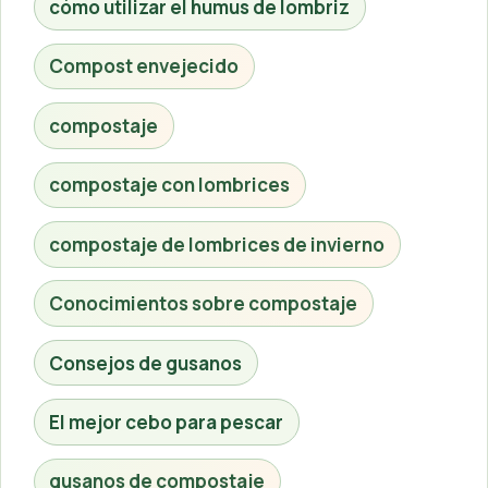
cómo utilizar el humus de lombriz
Compost envejecido
compostaje
compostaje con lombrices
compostaje de lombrices de invierno
Conocimientos sobre compostaje
Consejos de gusanos
El mejor cebo para pescar
gusanos de compostaje