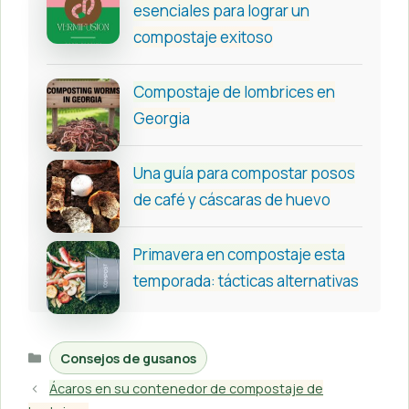
esenciales para lograr un
compostaje exitoso
Compostaje de lombrices en
Georgia
Una guía para compostar posos
de café y cáscaras de huevo
Primavera en compostaje esta
temporada: tácticas alternativas
Categorías
Consejos de gusanos
Ácaros en su contenedor de compostaje de