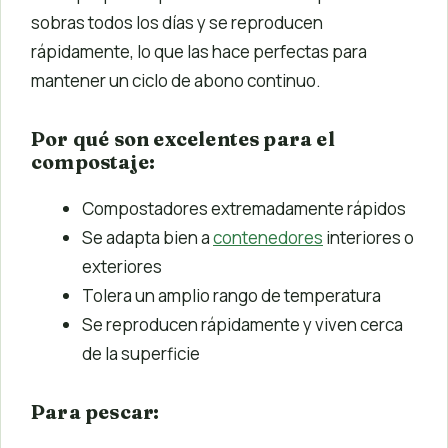
sobras todos los días y se reproducen
rápidamente, lo que las hace perfectas para
mantener un ciclo de abono continuo.
Por qué son excelentes para el
compostaje:
Compostadores extremadamente rápidos
Se adapta bien a
contenedores
interiores o
exteriores
Tolera un amplio rango de temperatura
Se reproducen rápidamente y viven cerca
de la superficie
Para pescar: