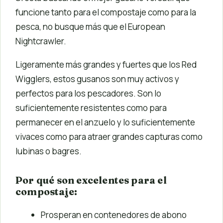
funcione tanto para el compostaje como para la
pesca, no busque más que el European
Nightcrawler.
Ligeramente más grandes y fuertes que los Red
Wigglers, estos gusanos son muy activos y
perfectos para los pescadores. Son lo
suficientemente resistentes como para
permanecer en el anzuelo y lo suficientemente
vivaces como para atraer grandes capturas como
lubinas o bagres.
Por qué son excelentes para el
compostaje:
Prosperan en contenedores de abono