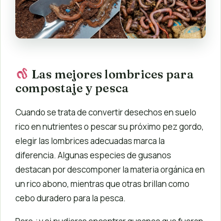
Las mejores lombrices para
compostaje y pesca
Cuando se trata de convertir desechos en suelo
rico en nutrientes o pescar su próximo pez gordo,
elegir las lombrices adecuadas marca la
diferencia. Algunas especies de gusanos
destacan por descomponer la materia orgánica en
un rico abono, mientras que otras brillan como
cebo duradero para la pesca.