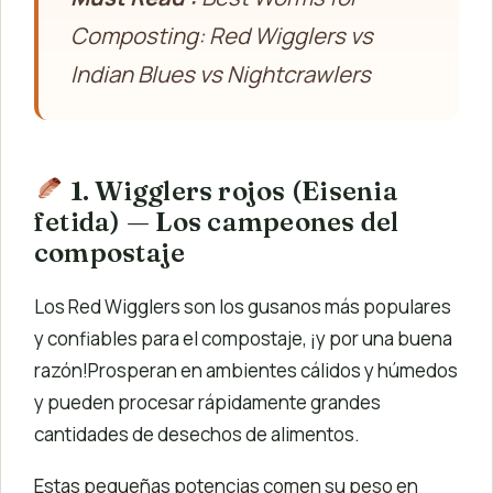
Composting: Red Wigglers vs
Indian Blues vs Nightcrawlers
1. Wigglers rojos (Eisenia
fetida) — Los campeones del
compostaje
Los Red Wigglers son los gusanos más populares
y confiables para el compostaje, ¡y por una buena
razón!Prosperan en ambientes cálidos y húmedos
y pueden procesar rápidamente grandes
cantidades de desechos de alimentos.
Estas pequeñas potencias comen su peso en