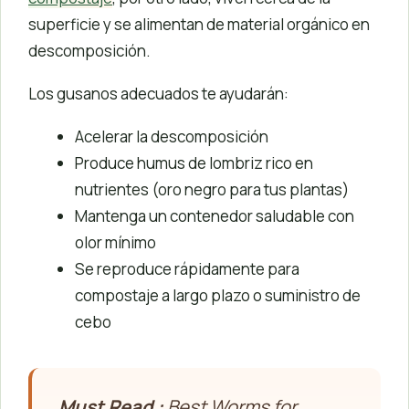
superficie y se alimentan de material orgánico en
descomposición.
Los gusanos adecuados te ayudarán:
Acelerar la descomposición
Produce humus de lombriz rico en
nutrientes (oro negro para tus plantas)
Mantenga un contenedor saludable con
olor mínimo
Se reproduce rápidamente para
compostaje a largo plazo o suministro de
cebo
Must Read :
Best Worms for