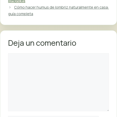
lombrices
Cómo hacer humus de lombriz naturalmente en casa:
guía completa
Deja un comentario
Comentario