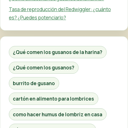
Tasa de reproducción del Redwiggler: ¿cuánto
es? ¿Puedes potenciarlo?
¿Qué comen los gusanos de la harina?
¿Qué comen los gusanos?
burrito de gusano
cartón en alimento para lombrices
como hacer humus de lombriz en casa