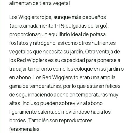
alimentan de tierra vegetal
Los Wigglers rojos, aunque más pequeños
(aproximadamente 1-1⅕ pulgadas de largo),
proporcionan un equilibrio ideal de potasa,
fosfatos y nitrógeno, así como otros nutrientes
vegetales que necesita su jardín. Otra ventaja de
los Red Wigglers es su capacidad para ponerse a
trabajar tan pronto como los coloque en su jardín o
en abono. Los Red Wigglers toleran una amplia
gama de temperaturas, por lo que estarán felices
de seguir haciendo abono en temperaturas muy
altas. Incluso pueden sobrevivir al abono
ligeramente calentado moviéndose hacia los
bordes. También son reproductores
fenomenales.