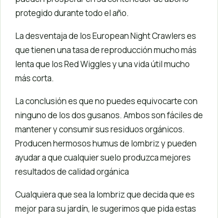
protegido durante todo el año.
La desventaja de los European Night Crawlers es
que tienen una tasa de reproducción mucho más
lenta que los Red Wiggles y una vida útil mucho
más corta.
La conclusión es que no puedes equivocarte con
ninguno de los dos gusanos. Ambos son fáciles de
mantener y consumir sus residuos orgánicos.
Producen hermosos humus de lombriz y pueden
ayudar a que cualquier suelo produzca mejores
resultados de calidad orgánica
Cualquiera que sea la lombriz que decida que es
mejor para su jardín, le sugerimos que pida estas