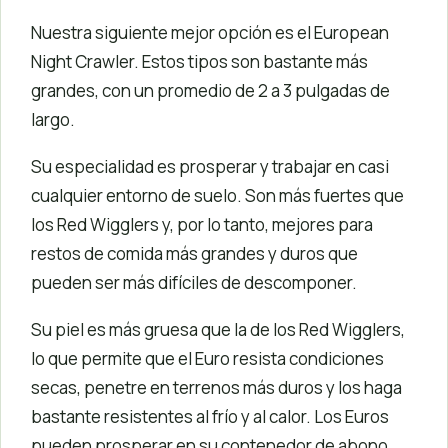
Nuestra siguiente mejor opción es el European
Night Crawler. Estos tipos son bastante más
grandes, con un promedio de 2 a 3 pulgadas de
largo.
Su especialidad es prosperar y trabajar en casi
cualquier entorno de suelo. Son más fuertes que
los Red Wigglers y, por lo tanto, mejores para
restos de comida más grandes y duros que
pueden ser más difíciles de descomponer.
Su piel es más gruesa que la de los Red Wigglers,
lo que permite que el Euro resista condiciones
secas, penetre en terrenos más duros y los haga
bastante resistentes al frío y al calor. Los Euros
pueden prosperar en su contenedor de abono