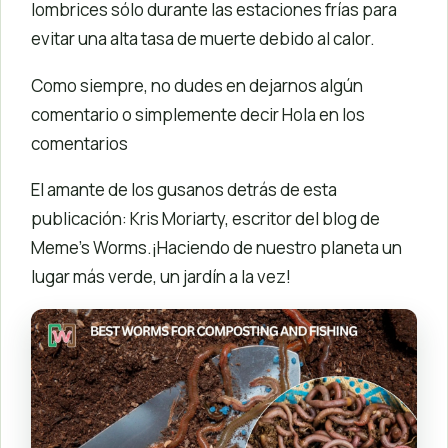
lombrices sólo durante las estaciones frías para
evitar una alta tasa de muerte debido al calor.
Como siempre, no dudes en dejarnos algún
comentario o simplemente decir Hola en los
comentarios
El amante de los gusanos detrás de esta
publicación: Kris Moriarty, escritor del blog de
Meme’s Worms.¡Haciendo de nuestro planeta un
lugar más verde, un jardín a la vez!