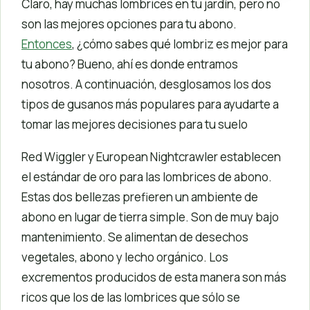
Claro, hay muchas lombrices en tu jardín, pero no
son las mejores opciones para tu abono.
Entonces
, ¿cómo sabes qué lombriz es mejor para
tu abono? Bueno, ahí es donde entramos
nosotros. A continuación, desglosamos los dos
tipos de gusanos más populares para ayudarte a
tomar las mejores decisiones para tu suelo
Red Wiggler y European Nightcrawler establecen
el estándar de oro para las lombrices de abono.
Estas dos bellezas prefieren un ambiente de
abono en lugar de tierra simple. Son de muy bajo
mantenimiento. Se alimentan de desechos
vegetales, abono y lecho orgánico. Los
excrementos producidos de esta manera son más
ricos que los de las lombrices que sólo se