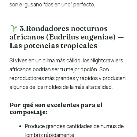
son el gusano “dos en uno” perfecto.
3.Rondadores nocturnos
africanos (Eudrilus eugeniae) —
Las potencias tropicales
Si vives en un clima más cálido, los Nightcrawlers
africanos podrían ser tu mejor opción. Son
reproductores más grandes y rápidos y producen
algunos de los moldes de la más alta calidad.
Por qué son excelentes para el
compostaje:
Produce grandes cantidades de humus de
lombriz rápidamente