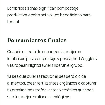
Lombrices sanas significan compostaje
productivo y cebo activo: ¡es beneficioso para
todos!
Pensamientos finales
Cuando se trata de encontrar las mejores
lombrices para compostaje y pesca, Red Wigglers
y European Nightcrawlers lideran el grupo.
Ya sea que quieras reducir el desperdicio de
alimentos, crear fertilizantes orgánicos o capturar
tu próximo pez trofeo, estos versátiles gusanos
son tus mejores aliados ecológicos.