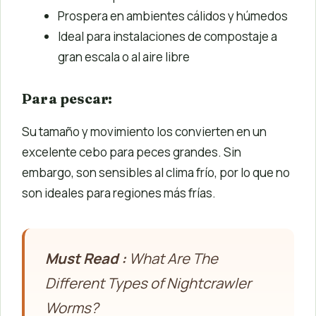
Prospera en ambientes cálidos y húmedos
Ideal para instalaciones de compostaje a
gran escala o al aire libre
Para pescar:
Su tamaño y movimiento los convierten en un
excelente cebo para peces grandes. Sin
embargo, son sensibles al clima frío, por lo que no
son ideales para regiones más frías.
Must Read :
What Are The
Different Types of Nightcrawler
Worms?