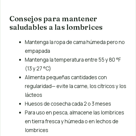
Consejos para mantener
saludables a las lombrices
Mantenga la ropa de cama húmeda pero no
empapada
Mantenga la temperatura entre 55 y 80 °F
(13 y 27 °C)
Alimenta pequeñas cantidades con
regularidad— evite la carne, los cítricos y los
lácteos
Huesos de cosecha cada 2 o 3 meses
Para uso en pesca, almacene las lombrices
en tierra fresca y húmeda o en lechos de
lombrices