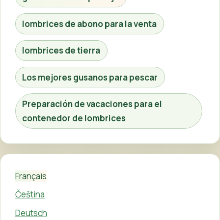
lombrices de abono para la venta
lombrices de tierra
Los mejores gusanos para pescar
Preparación de vacaciones para el
contenedor de lombrices
Français
Čeština
Deutsch