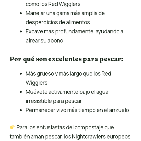
como los Red Wigglers
Manejar una gama más amplia de
desperdicios de alimentos
Excave más profundamente, ayudando a
airear su abono
Por qué son excelentes para pescar:
Más grueso y más largo que los Red
Wigglers
Muévete activamente bajo el agua:
irresistible para pescar
Permanecer vivo más tiempo en el anzuelo
Para los entusiastas del compostaje que
también aman pescar, los Nightcrawlers europeos