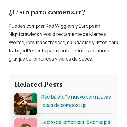
¿Listo para comenzar?
Puedes comprar Red Wigglers y European
Nightcrawlers vivos directamente de Meme’s
Worms, ¡enviados frescos, saludables y listos para
trabajar!Perfecto para contenedores de abono,
granjas de lombrices y viajes de pesca.
Related Posts
Reciba el año nuevo con nuevas
ideas de compostaje
Lecho de lombrices: 5 consejos