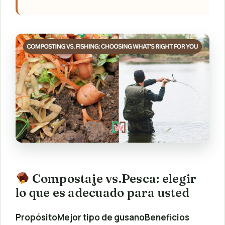
Compostaje vs.Pesca: elegir
lo que es adecuado para usted
Propósito
Mejor tipo de gusano
Beneficios