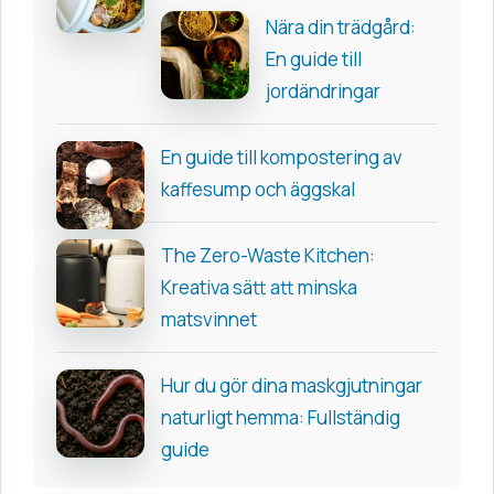
Nära din trädgård:
En guide till
jordändringar
En guide till kompostering av
kaffesump och äggskal
The Zero-Waste Kitchen:
Kreativa sätt att minska
matsvinnet
Hur du gör dina maskgjutningar
naturligt hemma: Fullständig
guide