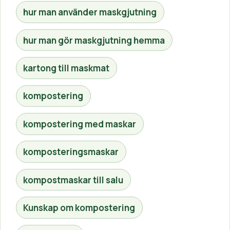
hur man använder maskgjutning
hur man gör maskgjutning hemma
kartong till maskmat
kompostering
kompostering med maskar
komposteringsmaskar
kompostmaskar till salu
Kunskap om kompostering