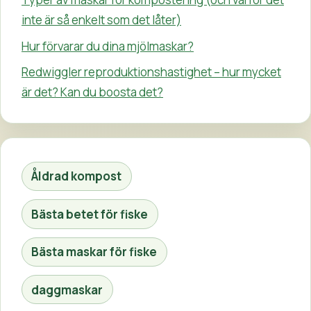
inte är så enkelt som det låter)
Hur förvarar du dina mjölmaskar?
Redwiggler reproduktionshastighet – hur mycket
är det? Kan du boosta det?
Åldrad kompost
Bästa betet för fiske
Bästa maskar för fiske
daggmaskar