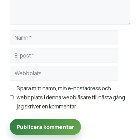
Namn
E-
post
Webbplats
Spara mitt namn, min e-postadress och
webbplats i denna webbläsare till nästa gång
jag skriver en kommentar.