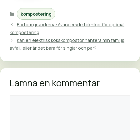
Kategorier
kompostering
Bortom grunderna: Avancerade tekniker för optimal
kompostering
Kan en elektrisk kökskompostör hantera min familjs
avfall, eller är det bara för singlar och par?
Lämna en kommentar
Kommentar