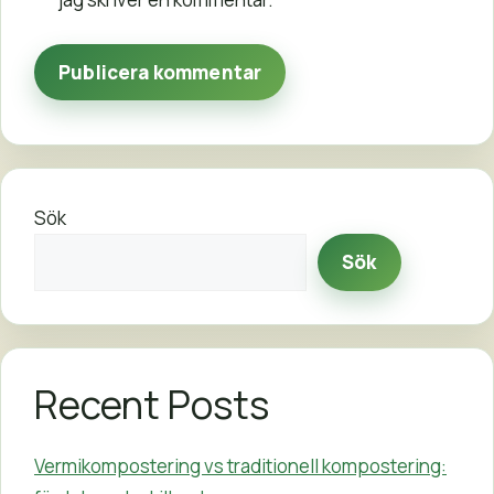
Sök
Sök
Recent Posts
Vermikompostering vs traditionell kompostering: