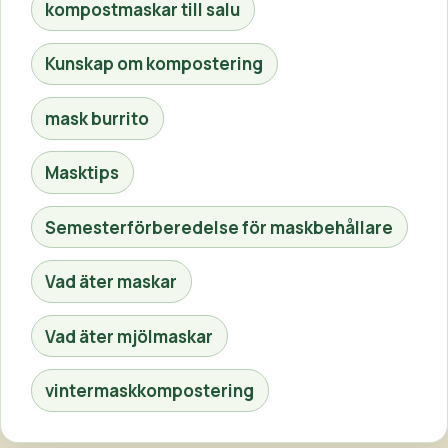
kompostmaskar till salu
Kunskap om kompostering
mask burrito
Masktips
Semesterförberedelse för maskbehållare
Vad äter maskar
Vad äter mjölmaskar
vintermaskkompostering