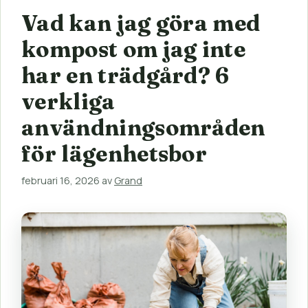
Vad kan jag göra med
kompost om jag inte
har en trädgård? 6
verkliga
användningsområden
för lägenhetsbor
februari 16, 2026
av
Grand