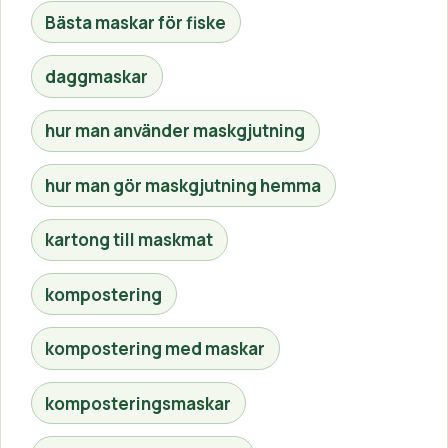
Bästa maskar för fiske
daggmaskar
hur man använder maskgjutning
hur man gör maskgjutning hemma
kartong till maskmat
kompostering
kompostering med maskar
komposteringsmaskar