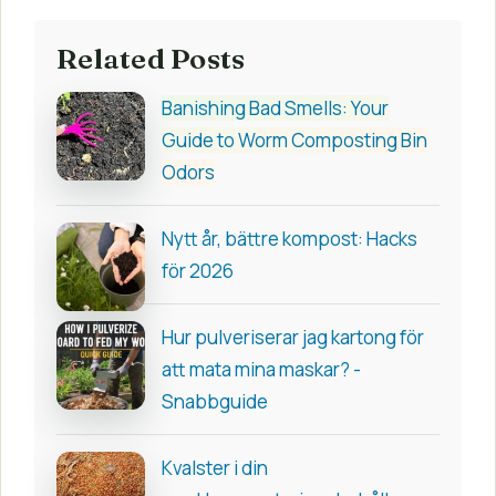
Related Posts
Banishing Bad Smells: Your
Guide to Worm Composting Bin
Odors
Nytt år, bättre kompost: Hacks
för 2026
Hur pulveriserar jag kartong för
att mata mina maskar? -
Snabbguide
Kvalster i din