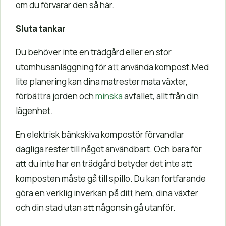
om du förvarar den så här.
Sluta tankar
Du behöver inte en trädgård eller en stor
utomhusanläggning för att använda kompost.Med
lite planering kan dina matrester mata växter,
förbättra jorden och
minska
avfallet, allt från din
lägenhet.
En elektrisk bänkskiva kompostör förvandlar
dagliga rester till något användbart. Och bara för
att du inte har en trädgård betyder det inte att
komposten måste gå till spillo. Du kan fortfarande
göra en verklig inverkan på ditt hem, dina växter
och din stad utan att någonsin gå utanför.