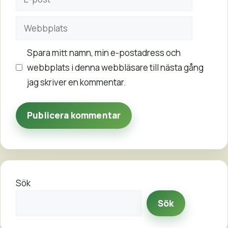
post
Webbplats
Spara mitt namn, min e-postadress och
webbplats i denna webbläsare till nästa gång
jag skriver en kommentar.
Sök
Sök