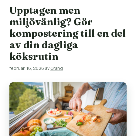
Upptagen men
miljövänlig? Gör
kompostering till en del
av din dagliga
köksrutin
februari 16, 2026
av
Grand