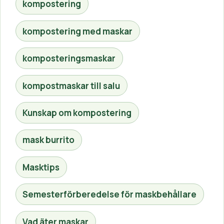
kompostering
kompostering med maskar
komposteringsmaskar
kompostmaskar till salu
Kunskap om kompostering
mask burrito
Masktips
Semesterförberedelse för maskbehållare
Vad äter maskar