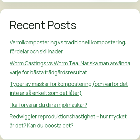
Recent Posts
Vermikompostering vs traditionell kompostering:
fördelar och skillnader
Worm Castings vs Worm Tea: När ska man använda
varje för bästa trädgårdsresultat
Typer av maskar för kompostering (och varför det
inte är så enkelt som det låter)
Hur förvarar du dina mjölmaskar?
Redwiggler reproduktionshastighet – hur mycket
är det? Kan du boosta det?