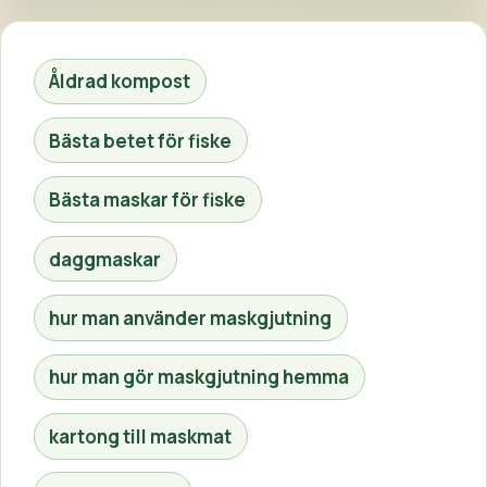
Åldrad kompost
Bästa betet för fiske
Bästa maskar för fiske
daggmaskar
hur man använder maskgjutning
hur man gör maskgjutning hemma
kartong till maskmat