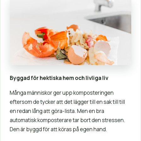
Byggad för hektiska hem och livliga liv
Många människor ger upp komposteringen
eftersom de tycker att det lägger till en sak till till
en redan lång att göra-lista. Men en bra
automatisk komposterare tar bort den stressen.
Den är byggd för att köras på egen hand.