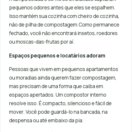
pequenos odores antes que eles se espalhem.
Isso mantém sua cozinha com cheiro de cozinha,
não de pilha de compostagem.Como permanece
fechado, você não encontrará insetos, roedores
ou moscas-das-frutas por aí.
Espaços pequenos e locatários adoram
Pessoas que vivem em pequenos apartamentos
ou moradias ainda querem fazer compostagem,
mas precisam de uma forma que caiba em
espaços apertados. Um compostor interno
resolve isso. É compacto, silencioso e fácil de
mover. Você pode guardá-lo na bancada, na
despensa ou até embaixo da pia.