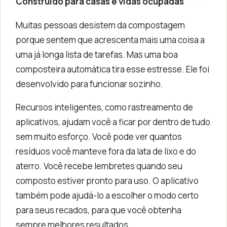
Construído para casas e vidas ocupadas
Muitas pessoas desistem da compostagem
porque sentem que acrescenta mais uma coisa a
uma já longa lista de tarefas. Mas uma boa
composteira automática tira esse estresse. Ele foi
desenvolvido para funcionar sozinho.
Recursos inteligentes, como rastreamento de
aplicativos, ajudam você a ficar por dentro de tudo
sem muito esforço. Você pode ver quantos
resíduos você manteve fora da lata de lixo e do
aterro. Você recebe lembretes quando seu
composto estiver pronto para uso. O aplicativo
também pode ajudá-lo a escolher o modo certo
para seus recados, para que você obtenha
sempre melhores resultados.