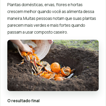
Plantas domésticas, ervas, flores e hortas
crescem melhor quando você as alimenta dessa
maneira.Muitas pessoas notam que suas plantas
parecem mais verdes e mais fortes quando
passam a usar composto caseiro.
O resultado final