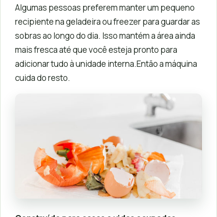
Algumas pessoas preferem manter um pequeno
recipiente na geladeira ou freezer para guardar as
sobras ao longo do dia. Isso mantém a área ainda
mais fresca até que você esteja pronto para
adicionar tudo à unidade interna.Então a máquina
cuida do resto.