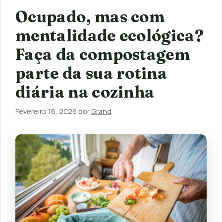
Ocupado, mas com
mentalidade ecológica?
Faça da compostagem
parte da sua rotina
diária na cozinha
Fevereiro 16, 2026
por
Grand