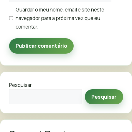
Guardar o meu nome, email e site neste
navegador para a próxima vez que eu
comentar.
Pesquisar
Pesquisar