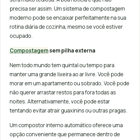
precisa ser assim. Um sistema de compostagem
moderno pode se encaixar perfeitamente na sua
rotina diária de cozinha, mesmo se você estiver
ocupado.
Compostagem
sem pilha externa
Nem todo mundo tem quintal ou tempo para
manter uma grande lixeira ao ar livre. Você pode
morar em um apartamento ou sobrado. Você pode
não querer arrastar restos para fora todas as
noites. Alternativamente, você pode estar
tentando evitar atrair guaxinins ou outras pragas.
Um compostor interno automático oferece uma
opção conveniente que permanece dentro de