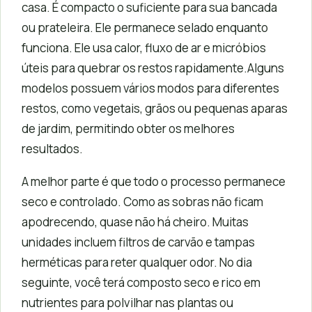
casa. É compacto o suficiente para sua bancada
ou prateleira. Ele permanece selado enquanto
funciona. Ele usa calor, fluxo de ar e micróbios
úteis para quebrar os restos rapidamente.Alguns
modelos possuem vários modos para diferentes
restos, como vegetais, grãos ou pequenas aparas
de jardim, permitindo obter os melhores
resultados.
A melhor parte é que todo o processo permanece
seco e controlado. Como as sobras não ficam
apodrecendo, quase não há cheiro. Muitas
unidades incluem filtros de carvão e tampas
herméticas para reter qualquer odor. No dia
seguinte, você terá composto seco e rico em
nutrientes para polvilhar nas plantas ou