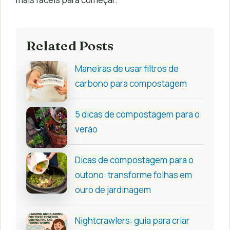
Related Posts
Maneiras de usar filtros de
carbono para compostagem
5 dicas de compostagem para o
verão
Dicas de compostagem para o
outono: transforme folhas em
ouro de jardinagem
Nightcrawlers: guia para criar