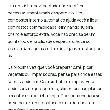
Uma cozinha movimentada não significa
necessariamente mais desperdício. Um
compostor interno automático ajuda você a lidar
com restos com facilidade, eliminando sujeira,
cheiro e esforço extra. Você não precisa de um
quintal ou de habilidades especiais. Você só
precisa da máquina certa e de alguns minutos por
dia.
Da próxima vez que você preparar café, picar
vegetais ou limpar sobras, pense para onde essas
sobras podem ir. Com um hábito simples, você
pode cortar o que joga fora, alimentar suas plantas
e manter sua cozinha limpa. Pequenas mudanças
se somam e a compostagem é um dos lugares
mais fáceis para começar.