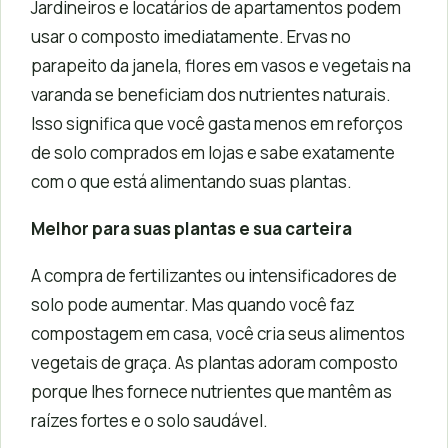
Jardineiros e locatários de apartamentos podem
usar o composto imediatamente. Ervas no
parapeito da janela, flores em vasos e vegetais na
varanda se beneficiam dos nutrientes naturais.
Isso significa que você gasta menos em reforços
de solo comprados em lojas e sabe exatamente
com o que está alimentando suas plantas.
Melhor para suas plantas e sua carteira
A compra de fertilizantes ou intensificadores de
solo pode aumentar. Mas quando você faz
compostagem em casa, você cria seus alimentos
vegetais de graça. As plantas adoram composto
porque lhes fornece nutrientes que mantêm as
raízes fortes e o solo saudável.