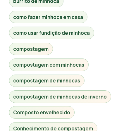
burrito de minhoca
como fazer minhoca em casa
como usar fundição de minhoca
compostagem
compostagem com minhocas
compostagem de minhocas
compostagem de minhocas de inverno
Composto envelhecido
Conhecimento de compostagem