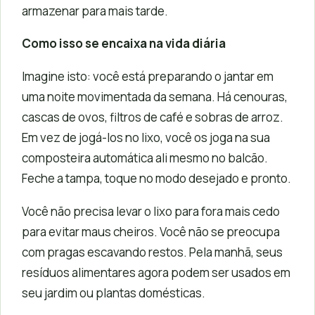
armazenar para mais tarde.
Como isso se encaixa na vida diária
Imagine isto: você está preparando o jantar em
uma noite movimentada da semana. Há cenouras,
cascas de ovos, filtros de café e sobras de arroz.
Em vez de jogá-los no lixo, você os joga na sua
composteira automática ali mesmo no balcão.
Feche a tampa, toque no modo desejado e pronto.
Você não precisa levar o lixo para fora mais cedo
para evitar maus cheiros. Você não se preocupa
com pragas escavando restos. Pela manhã, seus
resíduos alimentares agora podem ser usados em
seu jardim ou plantas domésticas.