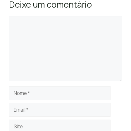
Deixe um comentário
Comentário
Nome
Email
Site