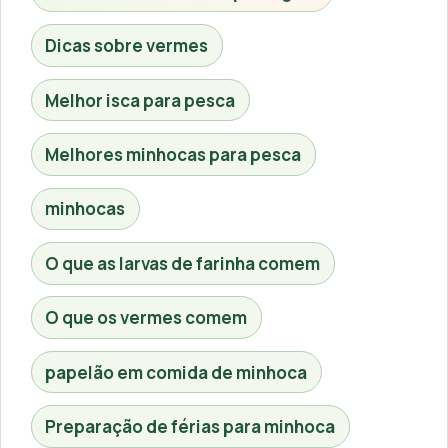
Dicas sobre vermes
Melhor isca para pesca
Melhores minhocas para pesca
minhocas
O que as larvas de farinha comem
O que os vermes comem
papelão em comida de minhoca
Preparação de férias para minhoca