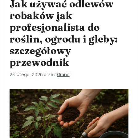
Jak używać odlewów
robaków jak
profesjonalista do
roślin, ogrodu i gleby:
szczegółowy
przewodnik
23 lutego, 2026
przez
Grand