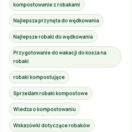
kompostowanie z robakami
Najlepsza przynęta do wędkowania
Najlepsze robaki do wędkowania
Przygotowanie do wakacji do kosza na
robaki
robaki kompostujące
Sprzedam robaki kompostowe
Wiedza o kompostowaniu
Wskazówki dotyczące robaków