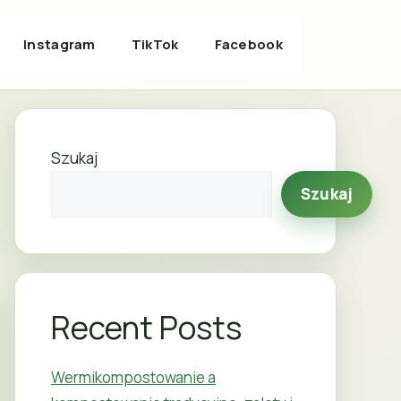
Instagram
TikTok
Facebook
Szukaj
Szukaj
Recent Posts
Wermikompostowanie a