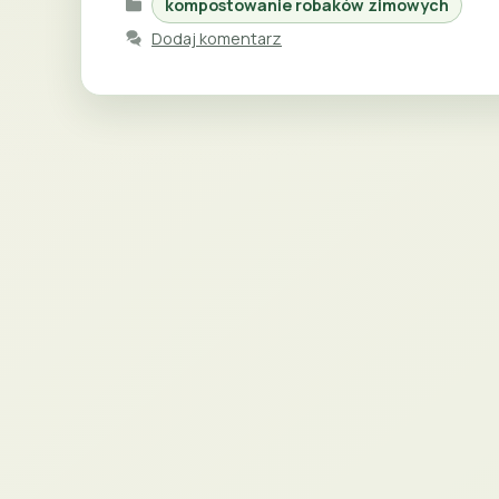
kompostowanie robaków zimowych
Dodaj komentarz