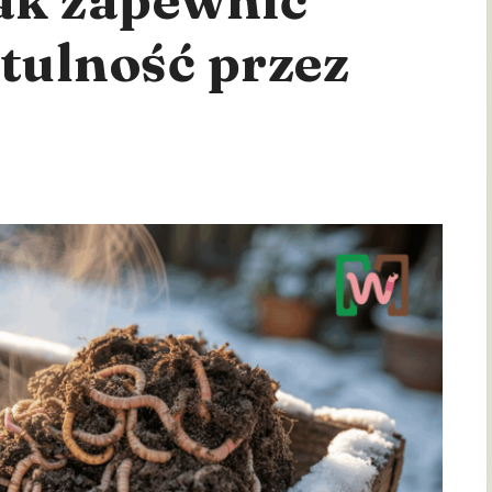
tulność przez