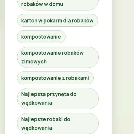
robaków w domu
karton w pokarm dla robaków
kompostowanie
kompostowanie robaków
zimowych
kompostowanie z robakami
Najlepsza przynęta do
wędkowania
Najlepsze robaki do
wędkowania