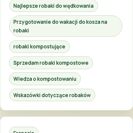
Najlepsze robaki do wędkowania
Przygotowanie do wakacji do kosza na
robaki
robaki kompostujące
Sprzedam robaki kompostowe
Wiedza o kompostowaniu
Wskazówki dotyczące robaków