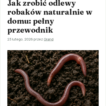
Jak zrobić odlewy
robaków naturalnie w
domu: pełny
przewodnik
23 lutego, 2026
przez
Grand