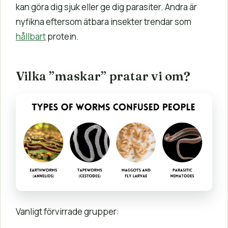
kan göra dig sjuk eller ge dig parasiter. Andra är
nyfikna eftersom ätbara insekter trendar som
hållbart
protein.
Vilka ”maskar” pratar vi om?
Vanligt förvirrade grupper: