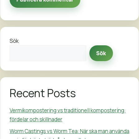
Sök
Sök
Recent Posts
Vermikompostering vs traditionell kompostering:
fördelar och skillnader
Worm Castings vs Worm Tea: När ska man använda