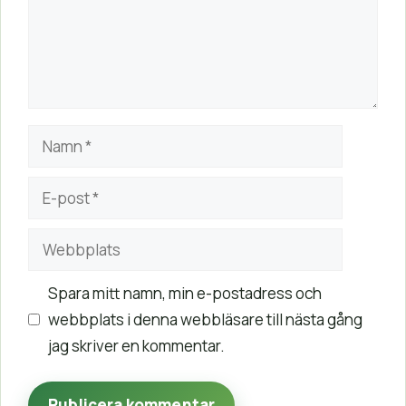
Namn
E-
post
Webbplats
Spara mitt namn, min e-postadress och
webbplats i denna webbläsare till nästa gång
jag skriver en kommentar.