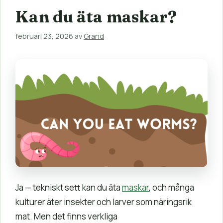
Kan du äta maskar?
februari 23, 2026
av
Grand
Ja — tekniskt sett kan du äta
maskar
, och många
kulturer äter insekter och larver som näringsrik
mat. Men det finns verkliga